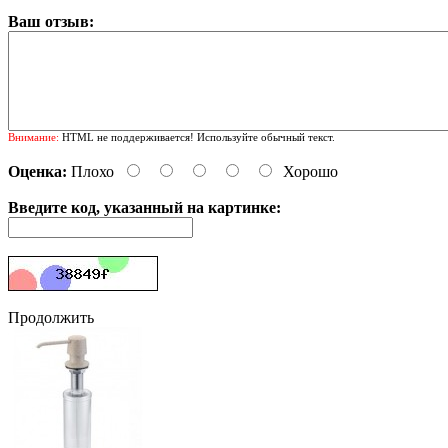
Ваш отзыв:
Внимание:
HTML не поддерживается! Используйте обычный текст.
Оценка:
Плохо
Хорошо
Введите код, указанный на картинке:
Продолжить