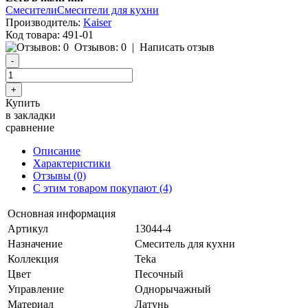
Смесители
Смесители для кухни
Производитель:
Kaiser
Код товара:
491-01
Отзывов: 0
|
Написать отзыв
Купить
в закладки
сравнение
Описание
Характеристики
Отзывы (0)
С этим товаром покупают (4)
Основная информация
Артикул
13044-4
Назначение
Смеситель для кухни
Коллекция
Teka
Цвет
Песочный
Управление
Однорычажный
Материал
Латунь