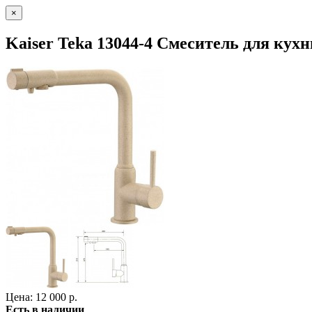
×
Kaiser Teka 13044-4 Смеситель для кух
Цена: 12 000 р.
Есть в наличии