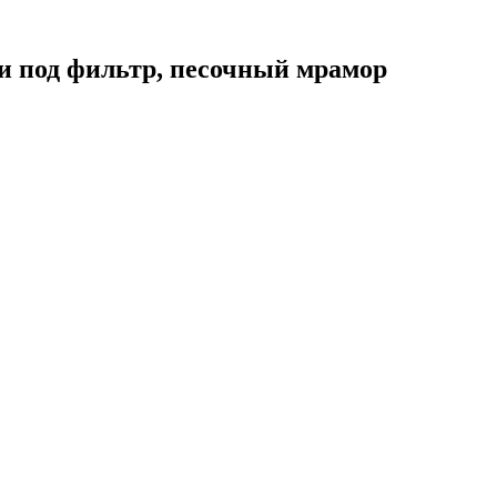
ни под фильтр, песочный мрамор