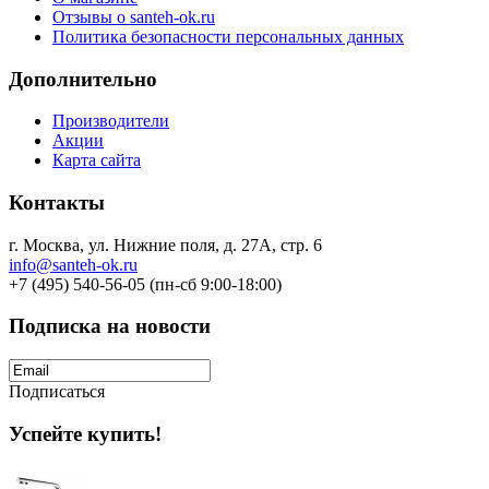
Отзывы о santeh-ok.ru
Политика безопасности персональных данных
Дополнительно
Производители
Акции
Карта сайта
Контакты
г. Москва, ул. Нижние поля, д. 27А, стр. 6
info@santeh-ok.ru
+7 (495) 540-56-05 (пн-сб 9:00-18:00)
Подписка на новости
Подписаться
Успейте купить!