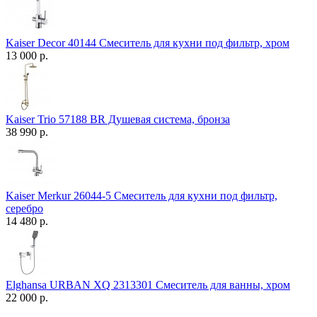
Kaiser Decor 40144 Смеситель для кухни под фильтр, хром
13 000 р.
Kaiser Trio 57188 BR Душевая система, бронза
38 990 р.
Kaiser Merkur 26044-5 Смеситель для кухни под фильтр,
серебро
14 480 р.
Elghansa URBAN XQ 2313301 Смеситель для ванны, хром
22 000 р.