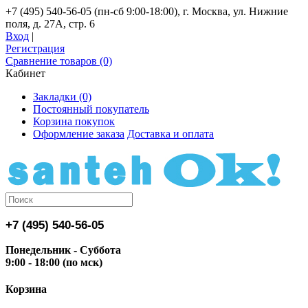
+7 (495) 540-56-05 (пн-сб 9:00-18:00), г. Москва, ул. Нижние
поля, д. 27А, стр. 6
Вход
|
Регистрация
Сравнение товаров (0)
Кабинет
Закладки (0)
Постоянный покупатель
Корзина покупок
Оформление заказа
Доставка и оплата
+7 (495) 540-56-05
Понедельник - Суббота
9:00 - 18:00 (по мск)
Корзина