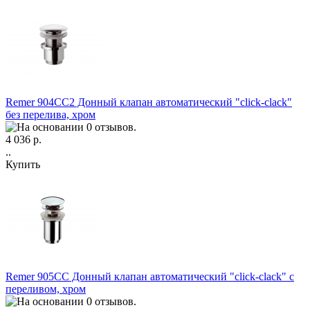
Remer 904CC2 Донный клапан автоматический "click-clack"
без перелива, хром
4 036 р.
..
Купить
Remer 905CC Донный клапан автоматический "click-clack" с
переливом, хром