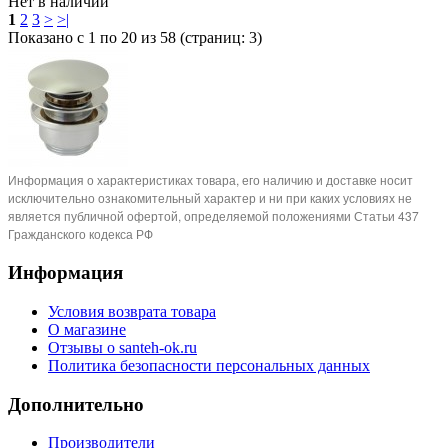
Нет в наличии
1
2
3
>
>|
Показано с 1 по 20 из 58 (страниц: 3)
Информация о характеристиках товара, его наличию и доставке носит
исключительно ознакомительный характер и ни при каких условиях не
является публичной офертой, определяемой положениями Статьи 437
Гражданского кодекса РФ
Информация
Условия возврата товара
О магазине
Отзывы о santeh-ok.ru
Политика безопасности персональных данных
Дополнительно
Производители