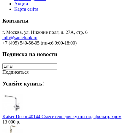
Акции
Карта сайта
Контакты
г. Москва, ул. Нижние поля, д. 27А, стр. 6
info@santeh-ok.ru
+7 (495) 540-56-05 (пн-сб 9:00-18:00)
Подписка на новости
Подписаться
Успейте купить!
Kaiser Decor 40144 Смеситель для кухни под фильтр, хром
13 000 р.