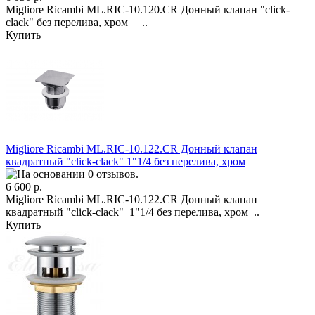
Migliore Ricambi ML.RIC-10.120.CR Донный клапан "click-
clack" без перелива, хром ..
Купить
Migliore Ricambi ML.RIC-10.122.CR Донный клапан
квадратный "click-clack" 1"1/4 без перелива, хром
6 600 р.
Migliore Ricambi ML.RIC-10.122.CR Донный клапан
квадратный "click-clack" 1"1/4 без перелива, хром ..
Купить