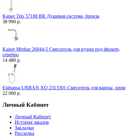
Kaiser Trio 57188 BR Душевая система, бронза
38 990 р.
Kaiser Merkur 26044-5 Смеситель для кухни под фильтр,
серебро
14 480 р.
Elghansa URBAN XQ 2313301 Смеситель для ванны, хром
22 000 р.
Личный Кабинет
Личный Кабинет
История заказов
Закладки
Рассылка