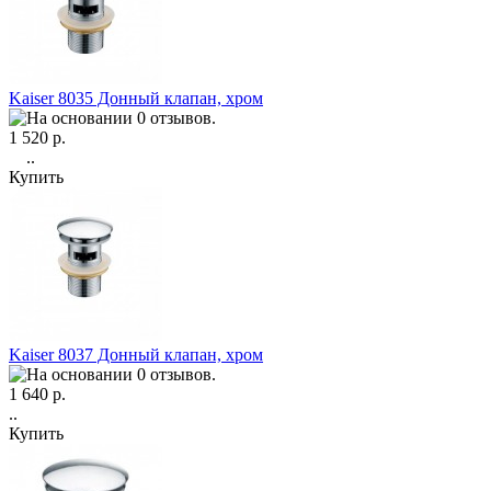
Kaiser 8035 Донный клапан, хром
1 520 р.
..
Купить
Kaiser 8037 Донный клапан, хром
1 640 р.
..
Купить