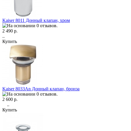
Kaiser 8011 Донный клапан, хром
2 490 р.
..
Купить
Kaiser 8033An Донный клапан, бронза
2 600 р.
..
Купить