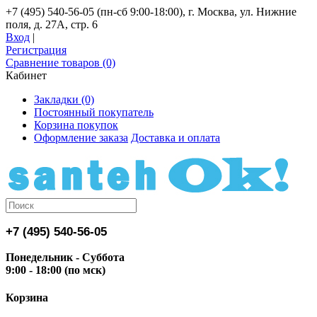
+7 (495) 540-56-05 (пн-сб 9:00-18:00), г. Москва, ул. Нижние
поля, д. 27А, стр. 6
Вход
|
Регистрация
Сравнение товаров (0)
Кабинет
Закладки (0)
Постоянный покупатель
Корзина покупок
Оформление заказа
Доставка и оплата
+7 (495) 540-56-05
Понедельник - Суббота
9:00 - 18:00 (по мск)
Корзина