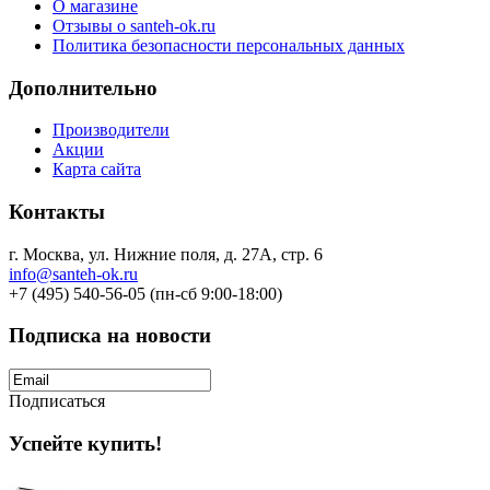
О магазине
Отзывы о santeh-ok.ru
Политика безопасности персональных данных
Дополнительно
Производители
Акции
Карта сайта
Контакты
г. Москва, ул. Нижние поля, д. 27А, стр. 6
info@santeh-ok.ru
+7 (495) 540-56-05 (пн-сб 9:00-18:00)
Подписка на новости
Подписаться
Успейте купить!