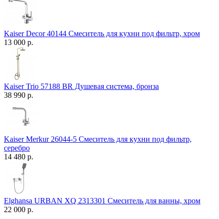
Kaiser Decor 40144 Смеситель для кухни под фильтр, хром
13 000 р.
Kaiser Trio 57188 BR Душевая система, бронза
38 990 р.
Kaiser Merkur 26044-5 Смеситель для кухни под фильтр,
серебро
14 480 р.
Elghansa URBAN XQ 2313301 Смеситель для ванны, хром
22 000 р.