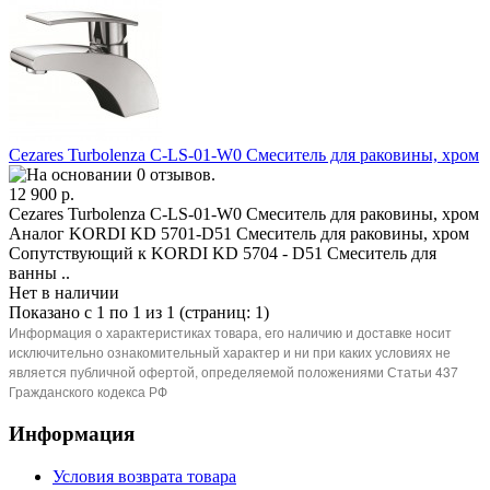
Cezares Turbolenza C-LS-01-W0 Смеситель для раковины, хром
12 900 р.
Cezares Turbolenza C-LS-01-W0 Смеситель для раковины, хром
Аналог KORDI KD 5701-D51 Смеситель для раковины, хром
Cопутствующий к KORDI KD 5704 - D51 Смеситель для
ванны ..
Нет в наличии
Показано с 1 по 1 из 1 (страниц: 1)
Информация о характеристиках товара, его наличию и доставке носит
исключительно ознакомительный характер и ни при каких условиях не
является публичной офертой, определяемой положениями Статьи 437
Гражданского кодекса РФ
Информация
Условия возврата товара