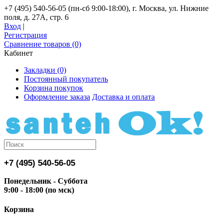
+7 (495) 540-56-05 (пн-сб 9:00-18:00), г. Москва, ул. Нижние
поля, д. 27А, стр. 6
Вход
|
Регистрация
Сравнение товаров (0)
Кабинет
Закладки (0)
Постоянный покупатель
Корзина покупок
Оформление заказа
Доставка и оплата
+7 (495) 540-56-05
Понедельник - Суббота
9:00 - 18:00 (по мск)
Корзина