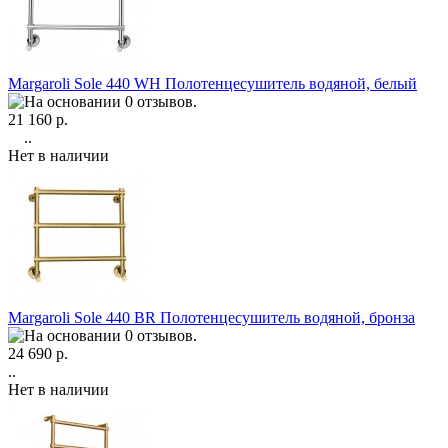
Margaroli Sole 440 WH Полотенцесушитель водяной, белый
21 160 р.
..
Нет в наличии
Margaroli Sole 440 ВR Полотенцесушитель водяной, бронза
24 690 р.
..
Нет в наличии