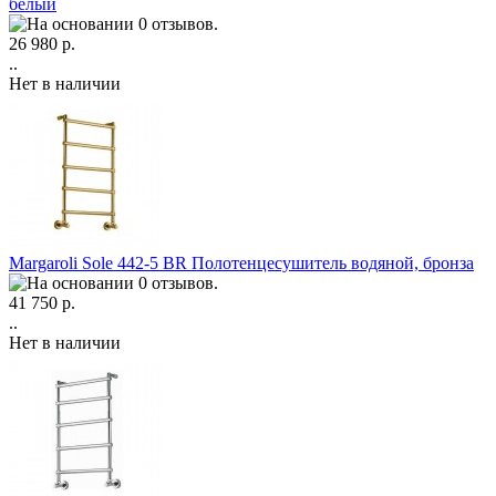
белый
26 980 р.
..
Нет в наличии
Margaroli Sole 442-5 BR Полотенцесушитель водяной, бронза
41 750 р.
..
Нет в наличии