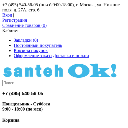
+7 (495) 540-56-05 (пн-сб 9:00-18:00), г. Москва, ул. Нижние
поля, д. 27А, стр. 6
Вход
|
Регистрация
Сравнение товаров (0)
Кабинет
Закладки (0)
Постоянный покупатель
Корзина покупок
Оформление заказа
Доставка и оплата
+7 (495) 540-56-05
Понедельник - Суббота
9:00 - 18:00 (по мск)
Корзина