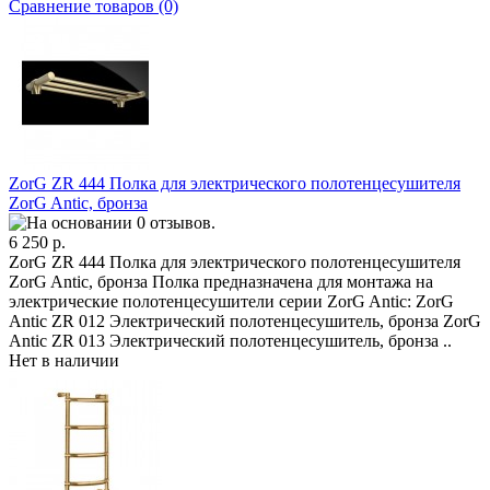
Сравнение товаров (0)
ZorG ZR 444 Полка для электрического полотенцесушителя
ZorG Antic, бронза
6 250 р.
ZorG ZR 444 Полка для электрического полотенцесушителя
ZorG Antic, бронза Полка предназначена для монтажа на
электрические полотенцесушители серии ZorG Antic: ZorG
Antic ZR 012 Электрический полотенцесушитель, бронза ZorG
Antic ZR 013 Электрический полотенцесушитель, бронза ..
Нет в наличии