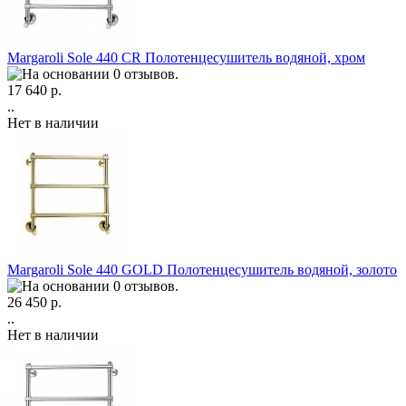
Margaroli Sole 440 CR Полотенцесушитель водяной, хром
17 640 р.
..
Нет в наличии
Margaroli Sole 440 GOLD Полотенцесушитель водяной, золото
26 450 р.
..
Нет в наличии