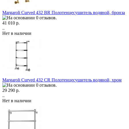
Margaroli Curved 432 BR Полотенцесушитель водяной, бронза
41 010 р.
..
Нет в наличии
Margaroli Curved 432 CR Полотенцесушитель водяной, хром
29 290 р.
..
Нет в наличии