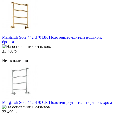
Margaroli Sole 442-370 BR Полотенцесушитель водяной,
бронза
31 480 р.
..
Нет в наличии
Margaroli Sole 442-370 CR Полотенцесушитель водяной, хром
22 490 р.