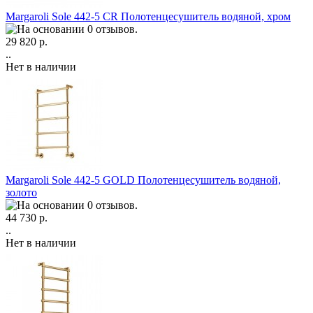
Margaroli Sole 442-5 CR Полотенцесушитель водяной, хром
29 820 р.
..
Нет в наличии
Margaroli Sole 442-5 GOLD Полотенцесушитель водяной,
золото
44 730 р.
..
Нет в наличии