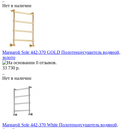
..
Нет в наличии
Margaroli Sole 442-370 GOLD Полотенцесушитель водяной,
золото
33 730 р.
..
Нет в наличии
Margaroli Sole 442-370 White Полотенцесушитель водяной,