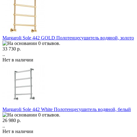
Margaroli Sole 442 GOLD Полотенцесушитель водяной, золото
33 730 р.
..
Нет в наличии
Margaroli Sole 442 White Полотенцесушитель водяной, белый
26 980 р.
..
Нет в наличии