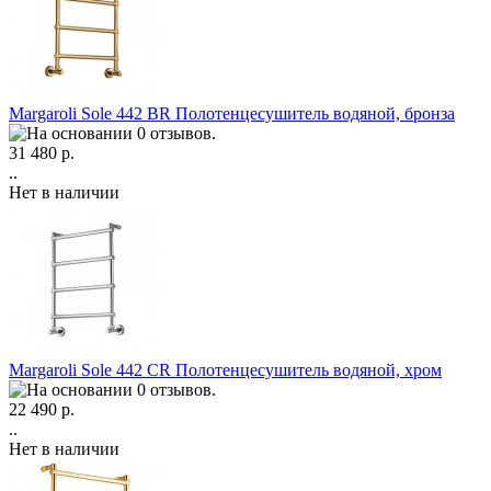
Margaroli Sole 442 BR Полотенцесушитель водяной, бронза
31 480 р.
..
Нет в наличии
Margaroli Sole 442 CR Полотенцесушитель водяной, хром
22 490 р.
..
Нет в наличии