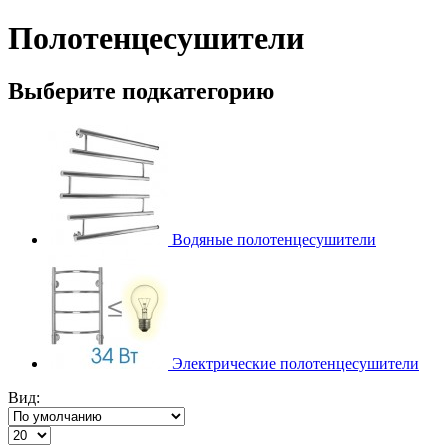
Полотенцесушители
Выберите подкатегорию
Водяные полотенцесушители
Электрические полотенцесушители
Вид: