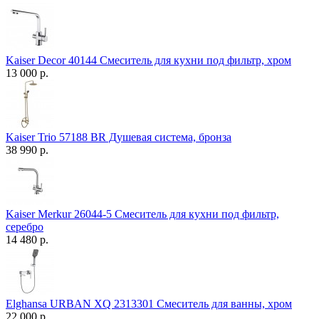
Kaiser Decor 40144 Смеситель для кухни под фильтр, хром
13 000 р.
Kaiser Trio 57188 BR Душевая система, бронза
38 990 р.
Kaiser Merkur 26044-5 Смеситель для кухни под фильтр,
серебро
14 480 р.
Elghansa URBAN XQ 2313301 Смеситель для ванны, хром
22 000 р.