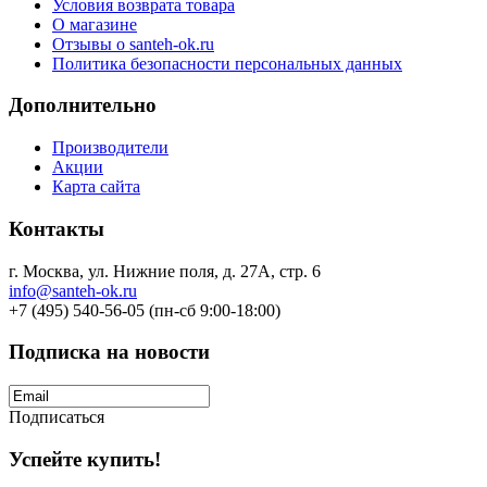
Условия возврата товара
О магазине
Отзывы о santeh-ok.ru
Политика безопасности персональных данных
Дополнительно
Производители
Акции
Карта сайта
Контакты
г. Москва, ул. Нижние поля, д. 27А, стр. 6
info@santeh-ok.ru
+7 (495) 540-56-05 (пн-сб 9:00-18:00)
Подписка на новости
Подписаться
Успейте купить!