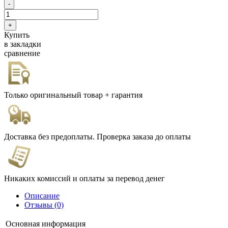
Купить
в закладки
сравнение
Только оригинальный товар + гарантия
Доставка без предоплаты. Проверка заказа до оплаты
Никаких комиссий и оплаты за перевод денег
Описание
Отзывы (0)
Основная информация