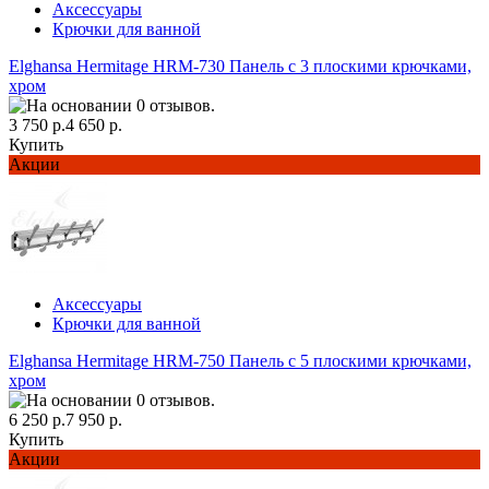
Аксессуары
Крючки для ванной
Elghansa Hermitage HRM-730 Панель с 3 плоскими крючками,
хром
3 750 р.
4 650 р.
Купить
Акции
Аксессуары
Крючки для ванной
Elghansa Hermitage HRM-750 Панель с 5 плоскими крючками,
хром
6 250 р.
7 950 р.
Купить
Акции