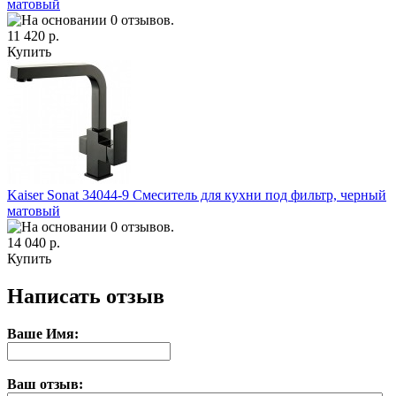
матовый
11 420 р.
Купить
Kaiser Sonat 34044-9 Смеситель для кухни под фильтр, черный
матовый
14 040 р.
Купить
Написать отзыв
Ваше Имя:
Ваш отзыв: