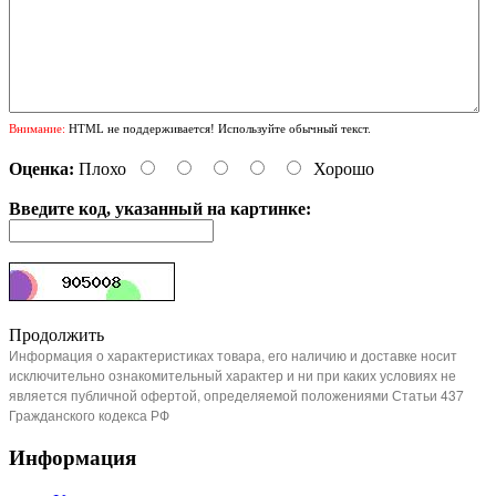
Внимание:
HTML не поддерживается! Используйте обычный текст.
Оценка:
Плохо
Хорошо
Введите код, указанный на картинке:
Продолжить
Информация о характеристиках товара, его наличию и доставке носит
исключительно ознакомительный характер и ни при каких условиях не
является публичной офертой, определяемой положениями Статьи 437
Гражданского кодекса РФ
Информация