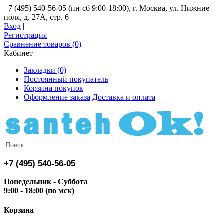
+7 (495) 540-56-05 (пн-сб 9:00-18:00), г. Москва, ул. Нижние
поля, д. 27А, стр. 6
Вход
|
Регистрация
Сравнение товаров (0)
Кабинет
Закладки (0)
Постоянный покупатель
Корзина покупок
Оформление заказа
Доставка и оплата
+7 (495) 540-56-05
Понедельник - Суббота
9:00 - 18:00 (по мск)
Корзина