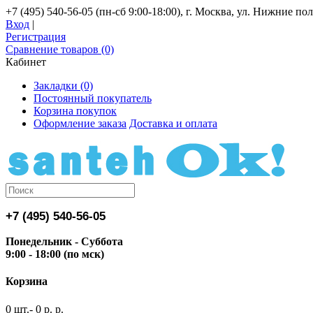
+7 (495) 540-56-05 (пн-сб 9:00-18:00), г. Москва, ул. Нижние поля
Вход
|
Регистрация
Сравнение товаров (0)
Кабинет
Закладки (0)
Постоянный покупатель
Корзина покупок
Оформление заказа
Доставка и оплата
+7 (495) 540-56-05
Понедельник - Суббота
9:00 - 18:00 (по мск)
Корзина
0 шт.- 0 р. р.