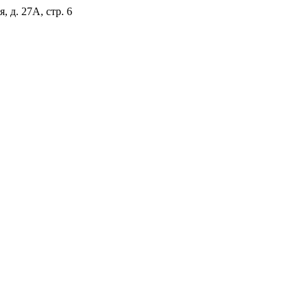
, д. 27А, стр. 6