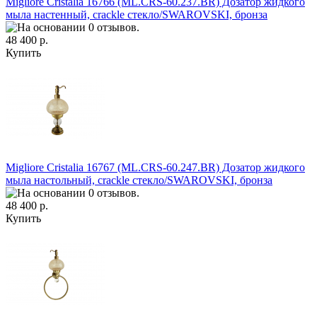
Migliore Cristalia 16766 (ML.CRS-60.237.BR) Дозатор жидкого
мыла настенный, crackle стекло/SWAROVSKI, бронза
48 400 р.
Купить
Migliore Cristalia 16767 (ML.CRS-60.247.BR) Дозатор жидкого
мыла настольный, crackle стекло/SWAROVSKI, бронза
48 400 р.
Купить