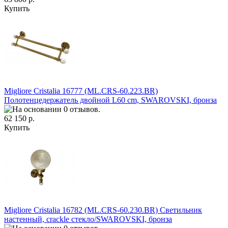
Купить
Migliore Cristalia 16777 (ML.CRS-60.223.BR)
Полотенцедержатель двойной L60 cm, SWAROVSKI, бронза
62 150 р.
Купить
Migliore Cristalia 16782 (ML.CRS-60.230.BR) Светильник
настенный, crackle стекло/SWAROVSKI, бронза