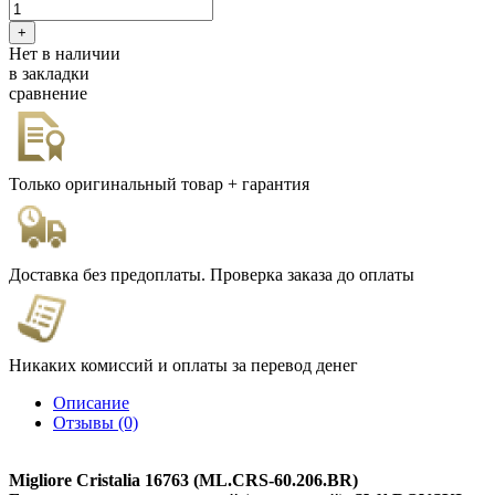
Нет в наличии
в закладки
сравнение
Только оригинальный товар + гарантия
Доставка без предоплаты. Проверка заказа до оплаты
Никаких комиссий и оплаты за перевод денег
Описание
Отзывы (0)
Migliore Cristalia 16763 (ML.CRS-60.206.BR)