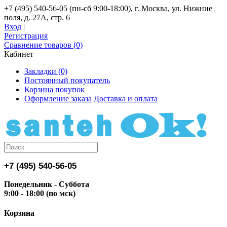
+7 (495) 540-56-05 (пн-сб 9:00-18:00), г. Москва, ул. Нижние
поля, д. 27А, стр. 6
Вход
|
Регистрация
Сравнение товаров (0)
Кабинет
Закладки (0)
Постоянный покупатель
Корзина покупок
Оформление заказа
Доставка и оплата
+7 (495) 540-56-05
Понедельник - Суббота
9:00 - 18:00 (по мск)
Корзина