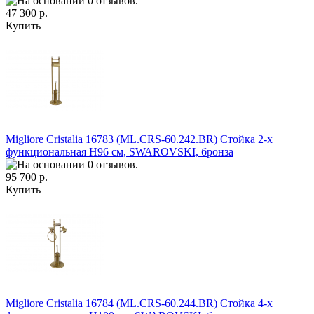
47 300 р.
Купить
Migliore Cristalia 16783 (ML.CRS-60.242.BR) Стойка 2-х
функциональная H96 см, SWAROVSKI, бронза
95 700 р.
Купить
Migliore Cristalia 16784 (ML.CRS-60.244.BR) Стойка 4-х