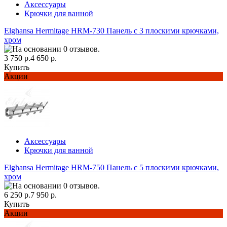
Аксессуары
Крючки для ванной
Elghansa Hermitage HRM-730 Панель с 3 плоскими крючками,
хром
3 750 р.
4 650 р.
Купить
Акции
Аксессуары
Крючки для ванной
Elghansa Hermitage HRM-750 Панель с 5 плоскими крючками,
хром
6 250 р.
7 950 р.
Купить
Акции