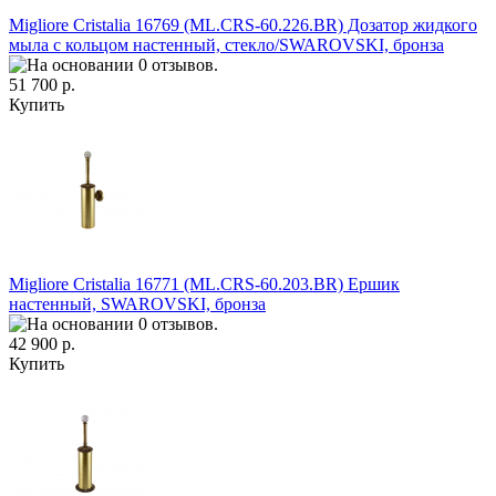
Migliore Cristalia 16769 (ML.CRS-60.226.BR) Дозатор жидкого
мыла с кольцом настенный, стекло/SWAROVSKI, бронза
51 700 р.
Купить
Migliore Cristalia 16771 (ML.CRS-60.203.BR) Ершик
настенный, SWAROVSKI, бронза
42 900 р.
Купить