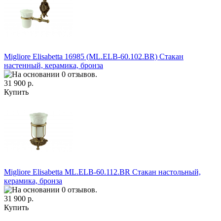
Migliore Elisabetta 16985 (ML.ELB-60.102.BR) Cтакан
настенный, керамика, бронза
31 900 р.
Купить
Migliore Elisabetta ML.ELB-60.112.BR Cтакан настольный,
керамика, бронза
31 900 р.
Купить