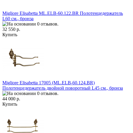
Migliore Elisabetta ML.ELB-60.122.BR Полотенцедержатель
L60 см., бронза
32 550 р.
Купить
Migliore Elisabetta 17005 (ML.ELB-60.124.BR)
Полотенцедержатель двойной поворотный L45 см., бронза
44 000 р.
Купить