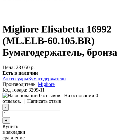
Migliore Elisabetta 16992
(ML.ELB-60.105.BR)
Бумагодержатель, бронза
Цена: 28 050 р.
Есть в наличии
Аксессуары
Бумагодержатели
Производитель:
Migliore
Код товара:
3299-11
На основании 0
отзывов.
|
Написать отзыв
Купить
в закладки
сравнение