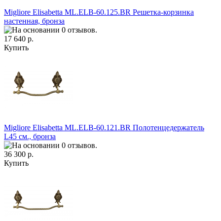
Migliore Elisabetta ML.ELB-60.125.BR Решетка-корзинка
настенная, бронза
17 640 р.
Купить
Migliore Elisabetta ML.ELB-60.121.BR Полотенцедержатель
L45 см., бронза
36 300 р.
Купить