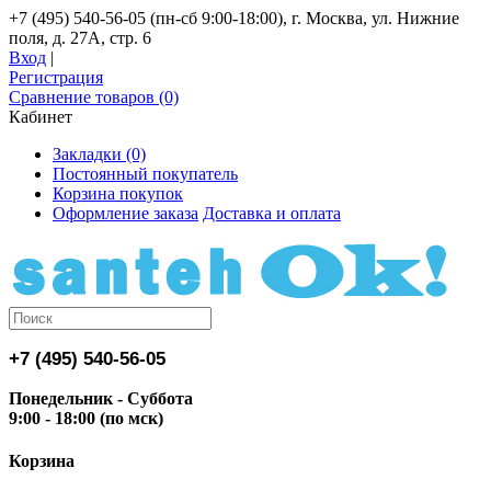
+7 (495) 540-56-05 (пн-сб 9:00-18:00), г. Москва, ул. Нижние
поля, д. 27А, стр. 6
Вход
|
Регистрация
Сравнение товаров (0)
Кабинет
Закладки (0)
Постоянный покупатель
Корзина покупок
Оформление заказа
Доставка и оплата
+7 (495) 540-56-05
Понедельник - Суббота
9:00 - 18:00 (по мск)
Корзина