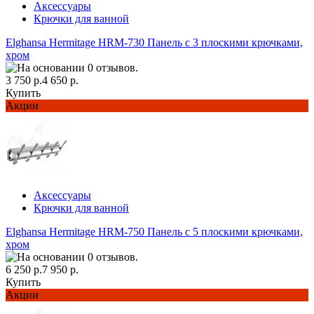
Аксессуары
Крючки для ванной
Elghansa Hermitage HRM-730 Панель с 3 плоскими крючками,
хром
3 750 р.
4 650 р.
Купить
Акции
Аксессуары
Крючки для ванной
Elghansa Hermitage HRM-750 Панель с 5 плоскими крючками,
хром
6 250 р.
7 950 р.
Купить
Акции