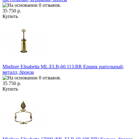
35 750 р.
Купить
Migliore Elisabetta ML.ELB-60.113.BR Ершик напольный,
металл, бронза
35 750 р.
Купить