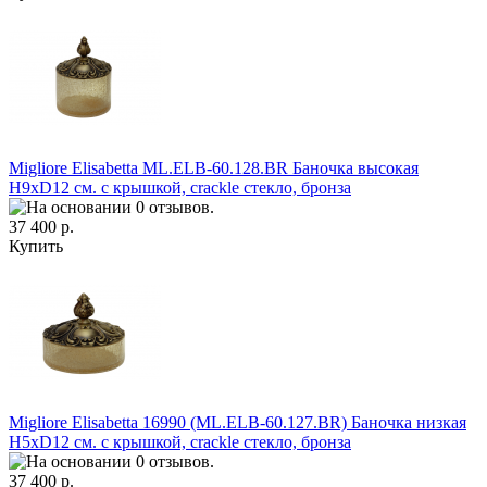
Migliore Elisabetta ML.ELB-60.128.BR Баночка высокая
H9xD12 см. с крышкой, crackle стекло, бронза
37 400 р.
Купить
Migliore Elisabetta 16990 (ML.ELB-60.127.BR) Баночка низкая
H5xD12 см. с крышкой, crackle стекло, бронза
37 400 р.