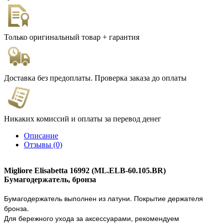
Только оригинальный товар + гарантия
Доставка без предоплаты. Проверка заказа до оплаты
Никаких комиссий и оплаты за перевод денег
Описание
Отзывы (0)
Migliore Elisabetta 16992 (ML.ELB-60.105.BR)
Бумагодержатель, бронза
Бумагодержатель выполнен из латуни. Покрытие держателя
бронза.
Для бережного ухода за аксессуарами, рекомендуем