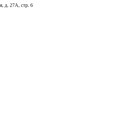
, д. 27А, стр. 6