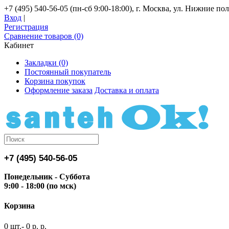
+7 (495) 540-56-05 (пн-сб 9:00-18:00), г. Москва, ул. Нижние поля
Вход
|
Регистрация
Сравнение товаров (0)
Кабинет
Закладки (0)
Постоянный покупатель
Корзина покупок
Оформление заказа
Доставка и оплата
+7 (495) 540-56-05
Понедельник - Суббота
9:00 - 18:00 (по мск)
Корзина
0 шт.- 0 р. р.