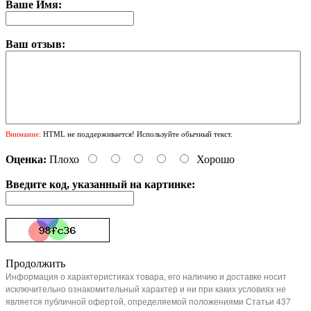
Ваше Имя:
Ваш отзыв:
Внимание:
HTML не поддерживается! Используйте обычный текст.
Оценка:
Плохо
Хорошо
Введите код, указанный на картинке:
Продолжить
Информация о характеристиках товара, его наличию и доставке носит
исключительно ознакомительный характер и ни при каких условиях не
является публичной офертой, определяемой положениями Статьи 437