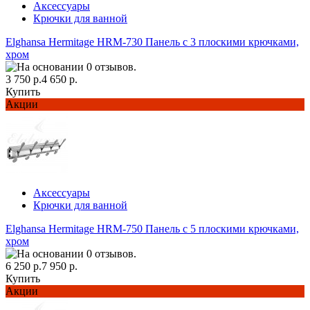
Аксессуары
Крючки для ванной
Elghansa Hermitage HRM-730 Панель с 3 плоскими крючками,
хром
3 750 р.
4 650 р.
Купить
Акции
Аксессуары
Крючки для ванной
Elghansa Hermitage HRM-750 Панель с 5 плоскими крючками,
хром
6 250 р.
7 950 р.
Купить
Акции