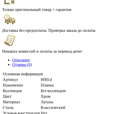
Только оригинальный товар + гарантия
Доставка без предоплаты. Проверка заказа до оплаты
Никаких комиссий и оплаты за перевод денег
Описание
Отзывы (0)
Основная информация
Артикул
H0014
Назначение
Планка
Коллекция
Без коллекции
Цвет
Хром
Материал
Латунь
Стиль
Классический
Угловая конструкция
Нет