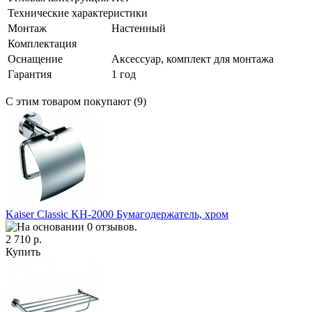
Технические характеристики
Монтаж
Настенный
Комплектация
Оснащение
Аксессуар, комплект для монтажа
Гарантия
1 год
С этим товаром покупают (9)
Kaiser Classic KH-2000 Бумагодержатель, хром
2 710 р.
Купить