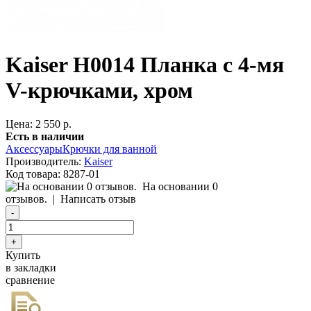
Kaiser H0014 Планка с 4-мя
V-крючками, хром
Цена: 2 550 р.
Есть в наличии
Аксессуары
Крючки для ванной
Производитель:
Kaiser
Код товара:
8287-01
На основании 0
отзывов.
|
Написать отзыв
Купить
в закладки
сравнение