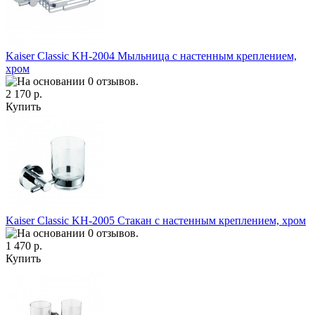
Kaiser Classic KH-2004 Мыльница с настенным креплением,
хром
2 170 р.
Купить
Kaiser Classic KH-2005 Стакан с настенным креплением, хром
1 470 р.
Купить