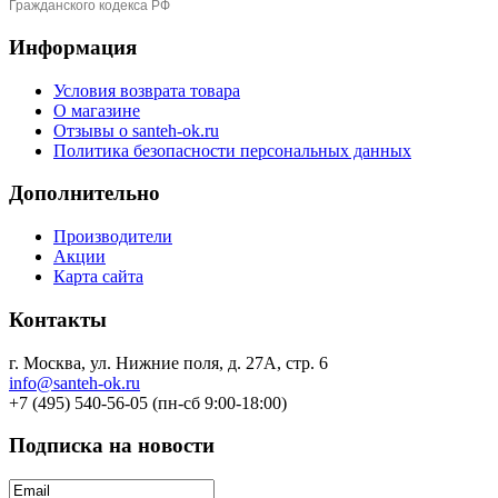
Гражданского кодекса РФ
Информация
Условия возврата товара
О магазине
Отзывы о santeh-ok.ru
Политика безопасности персональных данных
Дополнительно
Производители
Акции
Карта сайта
Контакты
г. Москва, ул. Нижние поля, д. 27А, стр. 6
info@santeh-ok.ru
+7 (495) 540-56-05 (пн-сб 9:00-18:00)
Подписка на новости