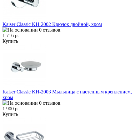
Kaiser Classic KH-2002 Крючок двойной, хром
1 716 р.
Купить
Kaiser Classic KH-2003 Мыльница с настенным креплением,
хром
1 900 р.
Купить