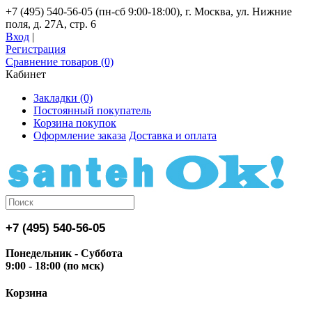
+7 (495) 540-56-05 (пн-сб 9:00-18:00), г. Москва, ул. Нижние
поля, д. 27А, стр. 6
Вход
|
Регистрация
Сравнение товаров (0)
Кабинет
Закладки (0)
Постоянный покупатель
Корзина покупок
Оформление заказа
Доставка и оплата
+7 (495) 540-56-05
Понедельник - Суббота
9:00 - 18:00 (по мск)
Корзина