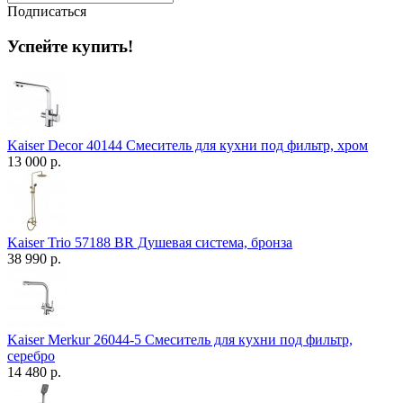
Подписаться
Успейте купить!
Kaiser Decor 40144 Смеситель для кухни под фильтр, хром
13 000 р.
Kaiser Trio 57188 BR Душевая система, бронза
38 990 р.
Kaiser Merkur 26044-5 Смеситель для кухни под фильтр,
серебро
14 480 р.