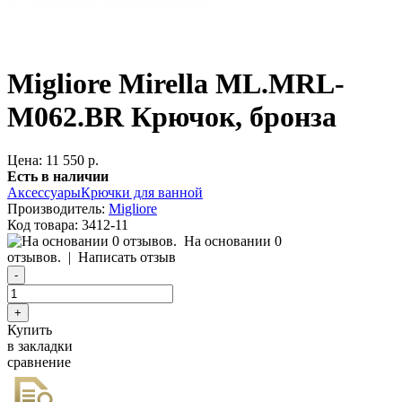
Migliore Mirella ML.MRL-
M062.ВR Крючок, бронза
Цена: 11 550 р.
Есть в наличии
Аксессуары
Крючки для ванной
Производитель:
Migliore
Код товара:
3412-11
На основании 0
отзывов.
|
Написать отзыв
Купить
в закладки
сравнение