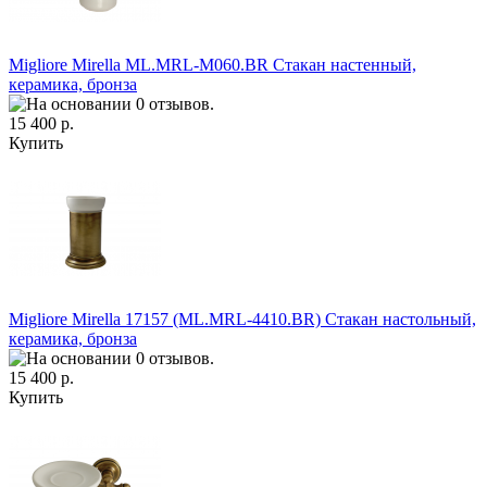
Migliore Mirella ML.MRL-M060.BR Cтакан настенный,
керамика, бронза
15 400 р.
Купить
Migliore Mirella 17157 (ML.MRL-4410.BR) Cтакан настольный,
керамика, бронза
15 400 р.
Купить