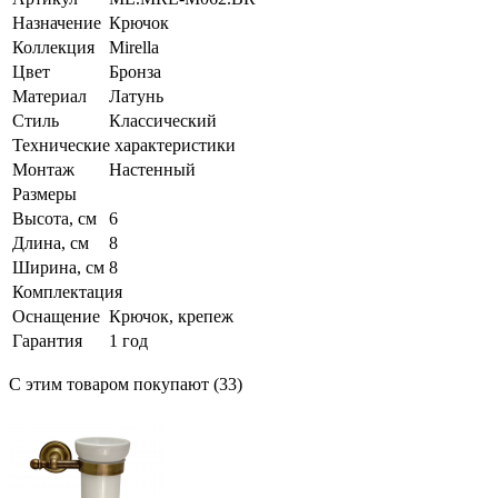
Назначение
Крючок
Коллекция
Mirella
Цвет
Бронза
Материал
Латунь
Стиль
Классический
Технические характеристики
Монтаж
Настенный
Размеры
Высота, см
6
Длина, см
8
Ширина, см
8
Комплектация
Оснащение
Крючок, крепеж
Гарантия
1 год
С этим товаром покупают (33)