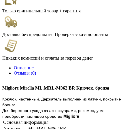
Только оригинальный товар + гарантия
Доставка без предоплаты. Проверка заказа до оплаты
Никаких комиссий и оплаты за перевод денег
Описание
Отзывы (0)
Migliore Mirella ML.MRL-M062.ВR Крючок, бронза
Крючок, настенный. Держатель выполнен из латуни, покрытие
бронза.
Для бережного ухода за аксессуарами, рекомендуем
приобрести чистящее средство
Migliore
Основная информация
Артикул
ML.MRL-M062.ВR