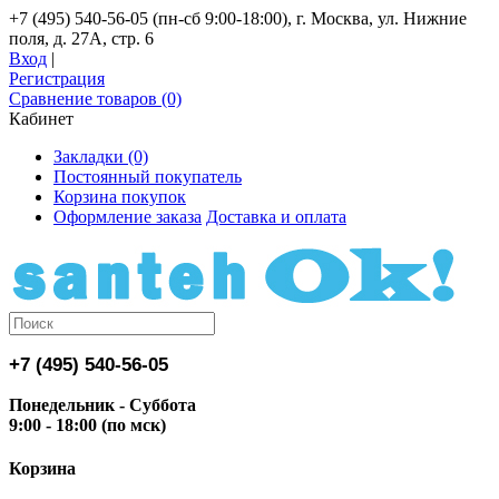
+7 (495) 540-56-05 (пн-сб 9:00-18:00), г. Москва, ул. Нижние
поля, д. 27А, стр. 6
Вход
|
Регистрация
Сравнение товаров (0)
Кабинет
Закладки (0)
Постоянный покупатель
Корзина покупок
Оформление заказа
Доставка и оплата
+7 (495) 540-56-05
Понедельник - Суббота
9:00 - 18:00 (по мск)
Корзина