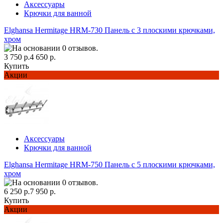
Аксессуары
Крючки для ванной
Elghansa Hermitage HRM-730 Панель с 3 плоскими крючками,
хром
3 750 р.
4 650 р.
Купить
Акции
Аксессуары
Крючки для ванной
Elghansa Hermitage HRM-750 Панель с 5 плоскими крючками,
хром
6 250 р.
7 950 р.
Купить
Акции