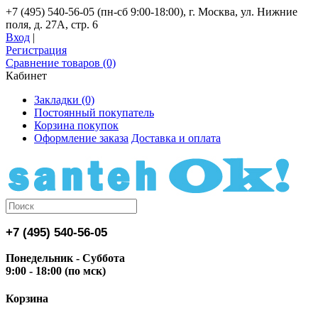
+7 (495) 540-56-05 (пн-сб 9:00-18:00), г. Москва, ул. Нижние
поля, д. 27А, стр. 6
Вход
|
Регистрация
Сравнение товаров (0)
Кабинет
Закладки (0)
Постоянный покупатель
Корзина покупок
Оформление заказа
Доставка и оплата
+7 (495) 540-56-05
Понедельник - Суббота
9:00 - 18:00 (по мск)
Корзина