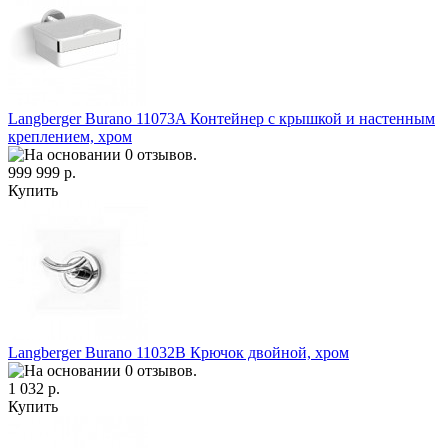
Langberger Burano 11073A Контейнер с крышкой и настенным
креплением, хром
999 999 р.
Купить
Langberger Burano 11032B Крючок двойной, хром
1 032 р.
Купить