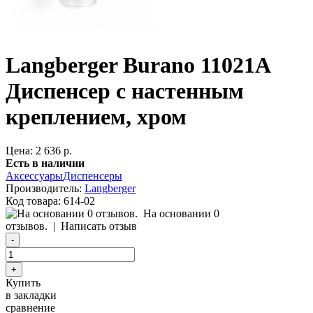
Langberger Burano 11021A
Диспенсер с настенным
креплением, хром
Цена: 2 636 р.
Есть в наличии
Аксессуары
Диспенсеры
Производитель:
Langberger
Код товара:
614-02
На основании 0
отзывов.
|
Написать отзыв
Купить
в закладки
сравнение