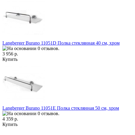
Langberger Burano 11051D Полка стеклянная 40 см, хром
3 956 р.
Купить
Langberger Burano 11051E Полка стеклянная 50 см, хром
4 359 р.
Купить