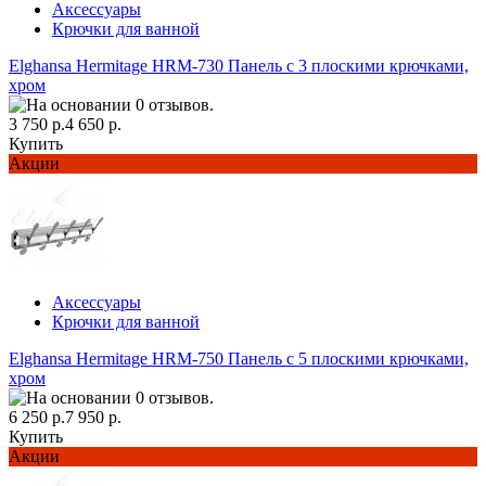
Аксессуары
Крючки для ванной
Elghansa Hermitage HRM-730 Панель с 3 плоскими крючками,
хром
3 750 р.
4 650 р.
Купить
Акции
Аксессуары
Крючки для ванной
Elghansa Hermitage HRM-750 Панель с 5 плоскими крючками,
хром
6 250 р.
7 950 р.
Купить
Акции