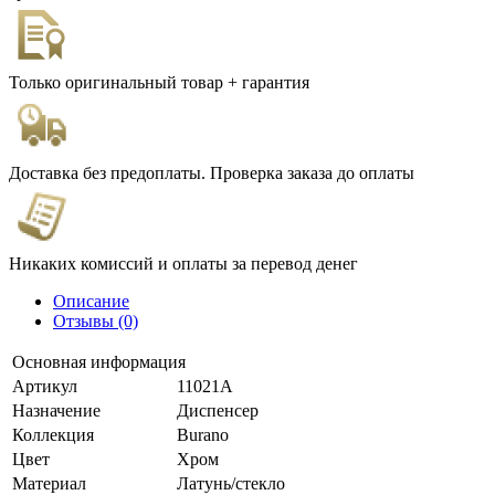
Только оригинальный товар + гарантия
Доставка без предоплаты. Проверка заказа до оплаты
Никаких комиссий и оплаты за перевод денег
Описание
Отзывы (0)
Основная информация
Артикул
11021A
Назначение
Диспенсер
Коллекция
Burano
Цвет
Хром
Материал
Латунь/стекло