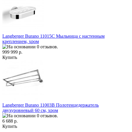
Langberger Burano 11015C Мыльница с настенным
креплением, хром
999 999 р.
Купить
Langberger Burano 11003B Полотенцедержатель
двухуровневый 60 см, хром
6 688 р.
Купить