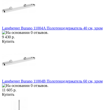
Langberger Burano 11004A Полотенцедержатель 40 см, хром
9 430 р.
Купить
Langberger Burano 11004B Полотенцедержатель 60 см, хром
11 605 р.
Купить