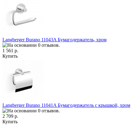
Langberger Burano 11043A Бумагодержатель, хром
1 561 р.
Купить
Langberger Burano 11041A Бумагодержатель с крышкой, хром
2 709 р.
Купить