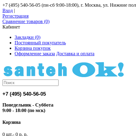
+7 (495) 540-56-05 (пн-сб 9:00-18:00), г. Москва, ул. Нижние поля
Вход
|
Регистрация
Сравнение товаров (0)
Кабинет
Закладки (0)
Постоянный покупатель
Корзина покупок
Оформление заказа
Доставка и оплата
+7 (495) 540-56-05
Понедельник - Суббота
9:00 - 18:00 (по мск)
Корзина
0 шт.- 0 р. р.