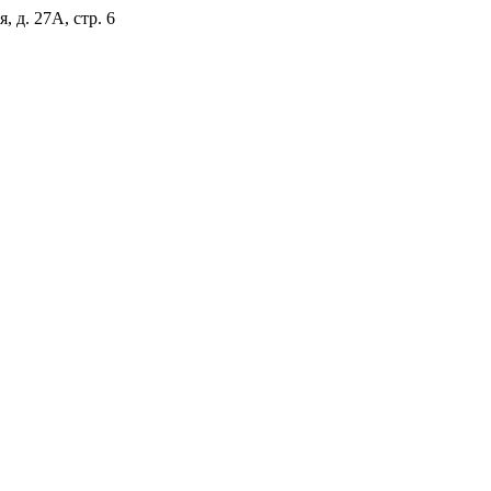
, д. 27А, стр. 6