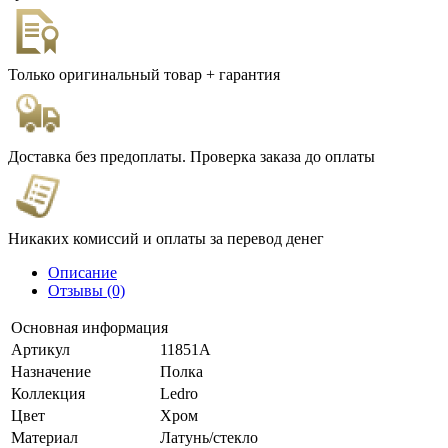
Только оригинальный товар + гарантия
Доставка без предоплаты. Проверка заказа до оплаты
Никаких комиссий и оплаты за перевод денег
Описание
Отзывы (0)
Основная информация
Артикул
11851A
Назначение
Полка
Коллекция
Ledro
Цвет
Хром
Материал
Латунь/стекло