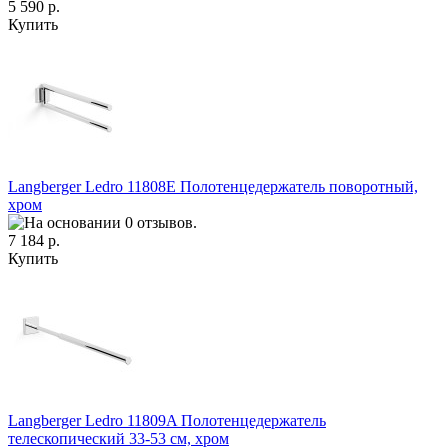
5 590 р.
Купить
Langberger Ledro 11808E Полотенцедержатель поворотный,
хром
7 184 р.
Купить
Langberger Ledro 11809A Полотенцедержатель
телескопический 33-53 см, хром