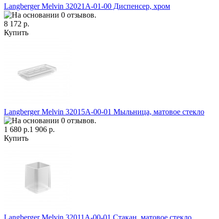
Langberger Melvin 32021A-01-00 Диспенсер, хром
8 172 р.
Купить
Langberger Melvin 32015A-00-01 Мыльница, матовое стекло
1 680 р.
1 906 р.
Купить
Langberger Melvin 32011A-00-01 Стакан, матовое стекло