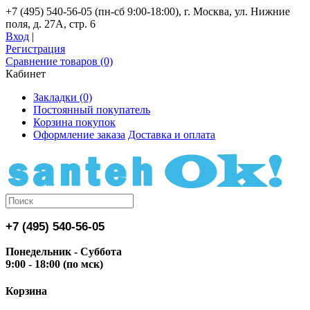
+7 (495) 540-56-05 (пн-сб 9:00-18:00), г. Москва, ул. Нижние
поля, д. 27А, стр. 6
Вход
|
Регистрация
Сравнение товаров (0)
Кабинет
Закладки (0)
Постоянный покупатель
Корзина покупок
Оформление заказа
Доставка и оплата
+7 (495) 540-56-05
Понедельник - Суббота
9:00 - 18:00 (по мск)
Корзина