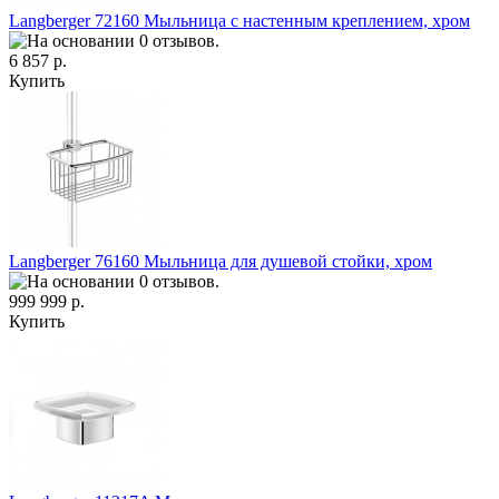
Langberger 72160 Мыльница с настенным креплением, хром
6 857 р.
Купить
Langberger 76160 Мыльница для душевой стойки, хром
999 999 р.
Купить