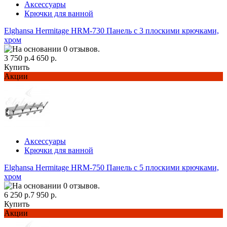
Аксессуары
Крючки для ванной
Elghansa Hermitage HRM-730 Панель с 3 плоскими крючками,
хром
3 750 р.
4 650 р.
Купить
Акции
Аксессуары
Крючки для ванной
Elghansa Hermitage HRM-750 Панель с 5 плоскими крючками,
хром
6 250 р.
7 950 р.
Купить
Акции