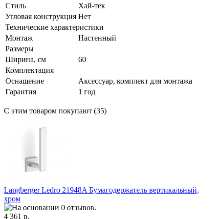
Стиль
Хай-тек
Угловая конструкция
Нет
Технические характеристики
Монтаж
Настенный
Размеры
Ширина, см
60
Комплектация
Оснащение
Аксессуар, комплект для монтажа
Гарантия
1 год
С этим товаром покупают (35)
Langberger Ledro 21948A Бумагодержатель вертикальный,
хром
4 361 р.