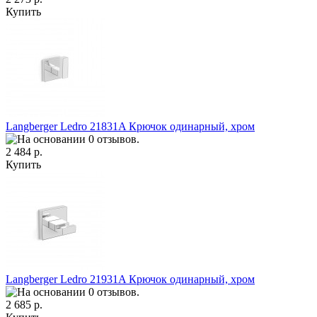
Купить
Langberger Ledro 21831A Крючок одинарный, хром
2 484 р.
Купить
Langberger Ledro 21931A Крючок одинарный, хром
2 685 р.