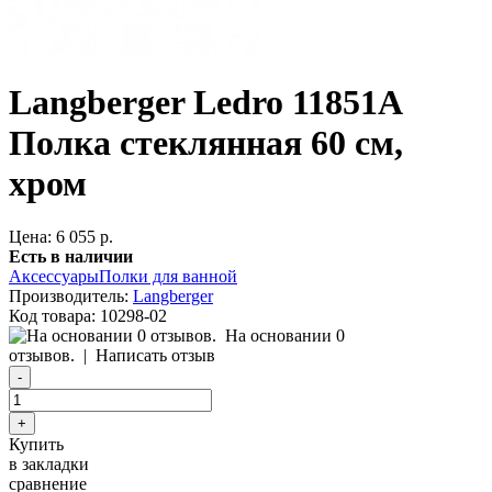
Langberger Ledro 11851A
Полка стеклянная 60 см,
хром
Цена: 6 055 р.
Есть в наличии
Аксессуары
Полки для ванной
Производитель:
Langberger
Код товара:
10298-02
На основании 0
отзывов.
|
Написать отзыв
Купить
в закладки
сравнение