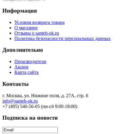
Информация
Условия возврата товара
О магазине
Отзывы о santeh-ok.ru
Политика безопасности персональных данных
Дополнительно
Производители
Акции
Карта сайта
Контакты
г. Москва, ул. Нижние поля, д. 27А, стр. 6
info@santeh-ok.ru
+7 (495) 540-56-05 (пн-сб 9:00-18:00)
Подписка на новости