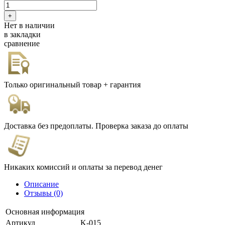
Нет в наличии
в закладки
сравнение
Только оригинальный товар + гарантия
Доставка без предоплаты. Проверка заказа до оплаты
Никаких комиссий и оплаты за перевод денег
Описание
Отзывы (0)
Основная информация
Артикул
K-015