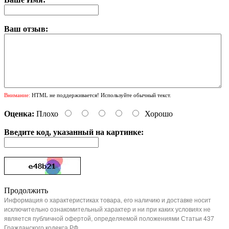
Ваш отзыв:
Внимание:
HTML не поддерживается! Используйте обычный текст.
Оценка:
Плохо
Хорошо
Введите код, указанный на картинке:
Продолжить
Информация о характеристиках товара, его наличию и доставке носит
исключительно ознакомительный характер и ни при каких условиях не
является публичной офертой, определяемой положениями Статьи 437
Гражданского кодекса РФ