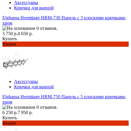
Аксессуары
Крючки для ванной
Elghansa Hermitage HRM-730 Панель с 3 плоскими крючками,
хром
3 750 р.
4 650 р.
Купить
Акции
Аксессуары
Крючки для ванной
Elghansa Hermitage HRM-750 Панель с 5 плоскими крючками,
хром
6 250 р.
7 950 р.
Купить
Акции