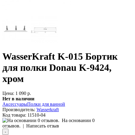
WasserKraft K-015 Бортик
для полки Donau K-9424,
хром
Цена: 1 090 р.
Нет в наличии
Аксессуары
Полки для ванной
Производитель:
Wasserkraft
Код товара:
11510-04
На основании 0
отзывов.
|
Написать отзыв