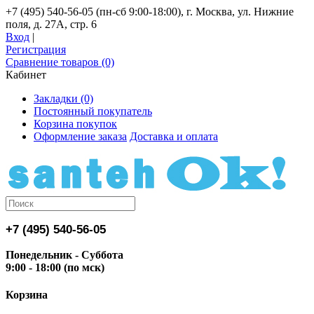
+7 (495) 540-56-05 (пн-сб 9:00-18:00), г. Москва, ул. Нижние
поля, д. 27А, стр. 6
Вход
|
Регистрация
Сравнение товаров (0)
Кабинет
Закладки (0)
Постоянный покупатель
Корзина покупок
Оформление заказа
Доставка и оплата
+7 (495) 540-56-05
Понедельник - Суббота
9:00 - 18:00 (по мск)
Корзина