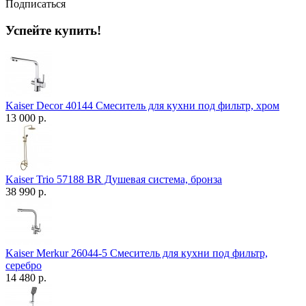
Подписаться
Успейте купить!
Kaiser Decor 40144 Смеситель для кухни под фильтр, хром
13 000 р.
Kaiser Trio 57188 BR Душевая система, бронза
38 990 р.
Kaiser Merkur 26044-5 Смеситель для кухни под фильтр,
серебро
14 480 р.