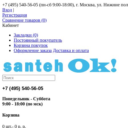
+7 (495) 540-56-05 (пн-сб 9:00-18:00), г. Москва, ул. Нижние поля
Вход
|
Регистрация
Сравнение товаров (0)
Кабинет
Закладки (0)
Постоянный покупатель
Корзина покупок
Оформление заказа
Доставка и оплата
+7 (495) 540-56-05
Понедельник - Суббота
9:00 - 18:00 (по мск)
Корзина
0 шт.- 0 р. р.