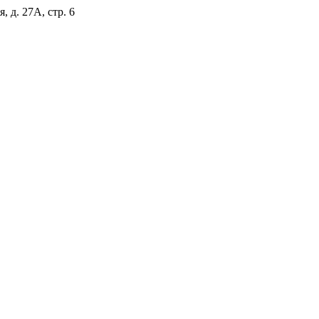
, д. 27А, стр. 6