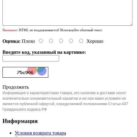
Внимание:
HTML не поддерживается! Используйте обычный текст.
Оценка:
Плохо
Хорошо
Введите код, указанный на картинке:
Продолжить
Информация о характеристиках товара, его наличию и доставке носит
исключительно ознакомительный характер и ни при каких условиях не
является публичной офертой, определяемой положениями Статьи 437
Гражданского кодекса РФ
Информация
Условия возврата товара