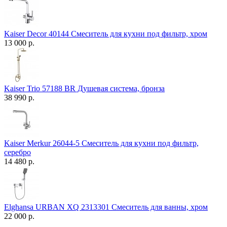
Kaiser Decor 40144 Смеситель для кухни под фильтр, хром
13 000 р.
Kaiser Trio 57188 BR Душевая система, бронза
38 990 р.
Kaiser Merkur 26044-5 Смеситель для кухни под фильтр,
серебро
14 480 р.
Elghansa URBAN XQ 2313301 Смеситель для ванны, хром
22 000 р.