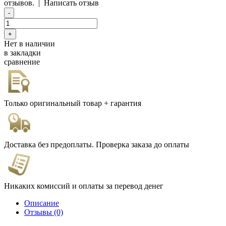
отзывов.
|
Написать отзыв
Нет в наличии
в закладки
сравнение
Только оригинальный товар + гарантия
Доставка без предоплаты. Проверка заказа до оплаты
Никаких комиссий и оплаты за перевод денег
Описание
Отзывы (0)