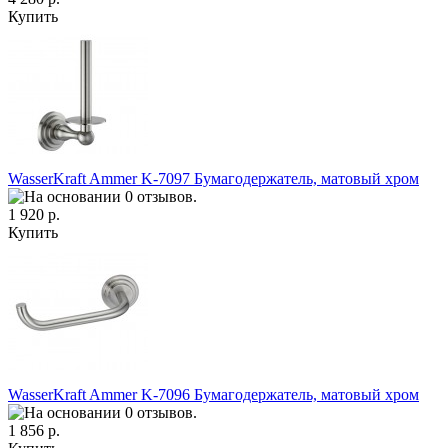
Купить
WasserKraft Ammer K-7097 Бумагодержатель, матовый хром
1 920 р.
Купить
WasserKraft Ammer K-7096 Бумагодержатель, матовый хром
1 856 р.