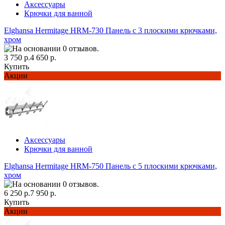
Аксессуары
Крючки для ванной
Elghansa Hermitage HRM-730 Панель с 3 плоскими крючками,
хром
3 750 р.
4 650 р.
Купить
Акции
Аксессуары
Крючки для ванной
Elghansa Hermitage HRM-750 Панель с 5 плоскими крючками,
хром
6 250 р.
7 950 р.
Купить
Акции