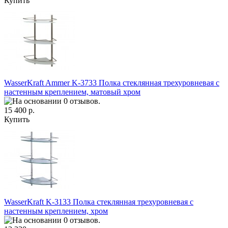
Купить
WasserKraft Ammer K-3733 Полка стеклянная трехуровневая с
настенным креплением, матовый хром
15 400 р.
Купить
WasserKraft K-3133 Полка стеклянная трехуровневая с
настенным креплением, хром