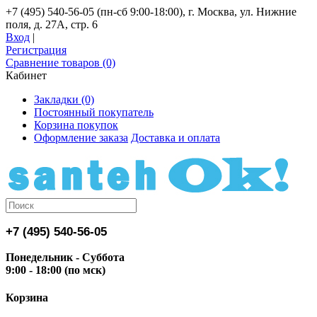
+7 (495) 540-56-05 (пн-сб 9:00-18:00), г. Москва, ул. Нижние
поля, д. 27А, стр. 6
Вход
|
Регистрация
Сравнение товаров (0)
Кабинет
Закладки (0)
Постоянный покупатель
Корзина покупок
Оформление заказа
Доставка и оплата
+7 (495) 540-56-05
Понедельник - Суббота
9:00 - 18:00 (по мск)
Корзина