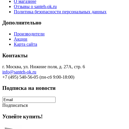
О магазине
Отзывы о santeh-ok.ru
Политика безопасности персональных данных
Дополнительно
Производители
Акции
Карта сайта
Контакты
г. Москва, ул. Нижние поля, д. 27А, стр. 6
info@santeh-ok.ru
+7 (495) 540-56-05 (пн-сб 9:00-18:00)
Подписка на новости
Подписаться
Успейте купить!