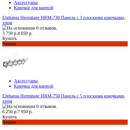
Аксессуары
Крючки для ванной
Elghansa Hermitage HRM-730 Панель с 3 плоскими крючками,
хром
3 750 р.
4 650 р.
Купить
Акции
Аксессуары
Крючки для ванной
Elghansa Hermitage HRM-750 Панель с 5 плоскими крючками,
хром
6 250 р.
7 950 р.
Купить
Акции