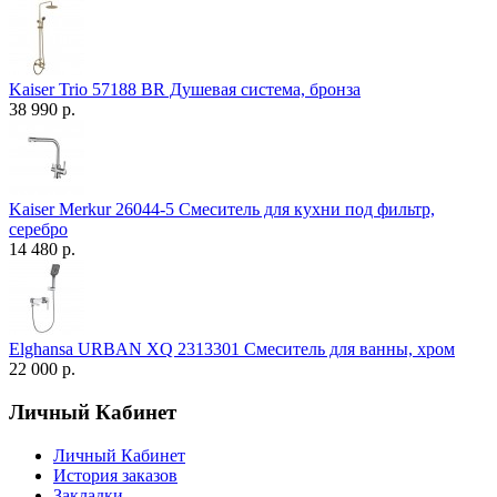
Kaiser Trio 57188 BR Душевая система, бронза
38 990 р.
Kaiser Merkur 26044-5 Смеситель для кухни под фильтр,
серебро
14 480 р.
Elghansa URBAN XQ 2313301 Смеситель для ванны, хром
22 000 р.
Личный Кабинет
Личный Кабинет
История заказов
Закладки