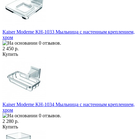
Kaiser Moderne KH-1033 Мыльница с настенным креплением,
хром
2 450 р.
Купить
Kaiser Moderne KH-1034 Мыльница с настенным креплением,
хром
2 280 р.
Купить