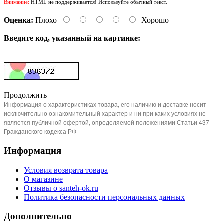
Внимание:
HTML не поддерживается! Используйте обычный текст.
Оценка:
Плохо
Хорошо
Введите код, указанный на картинке:
Продолжить
Информация о характеристиках товара, его наличию и доставке носит
исключительно ознакомительный характер и ни при каких условиях не
является публичной офертой, определяемой положениями Статьи 437
Гражданского кодекса РФ
Информация
Условия возврата товара
О магазине
Отзывы о santeh-ok.ru
Политика безопасности персональных данных
Дополнительно