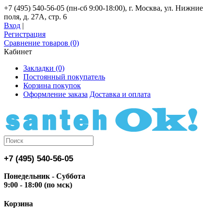
+7 (495) 540-56-05 (пн-сб 9:00-18:00), г. Москва, ул. Нижние
поля, д. 27А, стр. 6
Вход
|
Регистрация
Сравнение товаров (0)
Кабинет
Закладки (0)
Постоянный покупатель
Корзина покупок
Оформление заказа
Доставка и оплата
+7 (495) 540-56-05
Понедельник - Суббота
9:00 - 18:00 (по мск)
Корзина