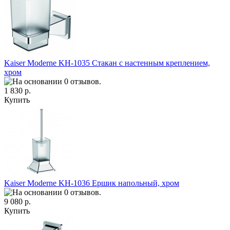
Kaiser Moderne KH-1035 Стакан с настенным креплением,
хром
1 830 р.
Купить
Kaiser Moderne KH-1036 Ершик напольный, хром
9 080 р.
Купить