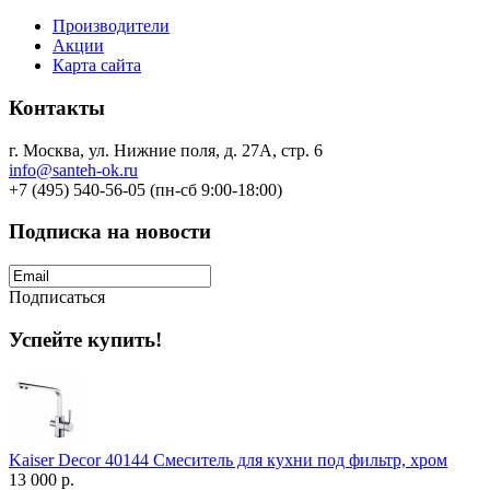
Производители
Акции
Карта сайта
Контакты
г. Москва, ул. Нижние поля, д. 27А, стр. 6
info@santeh-ok.ru
+7 (495) 540-56-05 (пн-сб 9:00-18:00)
Подписка на новости
Подписаться
Успейте купить!
Kaiser Decor 40144 Смеситель для кухни под фильтр, хром
13 000 р.