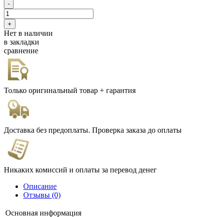
Нет в наличии
в закладки
сравнение
Только оригинальный товар + гарантия
Доставка без предоплаты. Проверка заказа до оплаты
Никаких комиссий и оплаты за перевод денег
Описание
Отзывы (0)
Основная информация