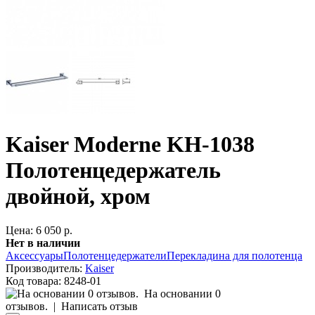
Kaiser Moderne KH-1038
Полотенцедержатель
двойной, хром
Цена: 6 050 р.
Нет в наличии
Аксессуары
Полотенцедержатели
Перекладина для полотенца
Производитель:
Kaiser
Код товара:
8248-01
На основании 0
отзывов.
|
Написать отзыв