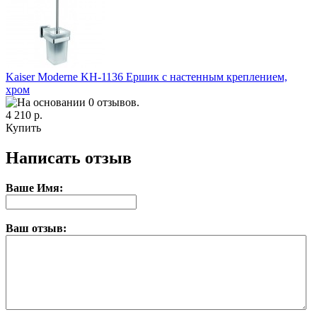
Kaiser Moderne KH-1136 Ершик с настенным креплением,
хром
4 210 р.
Купить
Написать отзыв
Ваше Имя:
Ваш отзыв: