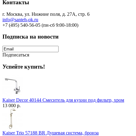
Контакты
г. Москва, ул. Нижние поля, д. 27А, стр. 6
info@santeh-ok.ru
+7 (495) 540-56-05 (пн-сб 9:00-18:00)
Подписка на новости
Подписаться
Успейте купить!
Kaiser Decor 40144 Смеситель для кухни под фильтр, хром
13 000 р.
Kaiser Trio 57188 BR Душевая система, бронза