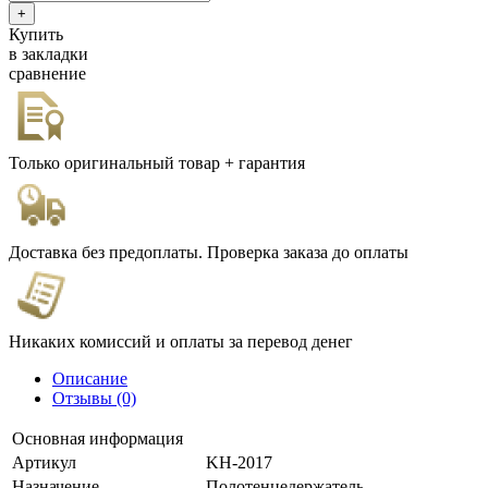
Купить
в закладки
сравнение
Только оригинальный товар + гарантия
Доставка без предоплаты. Проверка заказа до оплаты
Никаких комиссий и оплаты за перевод денег
Описание
Отзывы (0)
Основная информация
Артикул
KH-2017
Назначение
Полотенцедержатель