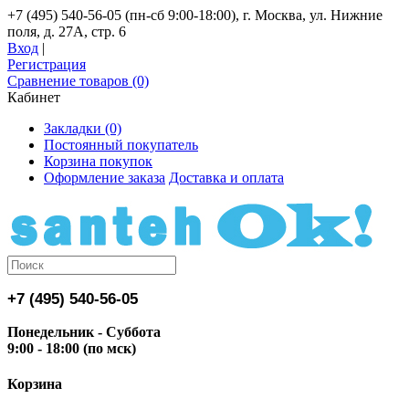
+7 (495) 540-56-05 (пн-сб 9:00-18:00), г. Москва, ул. Нижние
поля, д. 27А, стр. 6
Вход
|
Регистрация
Сравнение товаров (0)
Кабинет
Закладки (0)
Постоянный покупатель
Корзина покупок
Оформление заказа
Доставка и оплата
+7 (495) 540-56-05
Понедельник - Суббота
9:00 - 18:00 (по мск)
Корзина