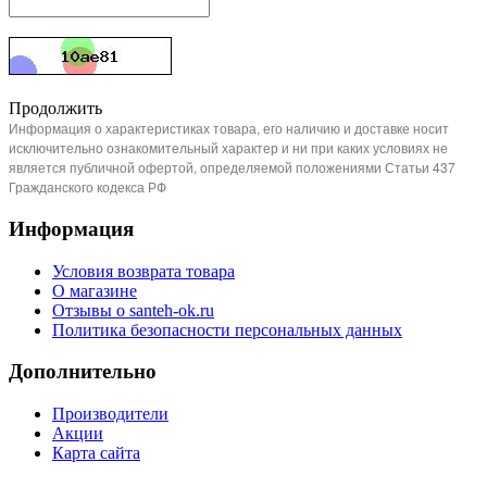
Продолжить
Информация о характеристиках товара, его наличию и доставке носит
исключительно ознакомительный характер и ни при каких условиях не
является публичной офертой, определяемой положениями Статьи 437
Гражданского кодекса РФ
Информация
Условия возврата товара
О магазине
Отзывы о santeh-ok.ru
Политика безопасности персональных данных
Дополнительно
Производители
Акции
Карта сайта