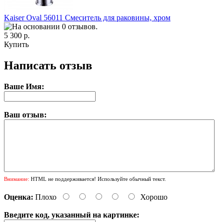
Kaiser Oval 56011 Смеситель для раковины, хром
5 300 р.
Купить
Написать отзыв
Ваше Имя:
Ваш отзыв:
Внимание:
HTML не поддерживается! Используйте обычный текст.
Оценка:
Плохо
Хорошо
Введите код, указанный на картинке: