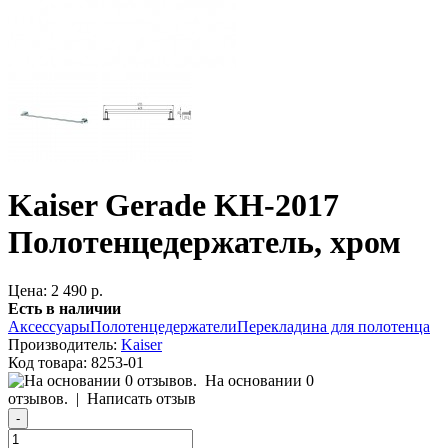
Kaiser Gerade KH-2017
Полотенцедержатель, хром
Цена: 2 490 р.
Есть в наличии
Аксессуары
Полотенцедержатели
Перекладина для полотенца
Производитель:
Kaiser
Код товара:
8253-01
На основании 0
отзывов.
|
Написать отзыв