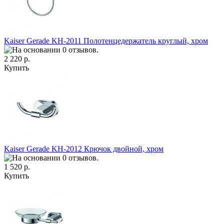
Kaiser Gerade KH-2011 Полотенцедержатель круглый, хром
2 220 р.
Купить
Kaiser Gerade KH-2012 Крючок двойной, хром
1 520 р.
Купить