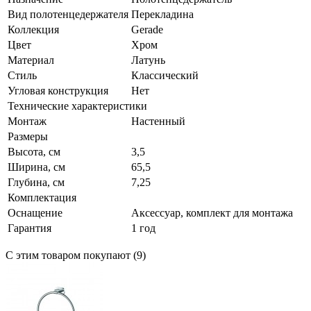
Вид полотенцедержателя
Перекладина
Коллекция
Gerade
Цвет
Хром
Материал
Латунь
Стиль
Классический
Угловая конструкция
Нет
Технические характеристики
Монтаж
Настенный
Размеры
Высота, см
3,5
Ширина, см
65,5
Глубина, см
7,25
Комплектация
Оснащение
Аксессуар, комплект для монтажа
Гарантия
1 год
С этим товаром покупают (9)