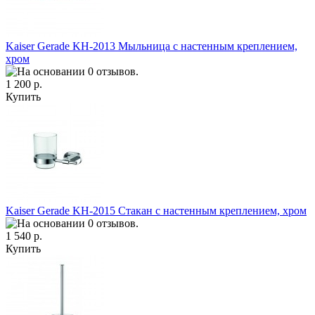
Kaiser Gerade KH-2013 Мыльница с настенным креплением,
хром
1 200 р.
Купить
Kaiser Gerade KH-2015 Стакан с настенным креплением, хром
1 540 р.
Купить