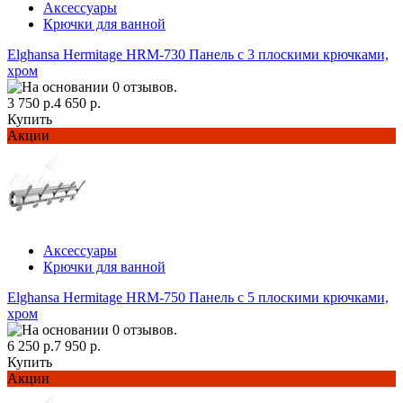
Аксессуары
Крючки для ванной
Elghansa Hermitage HRM-730 Панель с 3 плоскими крючками,
хром
3 750 р.
4 650 р.
Купить
Акции
Аксессуары
Крючки для ванной
Elghansa Hermitage HRM-750 Панель с 5 плоскими крючками,
хром
6 250 р.
7 950 р.
Купить
Акции