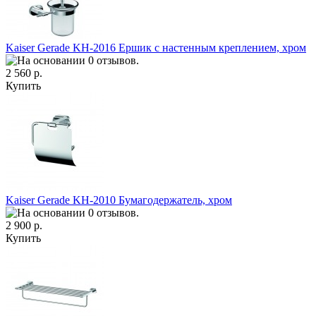
Kaiser Gerade KH-2016 Ершик с настенным креплением, хром
2 560 р.
Купить
Kaiser Gerade KH-2010 Бумагодержатель, хром
2 900 р.
Купить