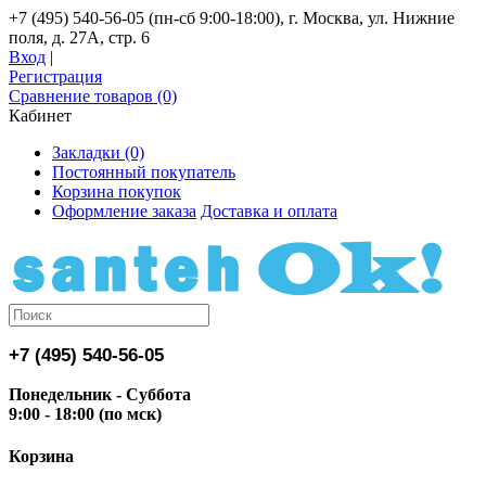
+7 (495) 540-56-05 (пн-сб 9:00-18:00), г. Москва, ул. Нижние
поля, д. 27А, стр. 6
Вход
|
Регистрация
Сравнение товаров (0)
Кабинет
Закладки (0)
Постоянный покупатель
Корзина покупок
Оформление заказа
Доставка и оплата
+7 (495) 540-56-05
Понедельник - Суббота
9:00 - 18:00 (по мск)
Корзина