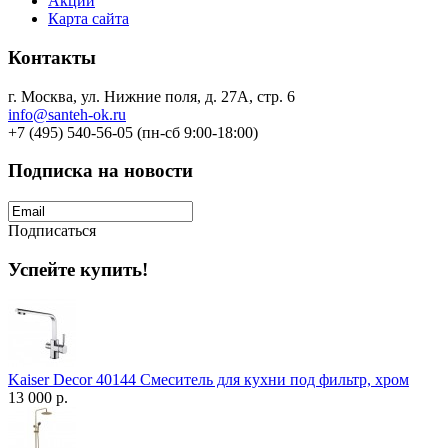
Акции
Карта сайта
Контакты
г. Москва, ул. Нижние поля, д. 27А, стр. 6
info@santeh-ok.ru
+7 (495) 540-56-05 (пн-сб 9:00-18:00)
Подписка на новости
Подписаться
Успейте купить!
Kaiser Decor 40144 Смеситель для кухни под фильтр, хром
13 000 р.