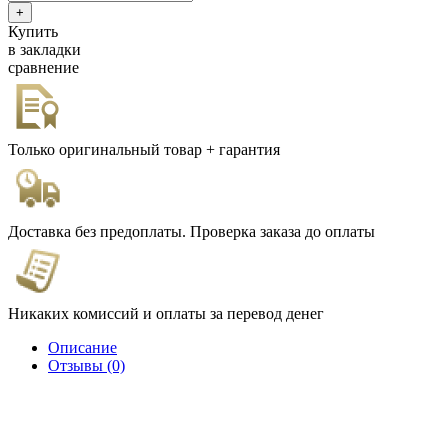
Купить
в закладки
сравнение
Только оригинальный товар + гарантия
Доставка без предоплаты. Проверка заказа до оплаты
Никаких комиссий и оплаты за перевод денег
Описание
Отзывы (0)