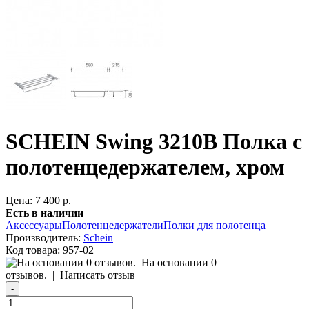
SCHEIN Swing 3210B Полка с
полотенцедержателем, хром
Цена: 7 400 р.
Есть в наличии
Аксессуары
Полотенцедержатели
Полки для полотенца
Производитель:
Schein
Код товара:
957-02
На основании 0
отзывов.
|
Написать отзыв