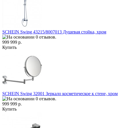
SCHEIN Swing 43215/8007013 Душевая стойка, хром
999 999 р.
Купить
SCHEIN Swing 32001 Зеркало косметическое к стене, хром
999 999 р.
Купить