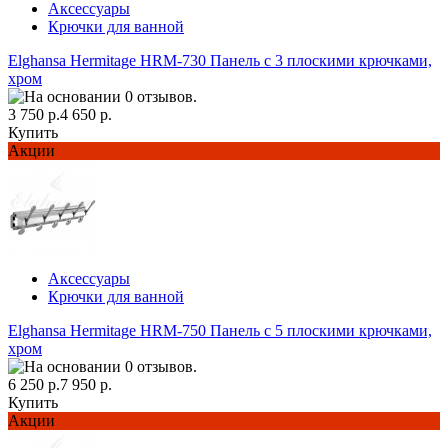
Аксессуары
Крючки для ванной
Elghansa Hermitage HRM-730 Панель с 3 плоскими крючками,
хром
3 750 р.
4 650 р.
Купить
Акции
Аксессуары
Крючки для ванной
Elghansa Hermitage HRM-750 Панель с 5 плоскими крючками,
хром
6 250 р.
7 950 р.
Купить
Акции