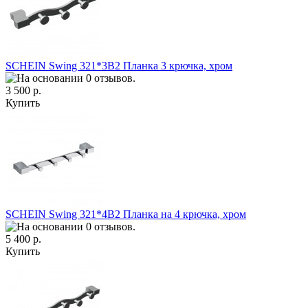
SCHEIN Swing 321*3B2 Планка 3 крючка, хром
3 500 р.
Купить
SCHEIN Swing 321*4B2 Планка на 4 крючка, хром
5 400 р.
Купить