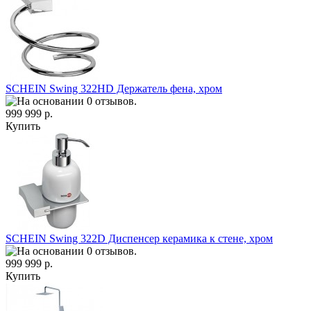
SCHEIN Swing 322HD Держатель фена, хром
999 999 р.
Купить
SCHEIN Swing 322D Диспенсер керамика к стене, хром
999 999 р.
Купить