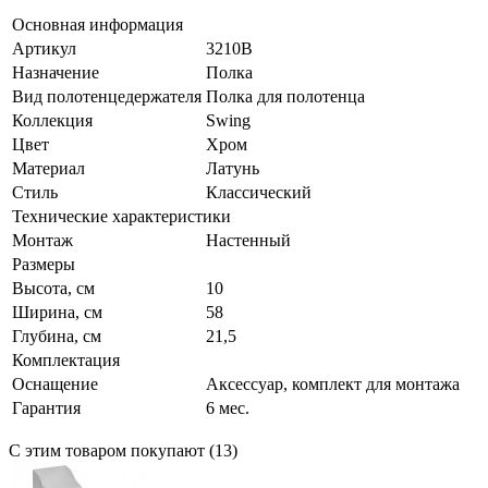
Основная информация
Артикул
3210B
Назначение
Полка
Вид полотенцедержателя
Полка для полотенца
Коллекция
Swing
Цвет
Хром
Материал
Латунь
Стиль
Классический
Технические характеристики
Монтаж
Настенный
Размеры
Высота, см
10
Ширина, см
58
Глубина, см
21,5
Комплектация
Оснащение
Аксессуар, комплект для монтажа
Гарантия
6 мес.
С этим товаром покупают (13)