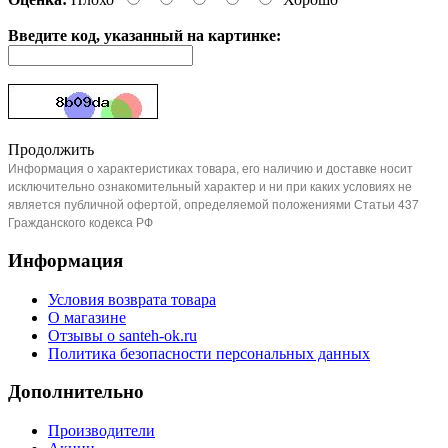
Введите код, указанный на картинке:
Продолжить
Информация о характеристиках товара, его наличию и доставке носит
исключительно ознакомительный характер и ни при каких условиях не
является публичной офертой, определяемой положениями Статьи 437
Гражданского кодекса РФ
Информация
Условия возврата товара
О магазине
Отзывы о santeh-ok.ru
Политика безопасности персональных данных
Дополнительно
Производители