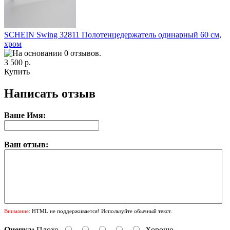
SCHEIN Swing 32811 Полотенцедержатель одинарный 60 см,
хром
3 500 р.
Купить
Написать отзыв
Ваше Имя:
Ваш отзыв:
Внимание:
HTML не поддерживается! Используйте обычный текст.
Оценка:
Плохо
Хорошо