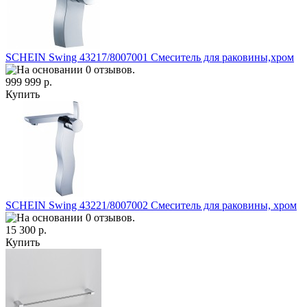
SCHEIN Swing 43217/8007001 Смеситель для раковины,хром
999 999 р.
Купить
SCHEIN Swing 43221/8007002 Смеситель для раковины, хром
15 300 р.
Купить