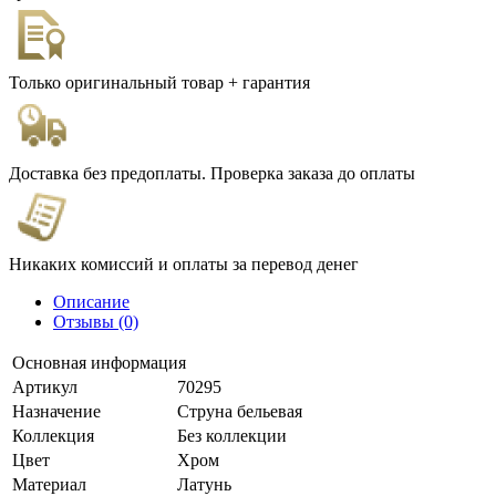
Только оригинальный товар + гарантия
Доставка без предоплаты. Проверка заказа до оплаты
Никаких комиссий и оплаты за перевод денег
Описание
Отзывы (0)
Основная информация
Артикул
70295
Назначение
Струна бельевая
Коллекция
Без коллекции
Цвет
Хром
Материал
Латунь