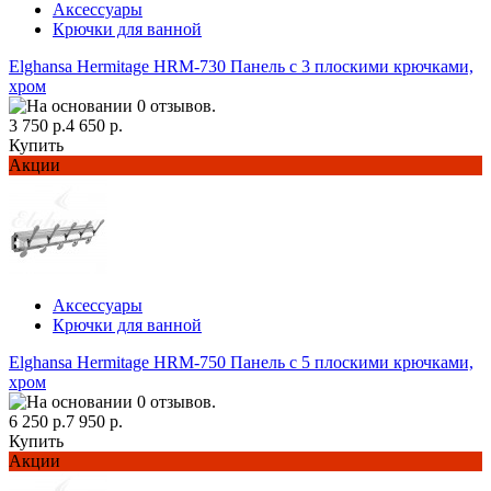
Аксессуары
Крючки для ванной
Elghansa Hermitage HRM-730 Панель с 3 плоскими крючками,
хром
3 750 р.
4 650 р.
Купить
Акции
Аксессуары
Крючки для ванной
Elghansa Hermitage HRM-750 Панель с 5 плоскими крючками,
хром
6 250 р.
7 950 р.
Купить
Акции