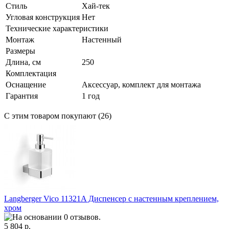
Стиль
Хай-тек
Угловая конструкция
Нет
Технические характеристики
Монтаж
Настенный
Размеры
Длина, см
250
Комплектация
Оснащение
Аксессуар, комплект для монтажа
Гарантия
1 год
С этим товаром покупают (26)
Langberger Vico 11321A Диспенсер с настенным креплением,
хром
5 804 р.