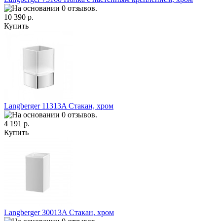
10 390 р.
Купить
Langberger 11313A Стакан, хром
4 191 р.
Купить
Langberger 30013A Стакан, хром