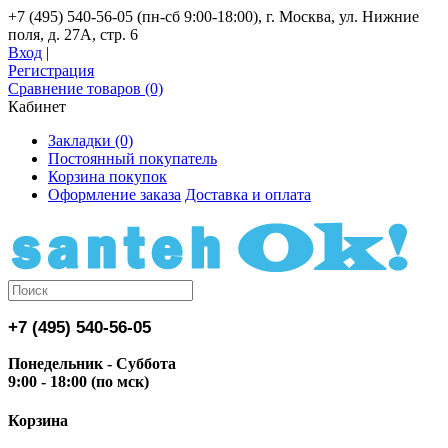
+7 (495) 540-56-05 (пн-сб 9:00-18:00), г. Москва, ул. Нижние
поля, д. 27А, стр. 6
Вход
|
Регистрация
Сравнение товаров (0)
Кабинет
Закладки (0)
Постоянный покупатель
Корзина покупок
Оформление заказа
Доставка и оплата
+7 (495) 540-56-05
Понедельник - Суббота
9:00 - 18:00 (по мск)
Корзина