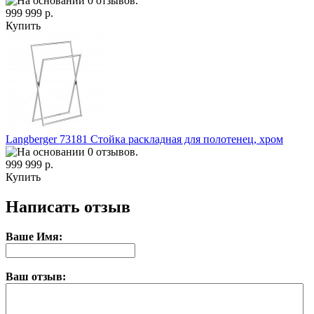
999 999 р.
Купить
Langberger 73181 Стойка раскладная для полотенец, хром
999 999 р.
Купить
Написать отзыв
Ваше Имя:
Ваш отзыв: