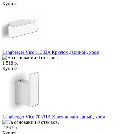
Купить
Langberger Vico 11332A Крючок двойной, хром
1 518 р.
Купить
Langberger Vico 70331A Крючок одинарный, хром
2 267 р.
Купить