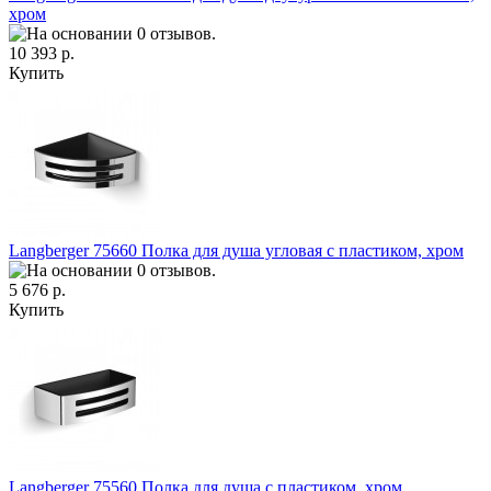
хром
10 393 р.
Купить
Langberger 75660 Полка для душа угловая с пластиком, хром
5 676 р.
Купить
Langberger 75560 Полка для душа с пластиком, хром