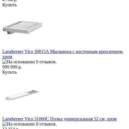
Купить
Langberger Vico 30015A Мыльница с настенным креплением,
хром
999 999 р.
Купить
Langberger Vico 31060C Полка универсальная 52 см, хром