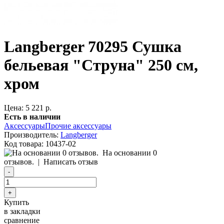
Langberger 70295 Сушка
бельевая "Струна" 250 см,
хром
Цена: 5 221 р.
Есть в наличии
Аксессуары
Прочие аксессуары
Производитель:
Langberger
Код товара:
10437-02
На основании 0
отзывов.
|
Написать отзыв
Купить
в закладки
сравнение