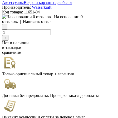
Аксессуары
Ведра и корзины для белья
Производитель:
Wasserkraft
Код товара:
11651-04
На основании 0
отзывов.
|
Написать отзыв
Нет в наличии
в закладки
сравнение
Только оригинальный товар + гарантия
Доставка без предоплаты. Проверка заказа до оплаты
Никаких комиссий и оплаты за перевод денег