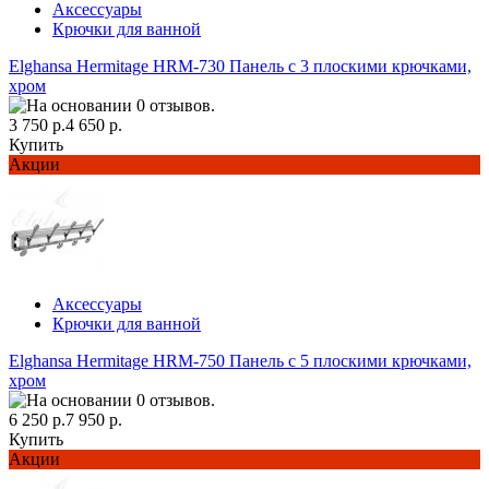
Аксессуары
Крючки для ванной
Elghansa Hermitage HRM-730 Панель с 3 плоскими крючками,
хром
3 750 р.
4 650 р.
Купить
Акции
Аксессуары
Крючки для ванной
Elghansa Hermitage HRM-750 Панель с 5 плоскими крючками,
хром
6 250 р.
7 950 р.
Купить
Акции