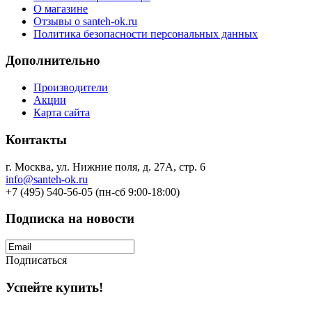
О магазине
Отзывы о santeh-ok.ru
Политика безопасности персональных данных
Дополнительно
Производители
Акции
Карта сайта
Контакты
г. Москва, ул. Нижние поля, д. 27А, стр. 6
info@santeh-ok.ru
+7 (495) 540-56-05 (пн-сб 9:00-18:00)
Подписка на новости
Подписаться
Успейте купить!