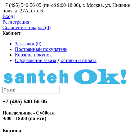
+7 (495) 540-56-05 (пн-сб 9:00-18:00), г. Москва, ул. Нижние
поля, д. 27А, стр. 6
Вход
|
Регистрация
Сравнение товаров (0)
Кабинет
Закладки (0)
Постоянный покупатель
Корзина покупок
Оформление заказа
Доставка и оплата
+7 (495) 540-56-05
Понедельник - Суббота
9:00 - 18:00 (по мск)
Корзина