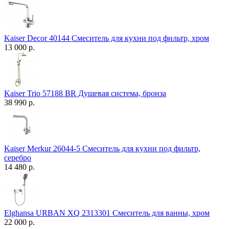
Kaiser Decor 40144 Смеситель для кухни под фильтр, хром
13 000 р.
Kaiser Trio 57188 BR Душевая система, бронза
38 990 р.
Kaiser Merkur 26044-5 Смеситель для кухни под фильтр,
серебро
14 480 р.
Elghansa URBAN XQ 2313301 Смеситель для ванны, хром
22 000 р.