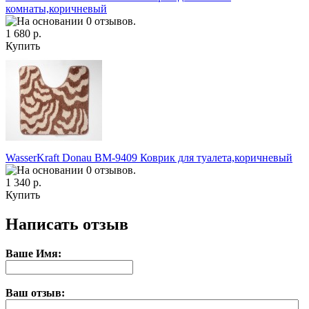
комнаты,коричневый
1 680 р.
Купить
WasserKraft Donau BM-9409 Коврик для туалета,коричневый
1 340 р.
Купить
Написать отзыв
Ваше Имя:
Ваш отзыв: