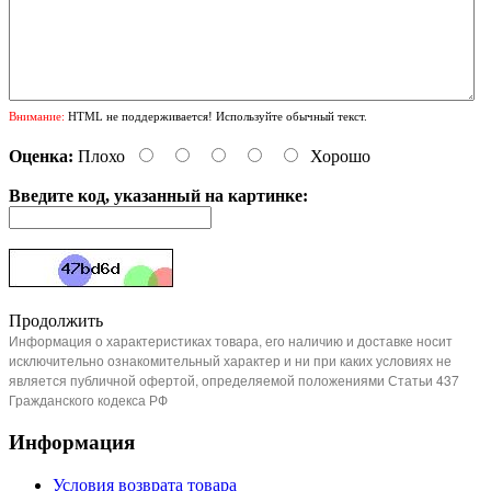
Внимание:
HTML не поддерживается! Используйте обычный текст.
Оценка:
Плохо
Хорошо
Введите код, указанный на картинке:
Продолжить
Информация о характеристиках товара, его наличию и доставке носит
исключительно ознакомительный характер и ни при каких условиях не
является публичной офертой, определяемой положениями Статьи 437
Гражданского кодекса РФ
Информация
Условия возврата товара