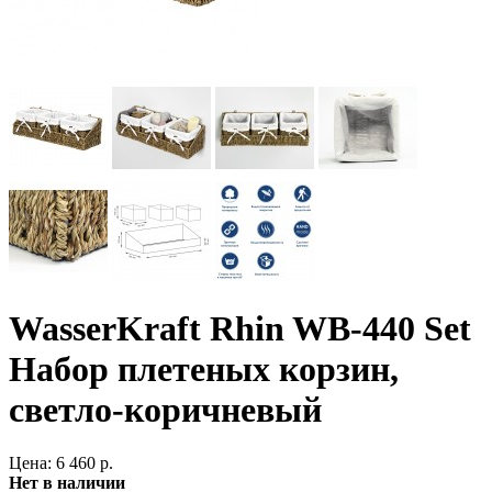
WasserKraft Rhin WB-440 Set
Набор плетеных корзин,
светло-коричневый
Цена: 6 460 р.
Нет в наличии