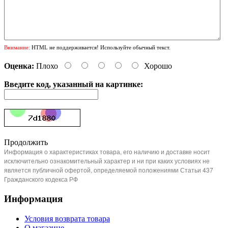
Внимание:
HTML не поддерживается! Используйте обычный текст.
Оценка:
Плохо
Хорошо
Введите код, указанный на картинке:
Продолжить
Информация о характеристиках товара, его наличию и доставке носит
исключительно ознакомительный характер и ни при каких условиях не
является публичной офертой, определяемой положениями Статьи 437
Гражданского кодекса РФ
Информация
Условия возврата товара
О магазине