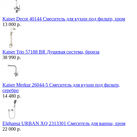
Kaiser Decor 40144 Смеситель для кухни под фильтр, хром
13 000 р.
Kaiser Trio 57188 BR Душевая система, бронза
38 990 р.
Kaiser Merkur 26044-5 Смеситель для кухни под фильтр,
серебро
14 480 р.
Elghansa URBAN XQ 2313301 Смеситель для ванны, хром
22 000 р.