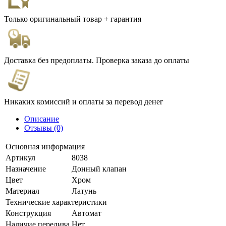
Только оригинальный товар + гарантия
Доставка без предоплаты. Проверка заказа до оплаты
Никаких комиссий и оплаты за перевод денег
Описание
Отзывы (0)
Основная информация
Артикул
8038
Назначение
Донный клапан
Цвет
Хром
Материал
Латунь
Технические характеристики
Конструкция
Автомат
Наличие перелива
Нет