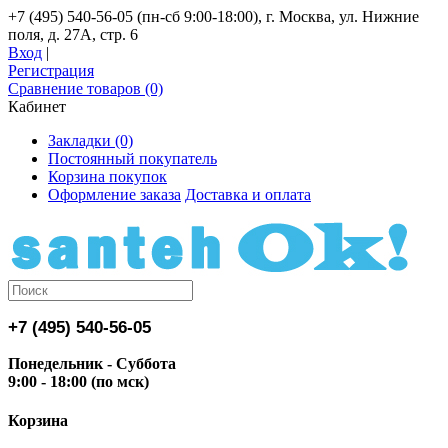
+7 (495) 540-56-05 (пн-сб 9:00-18:00), г. Москва, ул. Нижние
поля, д. 27А, стр. 6
Вход
|
Регистрация
Сравнение товаров (0)
Кабинет
Закладки (0)
Постоянный покупатель
Корзина покупок
Оформление заказа
Доставка и оплата
+7 (495) 540-56-05
Понедельник - Суббота
9:00 - 18:00 (по мск)
Корзина