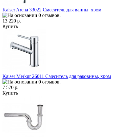
Kaiser Arena 33022 Смеситель для ванны, хром
13 220 р.
Купить
Kaiser Merkur 26011 Смеситель для раковины, хром
7 570 р.
Купить