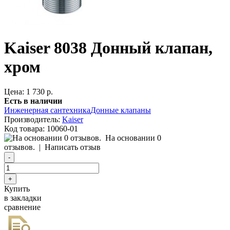
Kaiser 8038 Донный клапан,
хром
Цена: 1 730 р.
Есть в наличии
Инженерная сантехника
Донные клапаны
Производитель:
Kaiser
Код товара:
10060-01
На основании 0
отзывов.
|
Написать отзыв
Купить
в закладки
сравнение