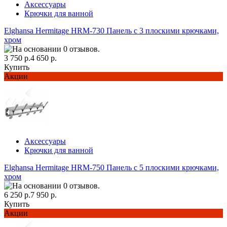
Аксессуары
Крючки для ванной
Elghansa Hermitage HRM-730 Панель с 3 плоскими крючками,
хром
3 750 р.
4 650 р.
Купить
Акции
Аксессуары
Крючки для ванной
Elghansa Hermitage HRM-750 Панель с 5 плоскими крючками,
хром
6 250 р.
7 950 р.
Купить
Акции