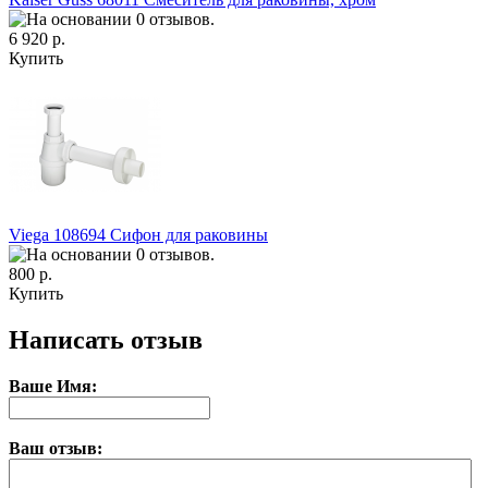
6 920 р.
Купить
Viega 108694 Сифон для раковины
800 р.
Купить
Написать отзыв
Ваше Имя:
Ваш отзыв: