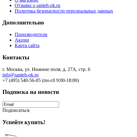
Отзывы о santeh-ok.ru
Политика безопасности персональных данных
Дополнительно
Производители
Акции
Карта сайта
Контакты
г. Москва, ул. Нижние поля, д. 27А, стр. 6
info@santeh-ok.ru
+7 (495) 540-56-05 (пн-сб 9:00-18:00)
Подписка на новости
Подписаться
Успейте купить!