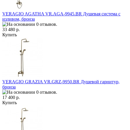
VERAGIO AGATHA VR.AGA-9945.BR Душевая система с
изливом, бронза
33 480 р.
Купить
VERAGIO GRAZIA VR.GRZ-9950.BR Душевой гарнитур,
бронза
17 400 р.
Купить