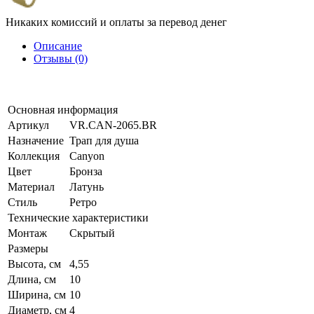
Никаких комиссий и оплаты за перевод денег
Описание
Отзывы (0)
Основная информация
Артикул
VR.CAN-2065.BR
Назначение
Трап для душа
Коллекция
Canyon
Цвет
Бронза
Материал
Латунь
Стиль
Ретро
Технические характеристики
Монтаж
Скрытый
Размеры
Высота, см
4,55
Длина, см
10
Ширина, см
10
Диаметр, см
4