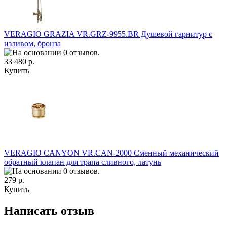
VERAGIO GRAZIA VR.GRZ-9955.BR Душевой гарнитур с
изливом, бронза
33 480 р.
Купить
VERAGIO CANYON VR.CAN-2000 Сменный механический
обратный клапан для трапа сливного, латунь
279 р.
Купить
Написать отзыв