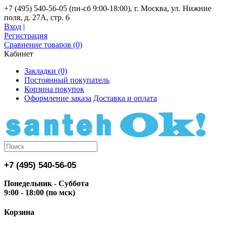
+7 (495) 540-56-05 (пн-сб 9:00-18:00), г. Москва, ул. Нижние
поля, д. 27А, стр. 6
Вход
|
Регистрация
Сравнение товаров (0)
Кабинет
Закладки (0)
Постоянный покупатель
Корзина покупок
Оформление заказа
Доставка и оплата
+7 (495) 540-56-05
Понедельник - Суббота
9:00 - 18:00 (по мск)
Корзина