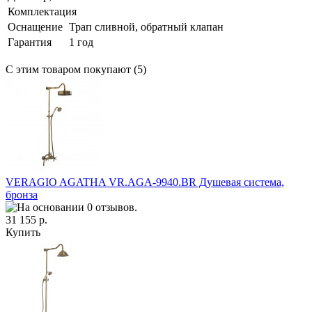
Комплектация
Оснащение
Трап сливной, обратный клапан
Гарантия
1 год
С этим товаром покупают (5)
VERAGIO AGATHA VR.AGA-9940.BR Душевая система,
бронза
31 155 р.
Купить