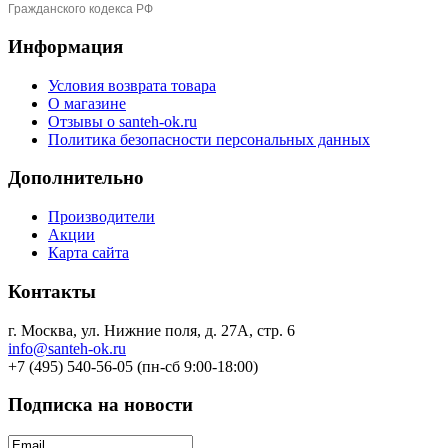
Гражданского кодекса РФ
Информация
Условия возврата товара
О магазине
Отзывы о santeh-ok.ru
Политика безопасности персональных данных
Дополнительно
Производители
Акции
Карта сайта
Контакты
г. Москва, ул. Нижние поля, д. 27А, стр. 6
info@santeh-ok.ru
+7 (495) 540-56-05 (пн-сб 9:00-18:00)
Подписка на новости