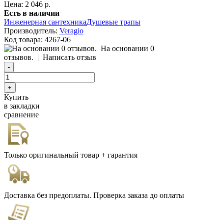
Цена: 2 046 р.
Есть в наличии
Инженерная сантехника
Душевые трапы
Производитель:
Veragio
Код товара:
4267-06
На основании 0
отзывов.
|
Написать отзыв
Купить
в закладки
сравнение
Только оригинальный товар + гарантия
Доставка без предоплаты. Проверка заказа до оплаты