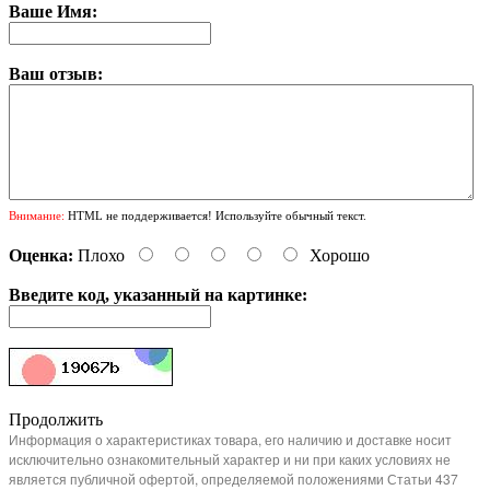
Ваше Имя:
Ваш отзыв:
Внимание:
HTML не поддерживается! Используйте обычный текст.
Оценка:
Плохо
Хорошо
Введите код, указанный на картинке:
Продолжить
Информация о характеристиках товара, его наличию и доставке носит
исключительно ознакомительный характер и ни при каких условиях не
является публичной офертой, определяемой положениями Статьи 437