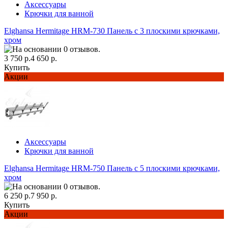
Аксессуары
Крючки для ванной
Elghansa Hermitage HRM-730 Панель с 3 плоскими крючками,
хром
3 750 р.
4 650 р.
Купить
Акции
Аксессуары
Крючки для ванной
Elghansa Hermitage HRM-750 Панель с 5 плоскими крючками,
хром
6 250 р.
7 950 р.
Купить
Акции