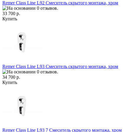
Remer Class Line L92 Смеситель скрытого монтажа, хром
33 700 р.
Купить
Remer Class Line L93 Смеситель скрытого монтажа, хром
34 700 р.
Купить
Remer Class Line L93 7 Смеситель скрытого монтажа, хром