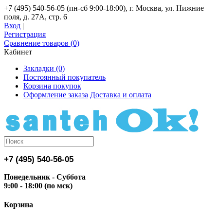
+7 (495) 540-56-05 (пн-сб 9:00-18:00), г. Москва, ул. Нижние
поля, д. 27А, стр. 6
Вход
|
Регистрация
Сравнение товаров (0)
Кабинет
Закладки (0)
Постоянный покупатель
Корзина покупок
Оформление заказа
Доставка и оплата
+7 (495) 540-56-05
Понедельник - Суббота
9:00 - 18:00 (по мск)
Корзина