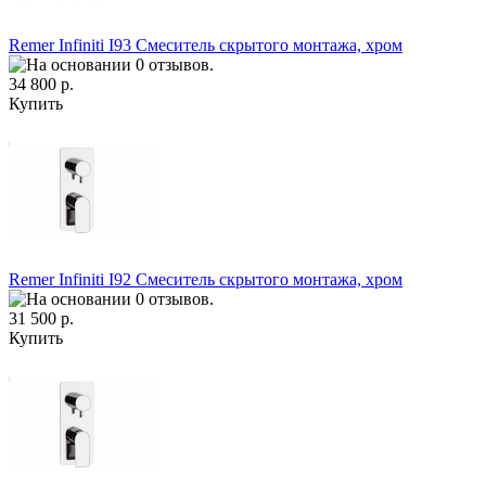
Remer Infiniti I93 Смеситель скрытого монтажа, хром
34 800 р.
Купить
Remer Infiniti I92 Смеситель скрытого монтажа, хром
31 500 р.
Купить