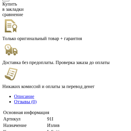
Купить
в закладки
сравнение
Только оригинальный товар + гарантия
Доставка без предоплаты. Проверка заказа до оплаты
Никаких комиссий и оплаты за перевод денег
Описание
Отзывы (0)
Основная информация
Артикул
91I
Назначение
Излив