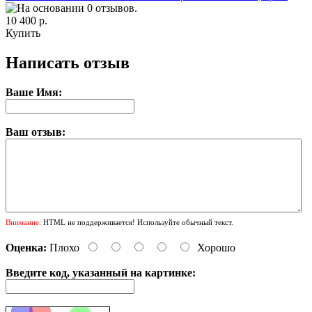
10 400 р.
Купить
Написать отзыв
Ваше Имя:
Ваш отзыв:
Внимание:
HTML не поддерживается! Используйте обычный текст.
Оценка:
Плохо
Хорошо
Введите код, указанный на картинке: