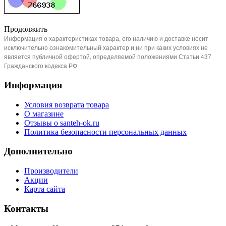
Продолжить
Информация о характеристиках товара, его наличию и доставке носит
исключительно ознакомительный характер и ни при каких условиях не
является публичной офертой, определяемой положениями Статьи 437
Гражданского кодекса РФ
Информация
Условия возврата товара
О магазине
Отзывы о santeh-ok.ru
Политика безопасности персональных данных
Дополнительно
Производители
Акции
Карта сайта
Контакты