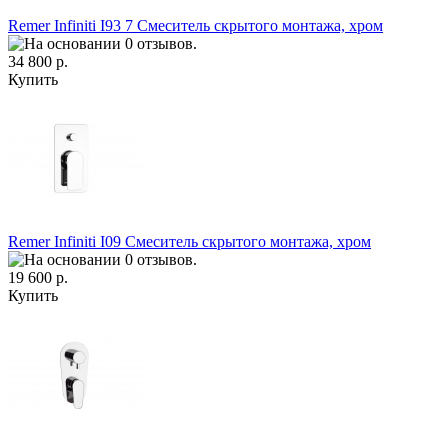
Remer Infiniti I93 7 Смеситель скрытого монтажа, хром
34 800 р.
Купить
Remer Infiniti I09 Смеситель скрытого монтажа, хром
19 600 р.
Купить