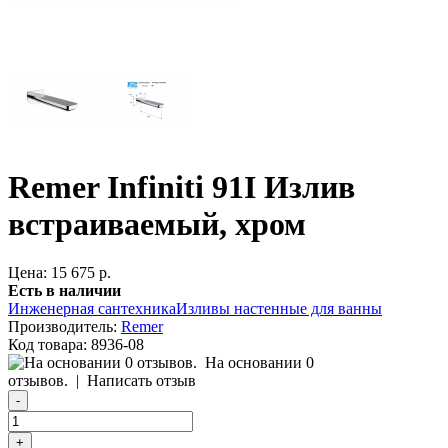
Remer Infiniti 91I Излив
встраиваемый, хром
Цена: 15 675 р.
Есть в наличии
Инженерная сантехника
Изливы настенные для ванны
Производитель:
Remer
Код товара:
8936-08
На основании 0
отзывов.
|
Написать отзыв