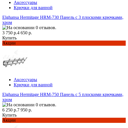
Аксессуары
Крючки для ванной
Elghansa Hermitage HRM-730 Панель с 3 плоскими крючками,
хром
3 750 р.
4 650 р.
Купить
Акции
Аксессуары
Крючки для ванной
Elghansa Hermitage HRM-750 Панель с 5 плоскими крючками,
хром
6 250 р.
7 950 р.
Купить
Акции