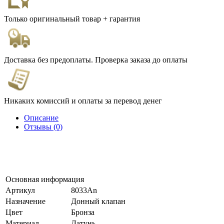
Только оригинальный товар + гарантия
Доставка без предоплаты. Проверка заказа до оплаты
Никаких комиссий и оплаты за перевод денег
Описание
Отзывы (0)
Основная информация
Артикул
8033An
Назначение
Донный клапан
Цвет
Бронза
Материал
Латунь