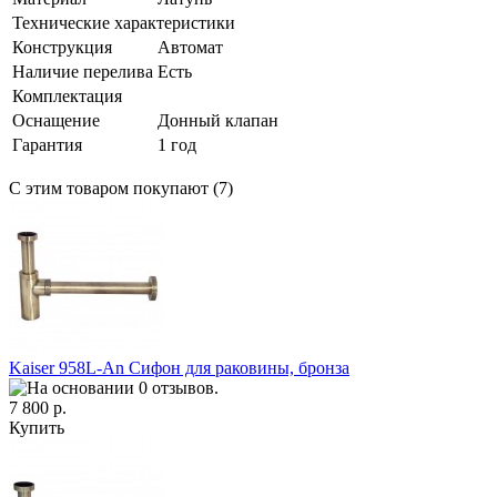
Технические характеристики
Конструкция
Автомат
Наличие перелива
Есть
Комплектация
Оснащение
Донный клапан
Гарантия
1 год
С этим товаром покупают (7)
Kaiser 958L-An Сифон для раковины, бронза
7 800 р.
Купить