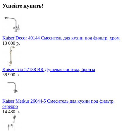
Успейте купить!
Kaiser Decor 40144 Смеситель для кухни под фильтр, хром
13 000 р.
Kaiser Trio 57188 BR Душевая система, бронза
38 990 р.
Kaiser Merkur 26044-5 Смеситель для кухни под фильтр,
серебро
14 480 р.