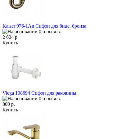
Kaiser 976-1An Сифон для биде, бронза
2 604 р.
Купить
Viega 108694 Сифон для раковины
800 р.
Купить