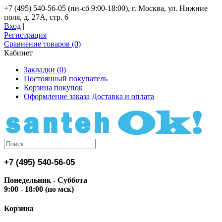
+7 (495) 540-56-05 (пн-сб 9:00-18:00), г. Москва, ул. Нижние
поля, д. 27А, стр. 6
Вход
|
Регистрация
Сравнение товаров (0)
Кабинет
Закладки (0)
Постоянный покупатель
Корзина покупок
Оформление заказа
Доставка и оплата
+7 (495) 540-56-05
Понедельник - Суббота
9:00 - 18:00 (по мск)
Корзина