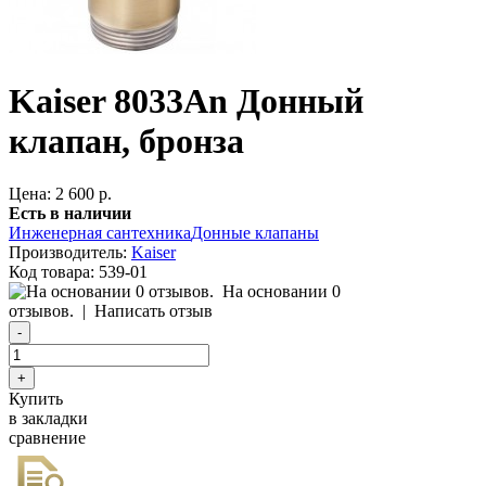
Kaiser 8033An Донный
клапан, бронза
Цена: 2 600 р.
Есть в наличии
Инженерная сантехника
Донные клапаны
Производитель:
Kaiser
Код товара:
539-01
На основании 0
отзывов.
|
Написать отзыв
Купить
в закладки
сравнение