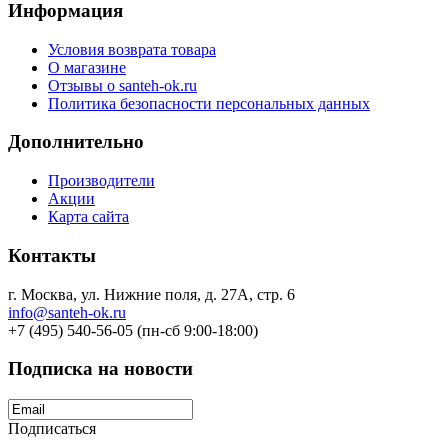
Информация
Условия возврата товара
О магазине
Отзывы о santeh-ok.ru
Политика безопасности персональных данных
Дополнительно
Производители
Акции
Карта сайта
Контакты
г. Москва, ул. Нижние поля, д. 27А, стр. 6
info@santeh-ok.ru
+7 (495) 540-56-05 (пн-сб 9:00-18:00)
Подписка на новости
Подписаться