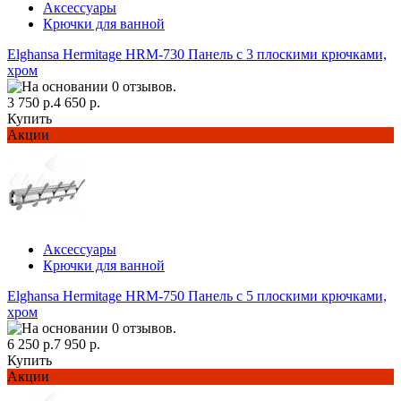
Аксессуары
Крючки для ванной
Elghansa Hermitage HRM-730 Панель с 3 плоскими крючками,
хром
3 750 р.
4 650 р.
Купить
Акции
Аксессуары
Крючки для ванной
Elghansa Hermitage HRM-750 Панель с 5 плоскими крючками,
хром
6 250 р.
7 950 р.
Купить
Акции