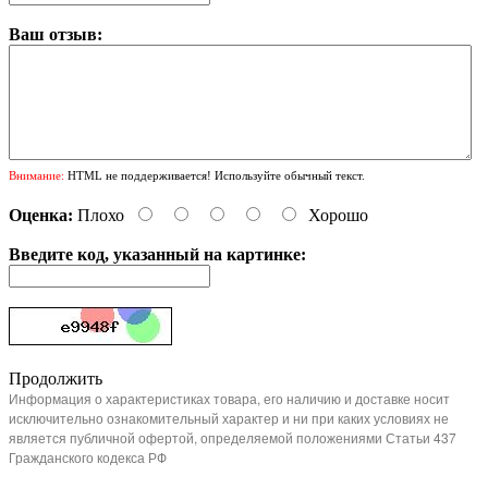
Ваш отзыв:
Внимание:
HTML не поддерживается! Используйте обычный текст.
Оценка:
Плохо
Хорошо
Введите код, указанный на картинке:
Продолжить
Информация о характеристиках товара, его наличию и доставке носит
исключительно ознакомительный характер и ни при каких условиях не
является публичной офертой, определяемой положениями Статьи 437
Гражданского кодекса РФ