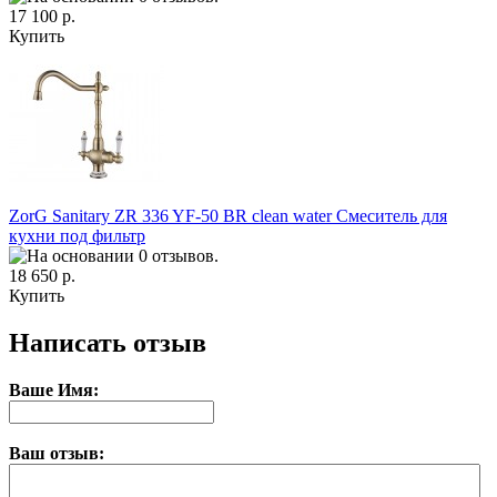
17 100 р.
Купить
ZorG Sanitary ZR 336 YF-50 BR clean water Смеситель для
кухни под фильтр
18 650 р.
Купить
Написать отзыв
Ваше Имя:
Ваш отзыв: