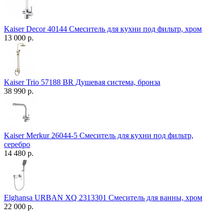
Kaiser Decor 40144 Смеситель для кухни под фильтр, хром
13 000 р.
Kaiser Trio 57188 BR Душевая система, бронза
38 990 р.
Kaiser Merkur 26044-5 Смеситель для кухни под фильтр,
серебро
14 480 р.
Elghansa URBAN XQ 2313301 Смеситель для ванны, хром
22 000 р.