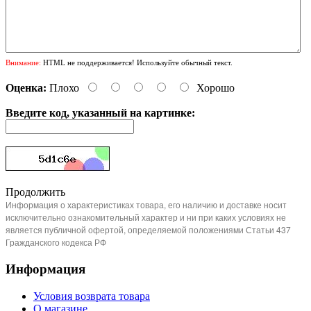
Внимание:
HTML не поддерживается! Используйте обычный текст.
Оценка:
Плохо
Хорошо
Введите код, указанный на картинке:
Продолжить
Информация о характеристиках товара, его наличию и доставке носит
исключительно ознакомительный характер и ни при каких условиях не
является публичной офертой, определяемой положениями Статьи 437
Гражданского кодекса РФ
Информация
Условия возврата товара
О магазине