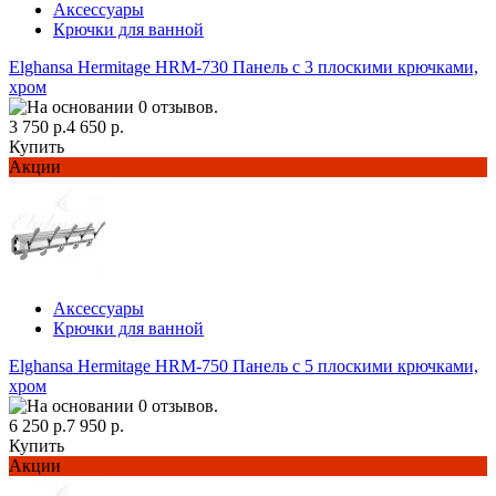
Аксессуары
Крючки для ванной
Elghansa Hermitage HRM-730 Панель с 3 плоскими крючками,
хром
3 750 р.
4 650 р.
Купить
Акции
Аксессуары
Крючки для ванной
Elghansa Hermitage HRM-750 Панель с 5 плоскими крючками,
хром
6 250 р.
7 950 р.
Купить
Акции