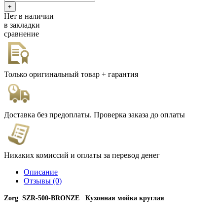
Нет в наличии
в закладки
сравнение
Только оригинальный товар + гарантия
Доставка без предоплаты. Проверка заказа до оплаты
Никаких комиссий и оплаты за перевод денег
Описание
Отзывы (0)
Zorg SZR-500-BRONZE Кухонная мойка круглая