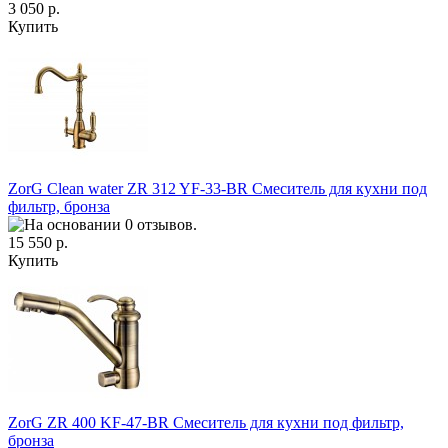
3 050 р.
Купить
ZorG Clean water ZR 312 YF-33-BR Смеситель для кухни под
фильтр, бронза
15 550 р.
Купить
ZorG ZR 400 KF-47-BR Смеситель для кухни под фильтр,
бронза