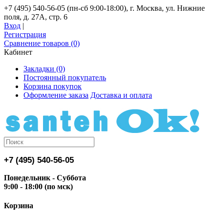
+7 (495) 540-56-05 (пн-сб 9:00-18:00), г. Москва, ул. Нижние
поля, д. 27А, стр. 6
Вход
|
Регистрация
Сравнение товаров (0)
Кабинет
Закладки (0)
Постоянный покупатель
Корзина покупок
Оформление заказа
Доставка и оплата
+7 (495) 540-56-05
Понедельник - Суббота
9:00 - 18:00 (по мск)
Корзина