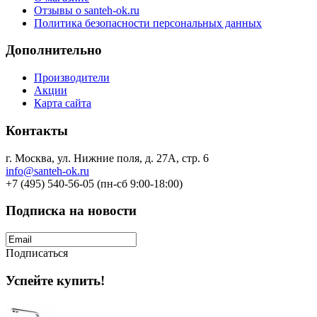
Отзывы о santeh-ok.ru
Политика безопасности персональных данных
Дополнительно
Производители
Акции
Карта сайта
Контакты
г. Москва, ул. Нижние поля, д. 27А, стр. 6
info@santeh-ok.ru
+7 (495) 540-56-05 (пн-сб 9:00-18:00)
Подписка на новости
Подписаться
Успейте купить!