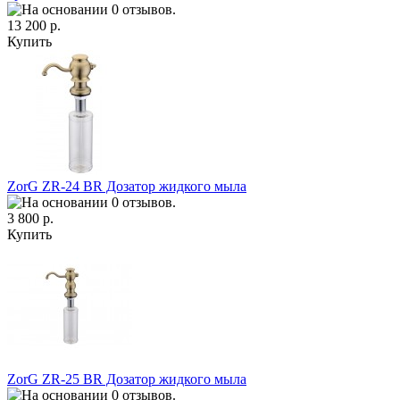
13 200 р.
Купить
ZorG ZR-24 BR Дозатор жидкого мыла
3 800 р.
Купить
ZorG ZR-25 BR Дозатор жидкого мыла