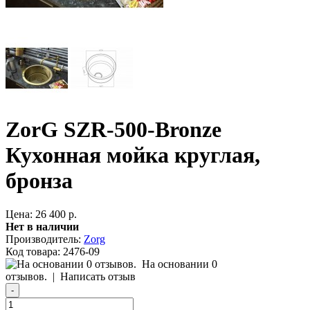
ZorG SZR-500-Bronze
Кухонная мойка круглая,
бронза
Цена: 26 400 р.
Нет в наличии
Производитель:
Zorg
Код товара:
2476-09
На основании 0
отзывов.
|
Написать отзыв