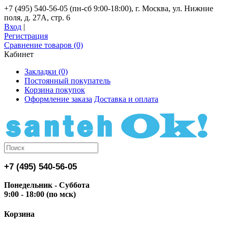
+7 (495) 540-56-05 (пн-сб 9:00-18:00), г. Москва, ул. Нижние
поля, д. 27А, стр. 6
Вход
|
Регистрация
Сравнение товаров (0)
Кабинет
Закладки (0)
Постоянный покупатель
Корзина покупок
Оформление заказа
Доставка и оплата
+7 (495) 540-56-05
Понедельник - Суббота
9:00 - 18:00 (по мск)
Корзина