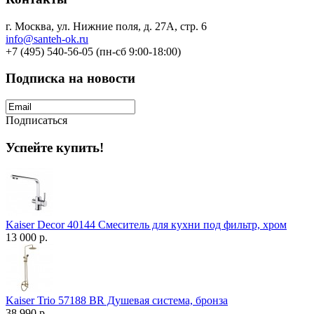
г. Москва, ул. Нижние поля, д. 27А, стр. 6
info@santeh-ok.ru
+7 (495) 540-56-05 (пн-сб 9:00-18:00)
Подписка на новости
Подписаться
Успейте купить!
Kaiser Decor 40144 Смеситель для кухни под фильтр, хром
13 000 р.
Kaiser Trio 57188 BR Душевая система, бронза
38 990 р.