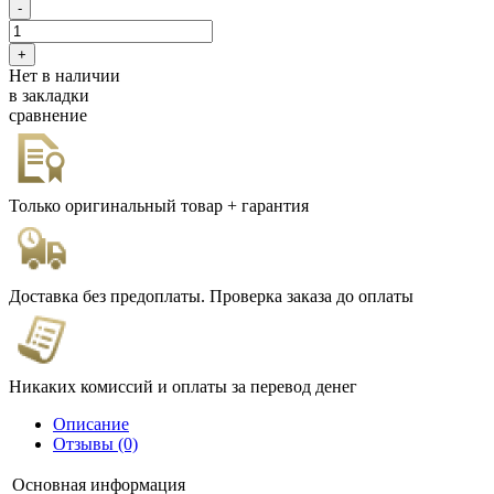
Нет в наличии
в закладки
сравнение
Только оригинальный товар + гарантия
Доставка без предоплаты. Проверка заказа до оплаты
Никаких комиссий и оплаты за перевод денег
Описание
Отзывы (0)
Основная информация