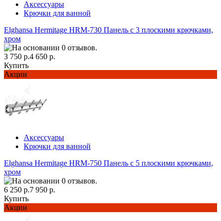
Аксессуары
Крючки для ванной
Elghansa Hermitage HRM-730 Панель с 3 плоскими крючками,
хром
3 750 р.
4 650 р.
Купить
Акции
Аксессуары
Крючки для ванной
Elghansa Hermitage HRM-750 Панель с 5 плоскими крючками,
хром
6 250 р.
7 950 р.
Купить
Акции