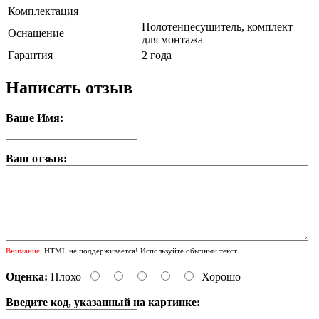
Комплектация
Полотенцесушитель, комплект
Оснащение
для монтажа
Гарантия
2 года
Написать отзыв
Ваше Имя:
Ваш отзыв:
Внимание:
HTML не поддерживается! Используйте обычный текст.
Оценка:
Плохо
Хорошо
Введите код, указанный на картинке: