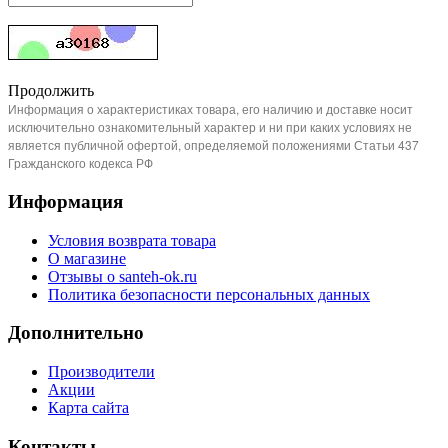
Продолжить
Информация о характеристиках товара, его наличию и доставке носит
исключительно ознакомительный характер и ни при каких условиях не
является публичной офертой, определяемой положениями Статьи 437
Гражданского кодекса РФ
Информация
Условия возврата товара
О магазине
Отзывы о santeh-ok.ru
Политика безопасности персональных данных
Дополнительно
Производители
Акции
Карта сайта
Контакты