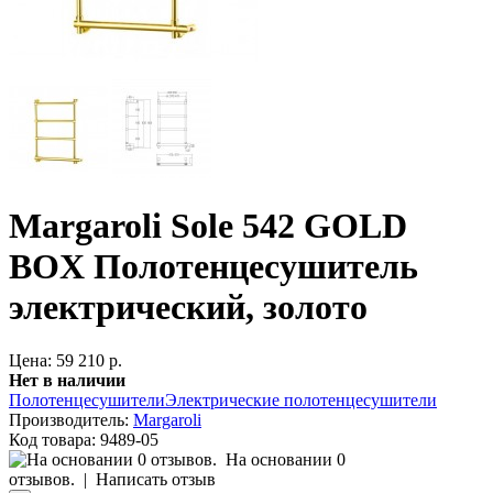
Margaroli Sole 542 GOLD
BOX Полотенцесушитель
электрический, золото
Цена: 59 210 р.
Нет в наличии
Полотенцесушители
Электрические полотенцесушители
Производитель:
Margaroli
Код товара:
9489-05
На основании 0
отзывов.
|
Написать отзыв