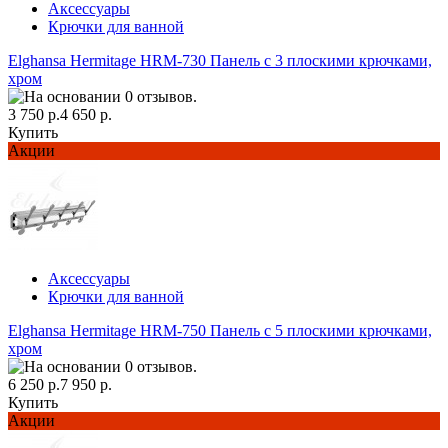
Аксессуары
Крючки для ванной
Elghansa Hermitage HRM-730 Панель с 3 плоскими крючками,
хром
3 750 р.
4 650 р.
Купить
Акции
Аксессуары
Крючки для ванной
Elghansa Hermitage HRM-750 Панель с 5 плоскими крючками,
хром
6 250 р.
7 950 р.
Купить
Акции