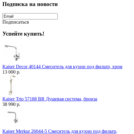
Подписка на новости
Подписаться
Успейте купить!
Kaiser Decor 40144 Смеситель для кухни под фильтр, хром
13 000 р.
Kaiser Trio 57188 BR Душевая система, бронза
38 990 р.
Kaiser Merkur 26044-5 Смеситель для кухни под фильтр,