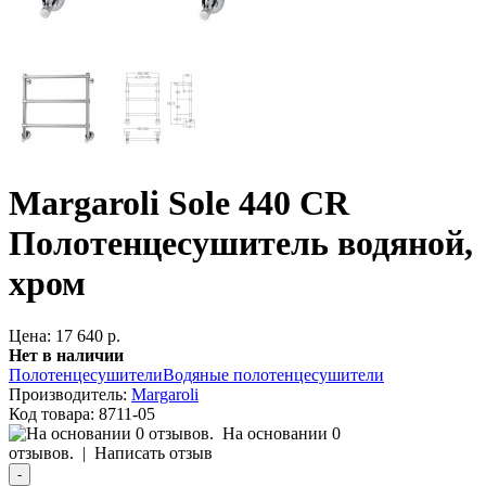
Margaroli Sole 440 CR
Полотенцесушитель водяной,
хром
Цена: 17 640 р.
Нет в наличии
Полотенцесушители
Водяные полотенцесушители
Производитель:
Margaroli
Код товара:
8711-05
На основании 0
отзывов.
|
Написать отзыв