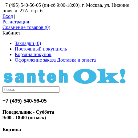
+7 (495) 540-56-05 (пн-сб 9:00-18:00), г. Москва, ул. Нижние
поля, д. 27А, стр. 6
Вход
|
Регистрация
Сравнение товаров (0)
Кабинет
Закладки (0)
Постоянный покупатель
Корзина покупок
Оформление заказа
Доставка и оплата
+7 (495) 540-56-05
Понедельник - Суббота
9:00 - 18:00 (по мск)
Корзина