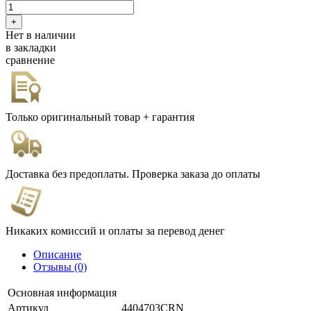
Нет в наличии
в закладки
сравнение
Только оригинальный товар + гарантия
Доставка без предоплаты. Проверка заказа до оплаты
Никаких комиссий и оплаты за перевод денег
Описание
Отзывы (0)
Основная информация
Артикул
4404703CRN