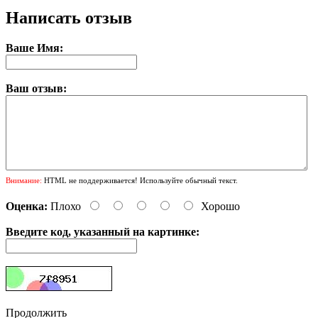
Написать отзыв
Ваше Имя:
Ваш отзыв:
Внимание:
HTML не поддерживается! Используйте обычный текст.
Оценка:
Плохо
Хорошо
Введите код, указанный на картинке:
Продолжить