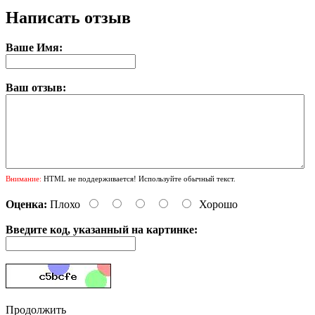
Написать отзыв
Ваше Имя:
Ваш отзыв:
Внимание:
HTML не поддерживается! Используйте обычный текст.
Оценка:
Плохо
Хорошо
Введите код, указанный на картинке:
Продолжить