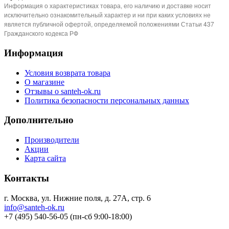
Информация о характеристиках товара, его наличию и доставке носит
исключительно ознакомительный характер и ни при каких условиях не
является публичной офертой, определяемой положениями Статьи 437
Гражданского кодекса РФ
Информация
Условия возврата товара
О магазине
Отзывы о santeh-ok.ru
Политика безопасности персональных данных
Дополнительно
Производители
Акции
Карта сайта
Контакты
г. Москва, ул. Нижние поля, д. 27А, стр. 6
info@santeh-ok.ru
+7 (495) 540-56-05 (пн-сб 9:00-18:00)