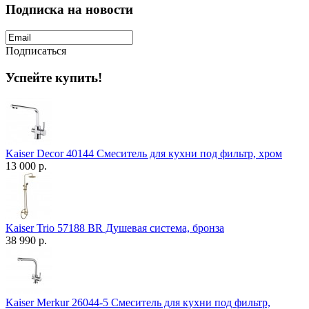
Подписка на новости
Подписаться
Успейте купить!
Kaiser Decor 40144 Смеситель для кухни под фильтр, хром
13 000 р.
Kaiser Trio 57188 BR Душевая система, бронза
38 990 р.
Kaiser Merkur 26044-5 Смеситель для кухни под фильтр,