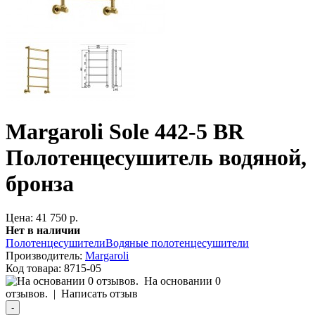
Margaroli Sole 442-5 BR
Полотенцесушитель водяной,
бронза
Цена: 41 750 р.
Нет в наличии
Полотенцесушители
Водяные полотенцесушители
Производитель:
Margaroli
Код товара:
8715-05
На основании 0
отзывов.
|
Написать отзыв