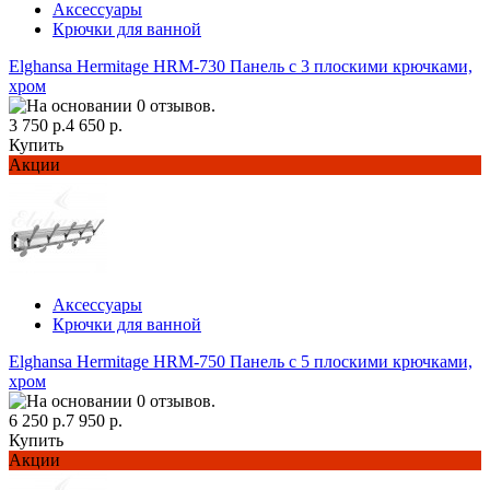
Аксессуары
Крючки для ванной
Elghansa Hermitage HRM-730 Панель с 3 плоскими крючками,
хром
3 750 р.
4 650 р.
Купить
Акции
Аксессуары
Крючки для ванной
Elghansa Hermitage HRM-750 Панель с 5 плоскими крючками,
хром
6 250 р.
7 950 р.
Купить
Акции