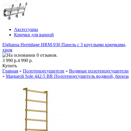
Аксессуары
Крючки для ванной
Elghansa Hermitage HRM-930 Панель с 3 круглыми крючками,
хром
3 990 р.
4 990 р.
Купить
Главная
»
Полотенцесушители
»
Водяные полотенцесушители
»
Margaroli Sole 442-5 BR Полотенцесушитель водяной, бронза