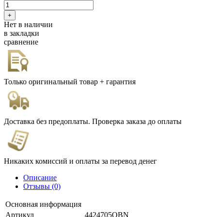
Нет в наличии
в закладки
сравнение
Только оригинальный товар + гарантия
Доставка без предоплаты. Проверка заказа до оплаты
Никаких комиссий и оплаты за перевод денег
Описание
Отзывы (0)
Основная информация
Артикул
4424705OBN