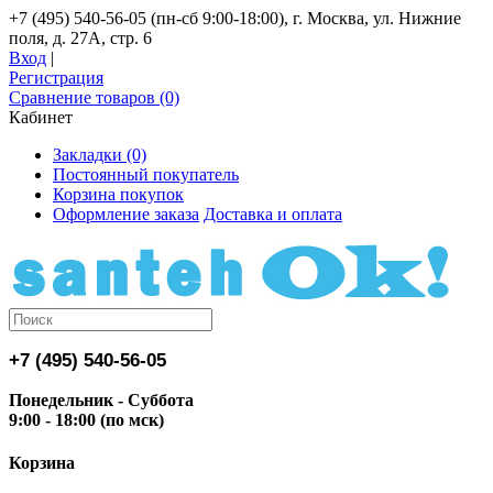
+7 (495) 540-56-05 (пн-сб 9:00-18:00), г. Москва, ул. Нижние
поля, д. 27А, стр. 6
Вход
|
Регистрация
Сравнение товаров (0)
Кабинет
Закладки (0)
Постоянный покупатель
Корзина покупок
Оформление заказа
Доставка и оплата
+7 (495) 540-56-05
Понедельник - Суббота
9:00 - 18:00 (по мск)
Корзина