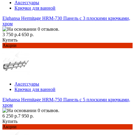
Аксессуары
Крючки для ванной
Elghansa Hermitage HRM-730 Панель с 3 плоскими крючками,
хром
3 750 р.
4 650 р.
Купить
Акции
Аксессуары
Крючки для ванной
Elghansa Hermitage HRM-750 Панель с 5 плоскими крючками,
хром
6 250 р.
7 950 р.
Купить
Акции