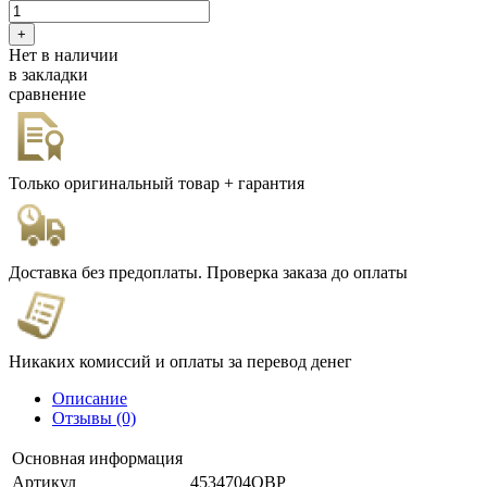
Нет в наличии
в закладки
сравнение
Только оригинальный товар + гарантия
Доставка без предоплаты. Проверка заказа до оплаты
Никаких комиссий и оплаты за перевод денег
Описание
Отзывы (0)
Основная информация
Артикул
4534704OBP