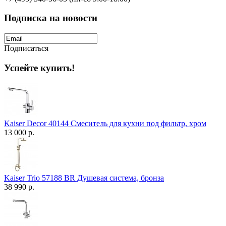
Подписка на новости
Подписаться
Успейте купить!
Kaiser Decor 40144 Смеситель для кухни под фильтр, хром
13 000 р.
Kaiser Trio 57188 BR Душевая система, бронза
38 990 р.