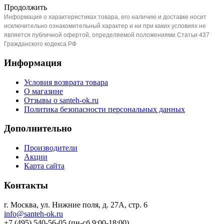
Продолжить
Информация о характеристиках товара, его наличию и доставке носит
исключительно ознакомительный характер и ни при каких условиях не
является публичной офертой, определяемой положениями Статьи 437
Гражданского кодекса РФ
Информация
Условия возврата товара
О магазине
Отзывы о santeh-ok.ru
Политика безопасности персональных данных
Дополнительно
Производители
Акции
Карта сайта
Контакты
г. Москва, ул. Нижние поля, д. 27А, стр. 6
info@santeh-ok.ru
+7 (495) 540-56-05 (пн-сб 9:00-18:00)