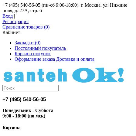
+7 (495) 540-56-05 (пн-сб 9:00-18:00), г. Москва, ул. Нижние
поля, д. 27А, стр. 6
Вход
|
Регистрация
Сравнение товаров (0)
Кабинет
Закладки (0)
Постоянный покупатель
Корзина покупок
Оформление заказа
Доставка и оплата
+7 (495) 540-56-05
Понедельник - Суббота
9:00 - 18:00 (по мск)
Корзина