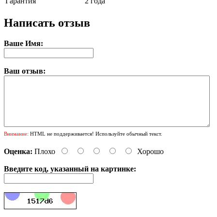
Гарантия
2 года
Написать отзыв
Ваше Имя:
Ваш отзыв:
Внимание:
HTML не поддерживается! Используйте обычный текст.
Оценка:
Плохо
Хорошо
Введите код, указанный на картинке: