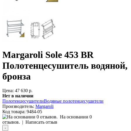
Margaroli Sole 453 BR
Полотенцесушитель водяной,
бронза
Цена: 47 630 р.
Нет в наличии
Полотенцесушители
Водяные полотенцесушители
Производитель:
Margaroli
Код товара:
9484-05
На основании 0
отзывов.
|
Написать отзыв