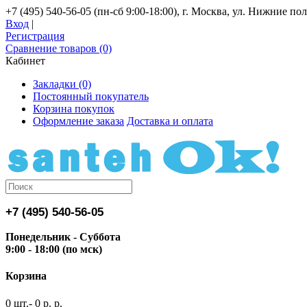
+7 (495) 540-56-05 (пн-сб 9:00-18:00), г. Москва, ул. Нижние поля
Вход
|
Регистрация
Сравнение товаров (0)
Кабинет
Закладки (0)
Постоянный покупатель
Корзина покупок
Оформление заказа
Доставка и оплата
+7 (495) 540-56-05
Понедельник - Суббота
9:00 - 18:00 (по мск)
Корзина
0 шт.- 0 р. р.