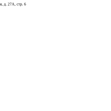
, д. 27А, стр. 6