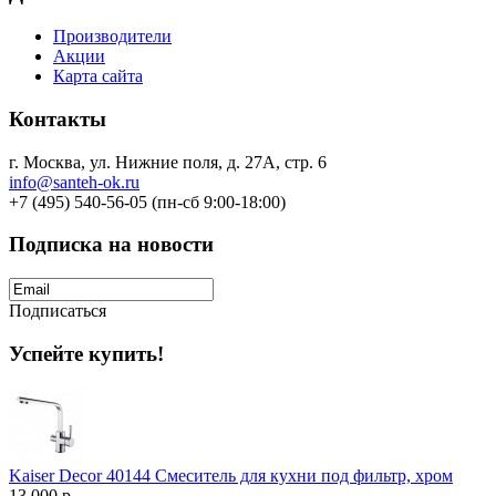
Производители
Акции
Карта сайта
Контакты
г. Москва, ул. Нижние поля, д. 27А, стр. 6
info@santeh-ok.ru
+7 (495) 540-56-05 (пн-сб 9:00-18:00)
Подписка на новости
Подписаться
Успейте купить!
Kaiser Decor 40144 Смеситель для кухни под фильтр, хром
13 000 р.