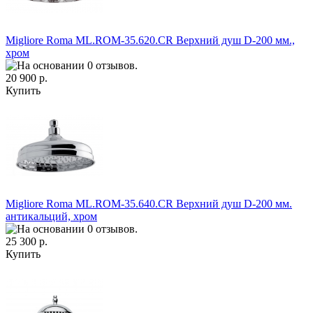
Migliore Roma ML.ROM-35.620.CR Верхний душ D-200 мм.,
хром
20 900 р.
Купить
Migliore Roma ML.ROM-35.640.CR Верхний душ D-200 мм.
антикальций, хром
25 300 р.
Купить