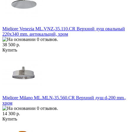
Migliore Venezia ML.VNZ-35.110.CR Верхний душ овальный
220х340 mm. антикальций, хром
38 500 р.
Купить
Migliore Milano ML.MLN-35.560.CR Верхний душ d-200 mm.,
хром
14 300 р.
Купить