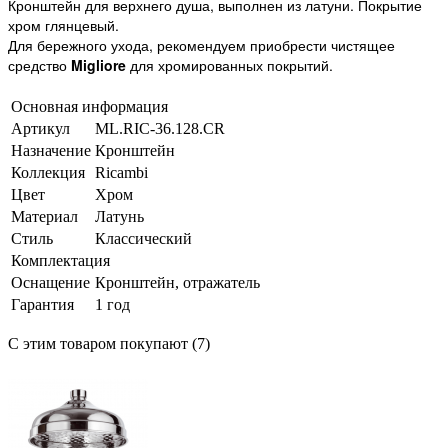
Кронштейн для верхнего душа, выполнен из латуни. Покрытие
хром глянцевый.
Для бережного ухода, рекомендуем приобрести чистящее
средство
Migliore
для хромированных покрытий.
Основная информация
Артикул
ML.RIC-36.128.CR
Назначение
Кронштейн
Коллекция
Ricambi
Цвет
Хром
Материал
Латунь
Стиль
Классический
Комплектация
Оснащение
Кронштейн, отражатель
Гарантия
1 год
С этим товаром покупают (7)