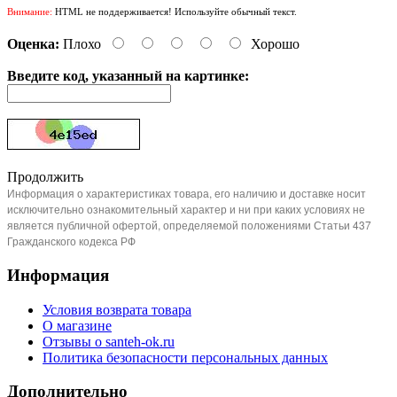
Внимание:
HTML не поддерживается! Используйте обычный текст.
Оценка:
Плохо
Хорошо
Введите код, указанный на картинке:
Продолжить
Информация о характеристиках товара, его наличию и доставке носит
исключительно ознакомительный характер и ни при каких условиях не
является публичной офертой, определяемой положениями Статьи 437
Гражданского кодекса РФ
Информация
Условия возврата товара
О магазине
Отзывы о santeh-ok.ru
Политика безопасности персональных данных
Дополнительно