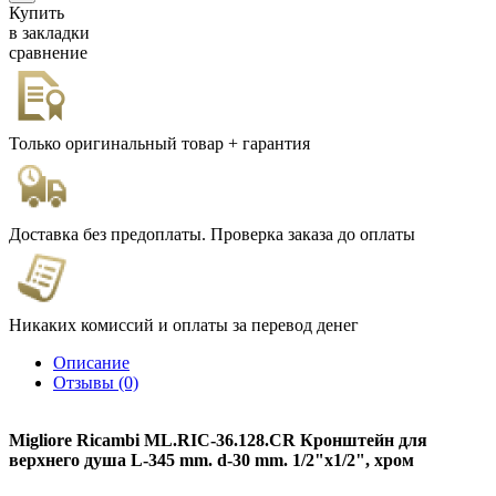
Купить
в закладки
сравнение
Только оригинальный товар + гарантия
Доставка без предоплаты. Проверка заказа до оплаты
Никаких комиссий и оплаты за перевод денег
Описание
Отзывы (0)
Migliore Ricambi ML.RIC-36.128.CR Кронштейн для
верхнего душа L-345 mm. d-30 mm. 1/2"x1/2", хром