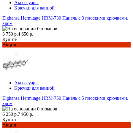
Аксессуары
Крючки для ванной
Elghansa Hermitage HRM-730 Панель с 3 плоскими крючками,
хром
3 750 р.
4 650 р.
Купить
Акции
Аксессуары
Крючки для ванной
Elghansa Hermitage HRM-750 Панель с 5 плоскими крючками,
хром
6 250 р.
7 950 р.
Купить
Акции