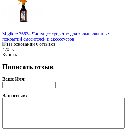
Migliore 26624 Чистящее средство для хромированных
покрытий смесителей и аксессуаров
470 р.
Купить
Написать отзыв
Ваше Имя:
Ваш отзыв: