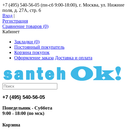
+7 (495) 540-56-05 (пн-сб 9:00-18:00), г. Москва, ул. Нижние
поля, д. 27А, стр. 6
Вход
|
Регистрация
Сравнение товаров (0)
Кабинет
Закладки (0)
Постоянный покупатель
Корзина покупок
Оформление заказа
Доставка и оплата
+7 (495) 540-56-05
Понедельник - Суббота
9:00 - 18:00 (по мск)
Корзина