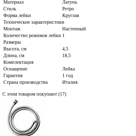
Материал
Латунь
Стиль
Ретро
Форма лейки
Круглая
Технические характеристики
Монтаж
Настенный
Количество режимов лейки
1
Размеры
Высота, см
4,5
Длина, см
18,5
Комплектация
Оснащение
Лейка
Гарантия
1 год
Страна производства
Италия
С этим товаром покупают (17)