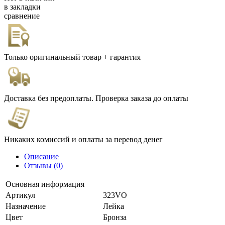
в закладки
сравнение
Только оригинальный товар + гарантия
Доставка без предоплаты. Проверка заказа до оплаты
Никаких комиссий и оплаты за перевод денег
Описание
Отзывы (0)
Основная информация
Артикул
323VO
Назначение
Лейка
Цвет
Бронза