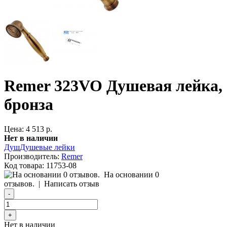
Remer 323VO Душевая лейка,
бронза
Цена: 4 513 р.
Нет в наличии
Душ
Душевые лейки
Производитель:
Remer
Код товара:
11753-08
На основании 0
отзывов.
|
Написать отзыв
Нет в наличии