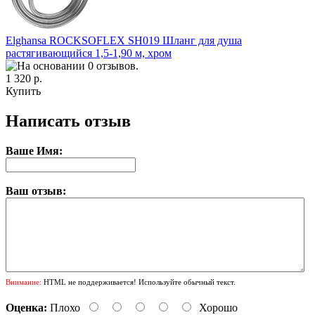
Elghansa ROCKSOFLEX SH019 Шланг для душа
растягивающийся 1,5-1,90 м, хром
1 320 р.
Купить
Написать отзыв
Ваше Имя:
Ваш отзыв:
Внимание:
HTML не поддерживается! Используйте обычный текст.
Оценка:
Плохо
Хорошо