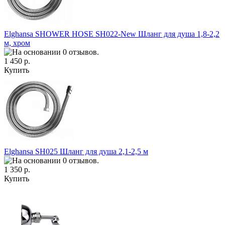
Elghansa SHOWER HOSE SH022-New Шланг для душа 1,8-2,2
м, хром
1 450 р.
Купить
Elghansa SH025 Шланг для душа 2,1-2,5 м
1 350 р.
Купить