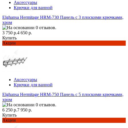
Аксессуары
Крючки для ванной
Elghansa Hermitage HRM-730 Панель с 3 плоскими крючками,
хром
3 750 р.
4 650 р.
Купить
Акции
Аксессуары
Крючки для ванной
Elghansa Hermitage HRM-750 Панель с 5 плоскими крючками,
хром
6 250 р.
7 950 р.
Купить
Акции