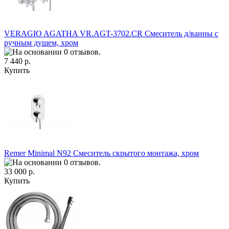
VERAGIO AGATHA VR.AGT-3702.CR Смеситель д/ванны с
ручным душем, хром
7 440 р.
Купить
Remer Minimal N92 Смеситель скрытого монтажа, хром
33 000 р.
Купить