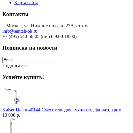
Карта сайта
Контакты
г. Москва, ул. Нижние поля, д. 27А, стр. 6
info@santeh-ok.ru
+7 (495) 540-56-05 (пн-сб 9:00-18:00)
Подписка на новости
Подписаться
Успейте купить!
Kaiser Decor 40144 Смеситель для кухни под фильтр, хром
13 000 р.