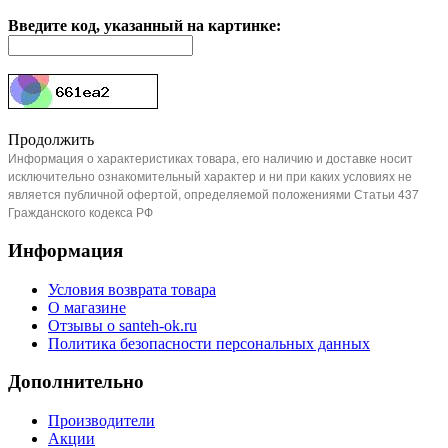
Введите код, указанный на картинке:
Продолжить
Информация о характеристиках товара, его наличию и доставке носит
исключительно ознакомительный характер и ни при каких условиях не
является публичной офертой, определяемой положениями Статьи 437
Гражданского кодекса РФ
Информация
Условия возврата товара
О магазине
Отзывы о santeh-ok.ru
Политика безопасности персональных данных
Дополнительно
Производители
Акции