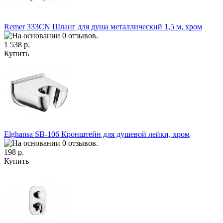
Remer 333CN Шланг для душа металлический 1,5 м, хром
1 538 р.
Купить
Elghansa SB-106 Кронштейн для душевой лейки, хром
198 р.
Купить