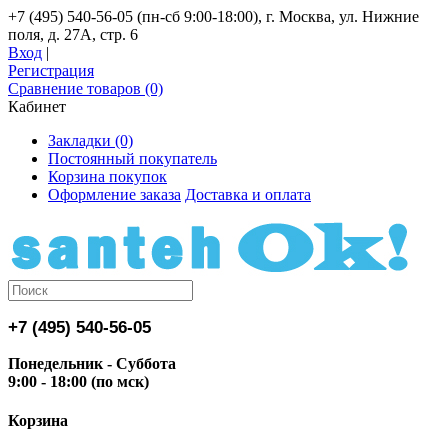
+7 (495) 540-56-05 (пн-сб 9:00-18:00), г. Москва, ул. Нижние
поля, д. 27А, стр. 6
Вход
|
Регистрация
Сравнение товаров (0)
Кабинет
Закладки (0)
Постоянный покупатель
Корзина покупок
Оформление заказа
Доставка и оплата
+7 (495) 540-56-05
Понедельник - Суббота
9:00 - 18:00 (по мск)
Корзина