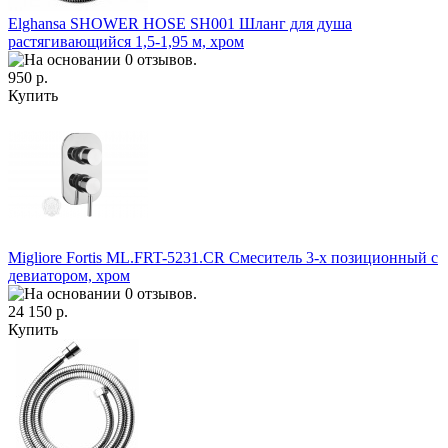
Elghansa SHOWER HOSE SH001 Шланг для душа
растягивающийся 1,5-1,95 м, хром
950 р.
Купить
Migliore Fortis ML.FRT-5231.CR Смеситель 3-х позиционный с
девиатором, хром
24 150 р.
Купить