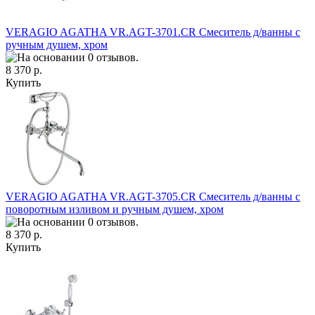
VERAGIO AGATHA VR.AGT-3701.CR Смеситель д/ванны с
ручным душем, хром
8 370 р.
Купить
VERAGIO AGATHA VR.AGT-3705.CR Смеситель д/ванны с
поворотным изливом и ручным душем, хром
8 370 р.
Купить