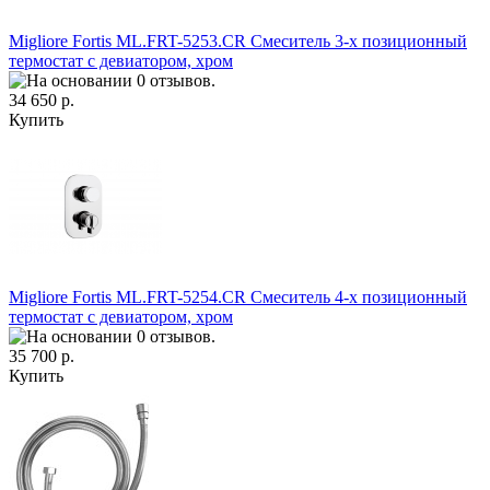
Migliore Fortis ML.FRT-5253.CR Смеситель 3-х позиционный
термостат с девиатором, хром
34 650 р.
Купить
Migliore Fortis ML.FRT-5254.CR Смеситель 4-х позиционный
термостат с девиатором, хром
35 700 р.
Купить