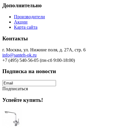
Дополнительно
Производители
Акции
Карта сайта
Контакты
г. Москва, ул. Нижние поля, д. 27А, стр. 6
info@santeh-ok.ru
+7 (495) 540-56-05 (пн-сб 9:00-18:00)
Подписка на новости
Подписаться
Успейте купить!