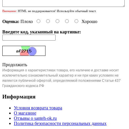
Внимание:
HTML не поддерживается! Используйте обычный текст.
Оценка:
Плохо
Хорошо
Введите код, указанный на картинке:
Продолжить
Информация о характеристиках товара, его наличию и доставке носит
исключительно ознакомительный характер и ни при каких условиях не
является публичной офертой, определяемой положениями Статьи 437
Гражданского кодекса РФ
Информация
Условия возврата товара
О магазине
Отзывы о santeh-ok.ru
Политика безопасности персональных данных