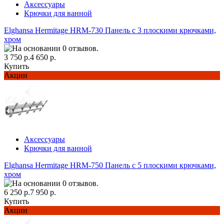
Аксессуары
Крючки для ванной
Elghansa Hermitage HRM-730 Панель с 3 плоскими крючками,
хром
3 750 р.
4 650 р.
Купить
Акции
Аксессуары
Крючки для ванной
Elghansa Hermitage HRM-750 Панель с 5 плоскими крючками,
хром
6 250 р.
7 950 р.
Купить
Акции