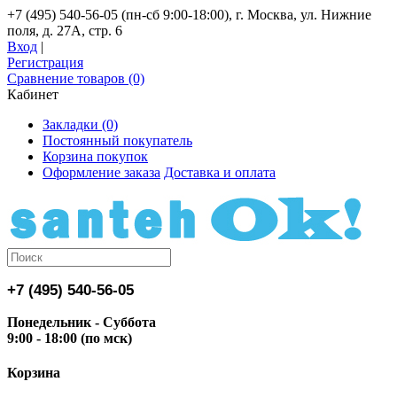
+7 (495) 540-56-05 (пн-сб 9:00-18:00), г. Москва, ул. Нижние
поля, д. 27А, стр. 6
Вход
|
Регистрация
Сравнение товаров (0)
Кабинет
Закладки (0)
Постоянный покупатель
Корзина покупок
Оформление заказа
Доставка и оплата
+7 (495) 540-56-05
Понедельник - Суббота
9:00 - 18:00 (по мск)
Корзина