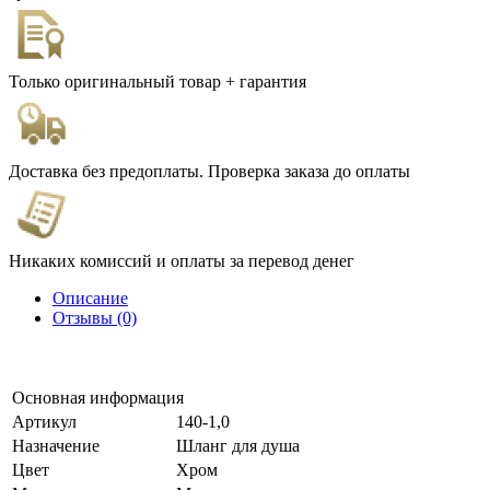
Только оригинальный товар + гарантия
Доставка без предоплаты. Проверка заказа до оплаты
Никаких комиссий и оплаты за перевод денег
Описание
Отзывы (0)
Основная информация
Артикул
140-1,0
Назначение
Шланг для душа
Цвет
Хром