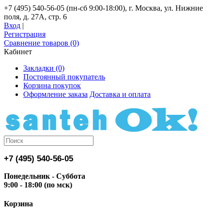
+7 (495) 540-56-05 (пн-сб 9:00-18:00), г. Москва, ул. Нижние
поля, д. 27А, стр. 6
Вход
|
Регистрация
Сравнение товаров (0)
Кабинет
Закладки (0)
Постоянный покупатель
Корзина покупок
Оформление заказа
Доставка и оплата
+7 (495) 540-56-05
Понедельник - Суббота
9:00 - 18:00 (по мск)
Корзина