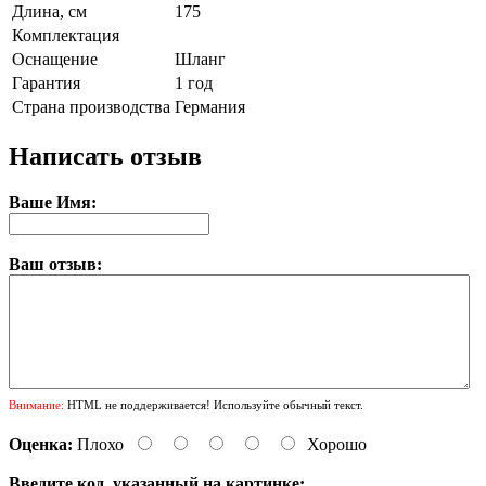
Длина, см
175
Комплектация
Оснащение
Шланг
Гарантия
1 год
Страна производства
Германия
Написать отзыв
Ваше Имя:
Ваш отзыв:
Внимание:
HTML не поддерживается! Используйте обычный текст.
Оценка:
Плохо
Хорошо
Введите код, указанный на картинке: