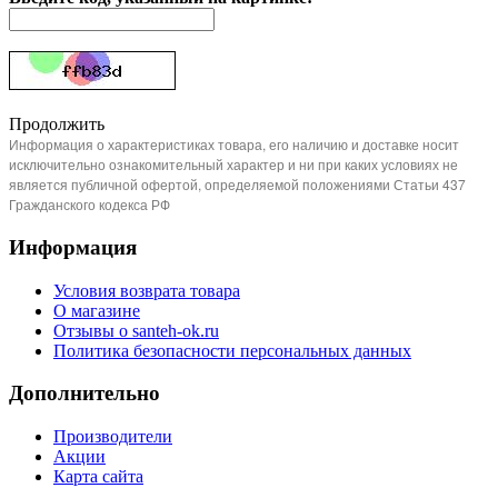
Продолжить
Информация о характеристиках товара, его наличию и доставке носит
исключительно ознакомительный характер и ни при каких условиях не
является публичной офертой, определяемой положениями Статьи 437
Гражданского кодекса РФ
Информация
Условия возврата товара
О магазине
Отзывы о santeh-ok.ru
Политика безопасности персональных данных
Дополнительно
Производители
Акции
Карта сайта