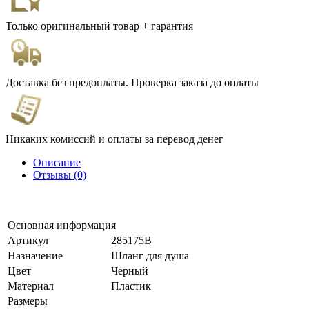
Только оригинальный товар + гарантия
Доставка без предоплаты. Проверка заказа до оплаты
Никаких комиссий и оплаты за перевод денег
Описание
Отзывы (0)
Основная информация
Артикул
285175B
Назначение
Шланг для душа
Цвет
Черный
Материал
Пластик
Размеры