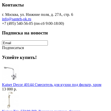
Контакты
г. Москва, ул. Нижние поля, д. 27А, стр. 6
info@santeh-ok.ru
+7 (495) 540-56-05 (пн-сб 9:00-18:00)
Подписка на новости
Подписаться
Успейте купить!
Kaiser Decor 40144 Смеситель для кухни под фильтр, хром
13 000 р.