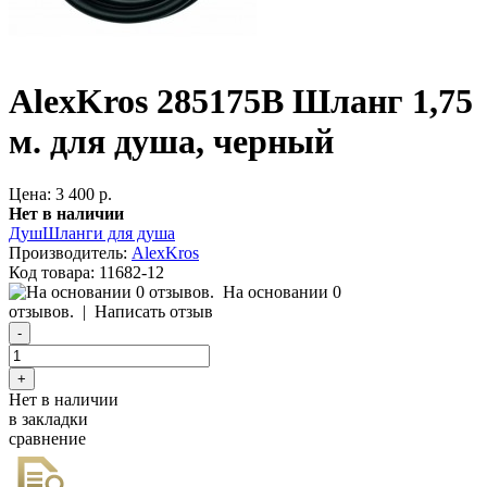
AlexKros 285175B Шланг 1,75
м. для душа, черный
Цена: 3 400 р.
Нет в наличии
Душ
Шланги для душа
Производитель:
AlexKros
Код товара:
11682-12
На основании 0
отзывов.
|
Написать отзыв
Нет в наличии
в закладки
сравнение