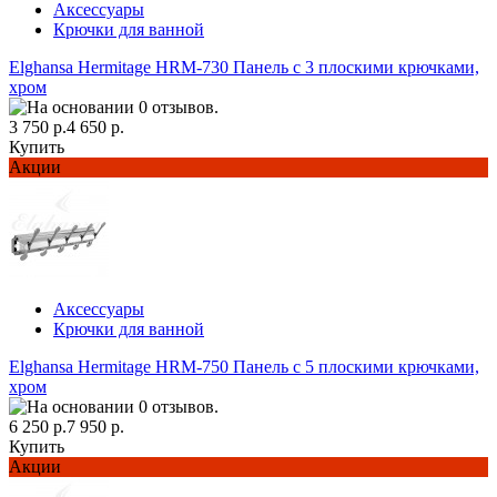
Аксессуары
Крючки для ванной
Elghansa Hermitage HRM-730 Панель с 3 плоскими крючками,
хром
3 750 р.
4 650 р.
Купить
Акции
Аксессуары
Крючки для ванной
Elghansa Hermitage HRM-750 Панель с 5 плоскими крючками,
хром
6 250 р.
7 950 р.
Купить
Акции