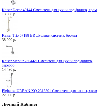
Kaiser Decor 40144 Смеситель для кухни под фильтр, хром
13 000 р.
Kaiser Trio 57188 BR Душевая система, бронза
38 990 р.
Kaiser Merkur 26044-5 Смеситель для кухни под фильтр,
серебро
14 480 р.
Elghansa URBAN XQ 2313301 Смеситель для ванны, хром
22 000 р.
Личный Кабинет