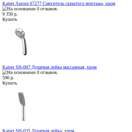
Kaiser Aurora 67277 Смеситель скрытого монтажа, хром
9 350 р.
Купить
Kaiser SH-007 Душевая лейка массажная, хром
590 р.
Купить
Kaiser SH-035 Душевая лейка, хром