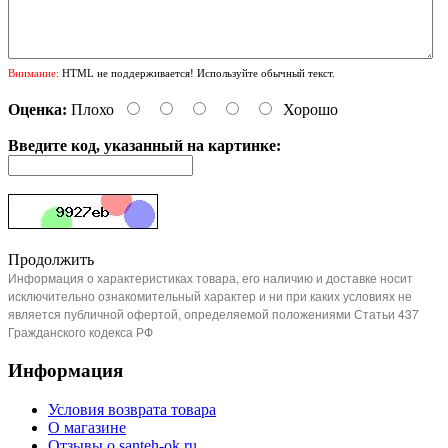
Внимание:
HTML не поддерживается! Используйте обычный текст.
Оценка:
Плохо
Хорошо
Введите код, указанный на картинке:
Продолжить
Информация о характеристиках товара, его наличию и доставке носит
исключительно ознакомительный характер и ни при каких условиях не
является публичной офертой, определяемой положениями Статьи 437
Гражданского кодекса РФ
Информация
Условия возврата товара
О магазине
Отзывы о santeh-ok.ru