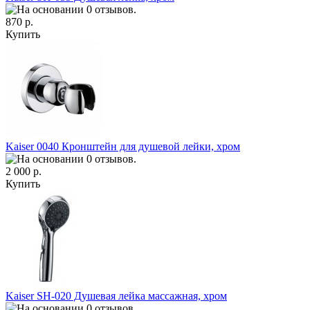
870 р.
Купить
Kaiser 0040 Кронштейн для душевой лейки, хром
2 000 р.
Купить
Kaiser SH-020 Душевая лейка массажная, хром