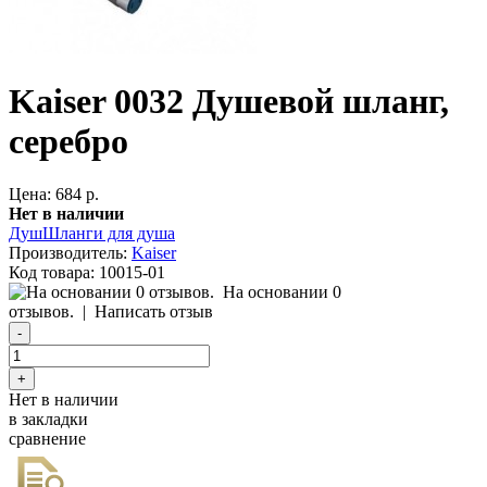
Kaiser 0032 Душевой шланг,
серебро
Цена: 684 р.
Нет в наличии
Душ
Шланги для душа
Производитель:
Kaiser
Код товара:
10015-01
На основании 0
отзывов.
|
Написать отзыв
Нет в наличии
в закладки
сравнение