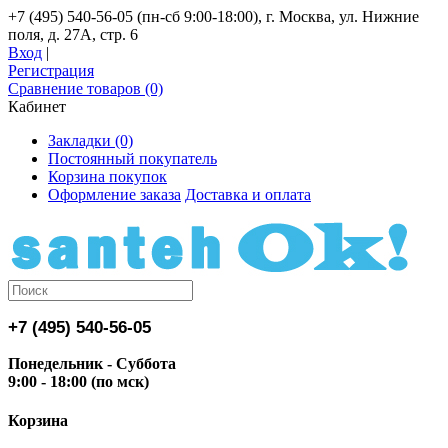
+7 (495) 540-56-05 (пн-сб 9:00-18:00), г. Москва, ул. Нижние
поля, д. 27А, стр. 6
Вход
|
Регистрация
Сравнение товаров (0)
Кабинет
Закладки (0)
Постоянный покупатель
Корзина покупок
Оформление заказа
Доставка и оплата
+7 (495) 540-56-05
Понедельник - Суббота
9:00 - 18:00 (по мск)
Корзина