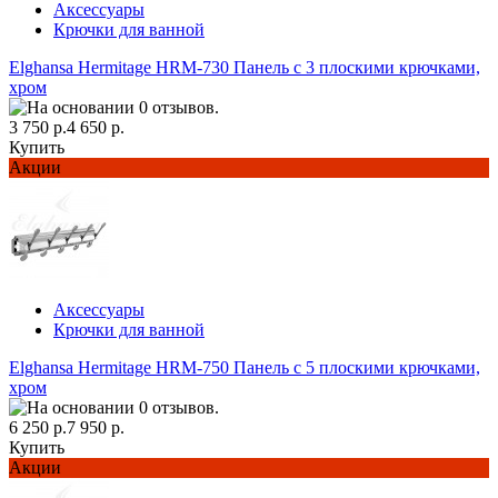
Аксессуары
Крючки для ванной
Elghansa Hermitage HRM-730 Панель с 3 плоскими крючками,
хром
3 750 р.
4 650 р.
Купить
Акции
Аксессуары
Крючки для ванной
Elghansa Hermitage HRM-750 Панель с 5 плоскими крючками,
хром
6 250 р.
7 950 р.
Купить
Акции