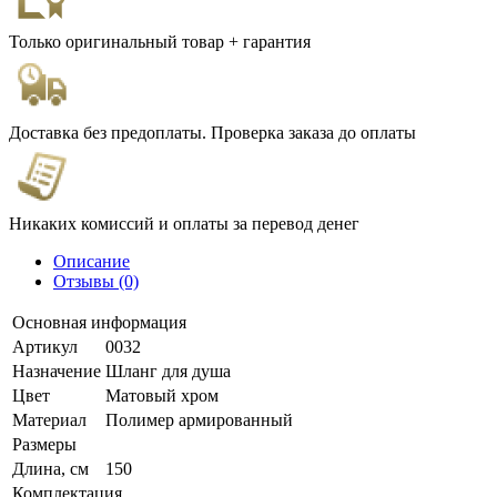
Только оригинальный товар + гарантия
Доставка без предоплаты. Проверка заказа до оплаты
Никаких комиссий и оплаты за перевод денег
Описание
Отзывы (0)
Основная информация
Артикул
0032
Назначение
Шланг для душа
Цвет
Матовый хром
Материал
Полимер армированный
Размеры
Длина, см
150
Комплектация