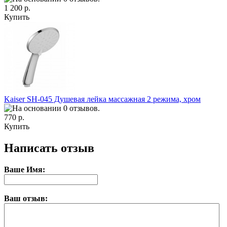
1 200 р.
Купить
Kaiser SH-045 Душевая лейка массажная 2 режима, хром
770 р.
Купить
Написать отзыв
Ваше Имя:
Ваш отзыв: