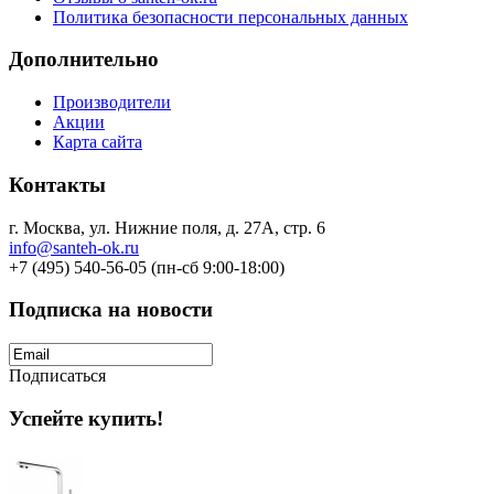
Политика безопасности персональных данных
Дополнительно
Производители
Акции
Карта сайта
Контакты
г. Москва, ул. Нижние поля, д. 27А, стр. 6
info@santeh-ok.ru
+7 (495) 540-56-05 (пн-сб 9:00-18:00)
Подписка на новости
Подписаться
Успейте купить!