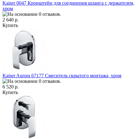
Kaiser 0047 Кронштейн для соединения шланга с держателем,
хром
2 640 р.
Купить
Kaiser Aurora 67177 Смеситель скрытого монтажа, хром
6 520 р.
Купить