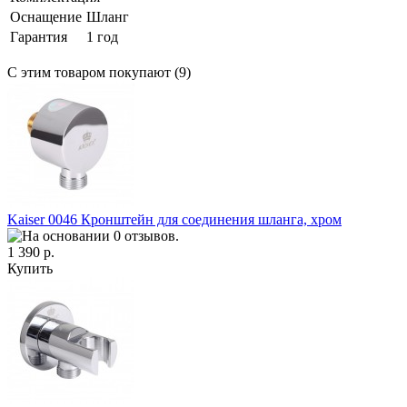
Оснащение
Шланг
Гарантия
1 год
С этим товаром покупают (9)
Kaiser 0046 Кронштейн для соединения шланга, хром
1 390 р.
Купить