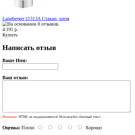
Langberger 11313A Стакан, хром
4 191 р.
Купить
Написать отзыв
Ваше Имя:
Ваш отзыв:
Внимание:
HTML не поддерживается! Используйте обычный текст.
Оценка:
Плохо
Хорошо