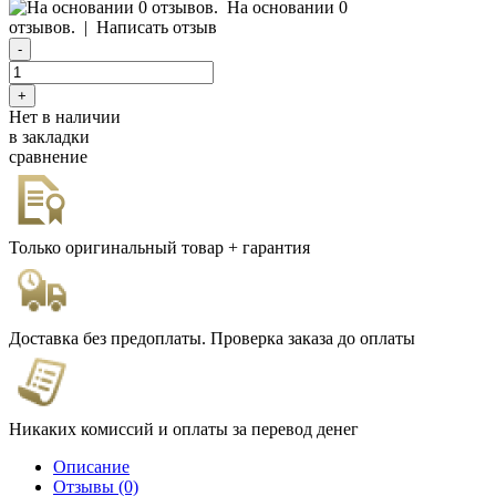
На основании 0
отзывов.
|
Написать отзыв
Нет в наличии
в закладки
сравнение
Только оригинальный товар + гарантия
Доставка без предоплаты. Проверка заказа до оплаты
Никаких комиссий и оплаты за перевод денег
Описание
Отзывы (0)