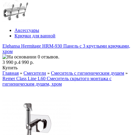
Аксессуары
Крючки для ванной
Elghansa Hermitage HRM-930 Панель с 3 круглыми крючками,
хром
3 990 р.
4 990 р.
Купить
Главная
»
Смесители
»
Смеситель с гигиеническим душем
»
Remer Class Line L60 Смеситель скрытого монтажа с
гигиеническим душем, хром