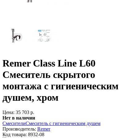
Remer Class Line L60
Смеситель скрытого
монтажа с гигиеническим
душем, хром
Цена: 35 703 р.
Нет в наличии
Смесители
Смеситель с гигиеническим душем
Производитель:
Remer
Код товара:
8932-08