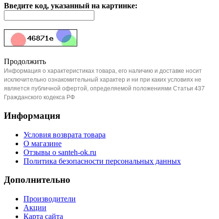
Введите код, указанный на картинке:
Продолжить
Информация о характеристиках товара, его наличию и доставке носит
исключительно ознакомительный характер и ни при каких условиях не
является публичной офертой, определяемой положениями Статьи 437
Гражданского кодекса РФ
Информация
Условия возврата товара
О магазине
Отзывы о santeh-ok.ru
Политика безопасности персональных данных
Дополнительно
Производители
Акции
Карта сайта