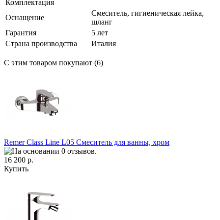
Комплектация
Смеситель, гигиеническая лейка,
Оснащение
шланг
Гарантия
5 лет
Страна производства
Италия
С этим товаром покупают (6)
Remer Class Line L05 Смеситель для ванны, хром
16 200 р.
Купить