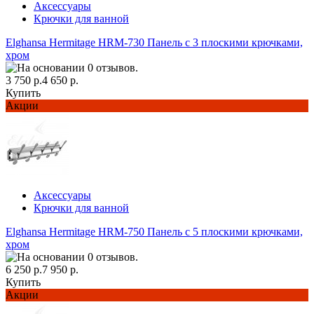
Аксессуары
Крючки для ванной
Elghansa Hermitage HRM-730 Панель с 3 плоскими крючками,
хром
3 750 р.
4 650 р.
Купить
Акции
Аксессуары
Крючки для ванной
Elghansa Hermitage HRM-750 Панель с 5 плоскими крючками,
хром
6 250 р.
7 950 р.
Купить
Акции