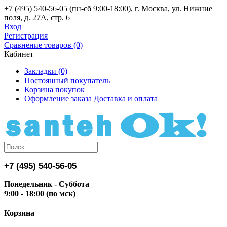
+7 (495) 540-56-05 (пн-сб 9:00-18:00), г. Москва, ул. Нижние
поля, д. 27А, стр. 6
Вход
|
Регистрация
Сравнение товаров (0)
Кабинет
Закладки (0)
Постоянный покупатель
Корзина покупок
Оформление заказа
Доставка и оплата
+7 (495) 540-56-05
Понедельник - Суббота
9:00 - 18:00 (по мск)
Корзина