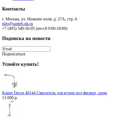
Контакты
г. Москва, ул. Нижние поля, д. 27А, стр. 6
info@santeh-ok.ru
+7 (495) 540-56-05 (пн-сб 9:00-18:00)
Подписка на новости
Подписаться
Успейте купить!
Kaiser Decor 40144 Смеситель для кухни под фильтр, хром
13 000 р.