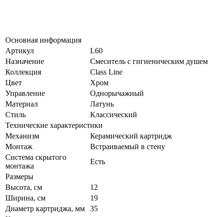
Основная информация
Артикул
L60
Назначение
Смеситель с гигиеническим душем
Коллекция
Class Line
Цвет
Хром
Управление
Однорычажный
Материал
Латунь
Стиль
Классический
Технические характеристики
Механизм
Керамический картридж
Монтаж
Встраиваемый в стену
Система скрытого
Есть
монтажа
Размеры
Высота, см
12
Ширина, см
19
Диаметр картриджа, мм
35