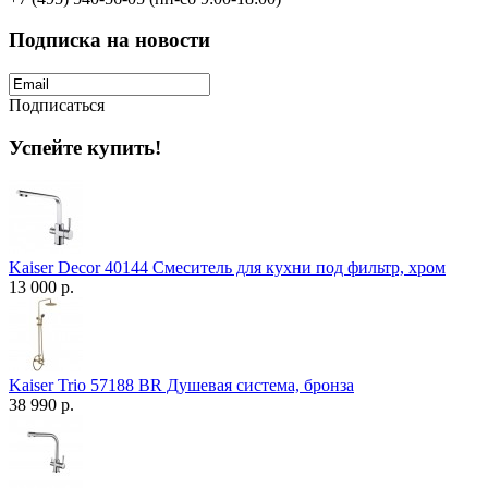
Подписка на новости
Подписаться
Успейте купить!
Kaiser Decor 40144 Смеситель для кухни под фильтр, хром
13 000 р.
Kaiser Trio 57188 BR Душевая система, бронза
38 990 р.