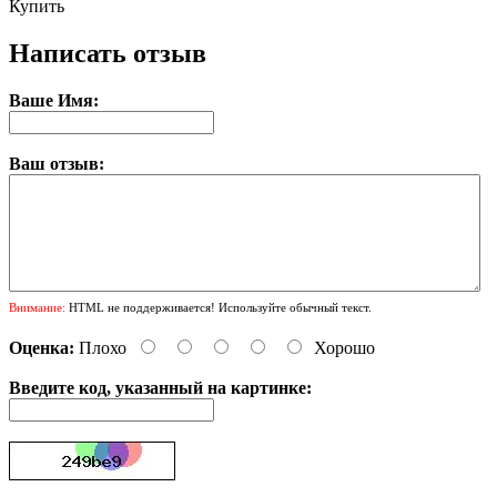
Купить
Написать отзыв
Ваше Имя:
Ваш отзыв:
Внимание:
HTML не поддерживается! Используйте обычный текст.
Оценка:
Плохо
Хорошо
Введите код, указанный на картинке: