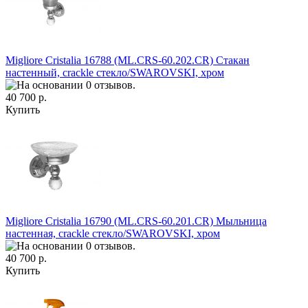
Migliore Cristalia 16788 (ML.CRS-60.202.CR) Cтакан
настенный, crackle стекло/SWAROVSKI, хром
40 700 р.
Купить
Migliore Cristalia 16790 (ML.CRS-60.201.CR) Mыльница
настенная, crackle стекло/SWAROVSKI, хром
40 700 р.
Купить