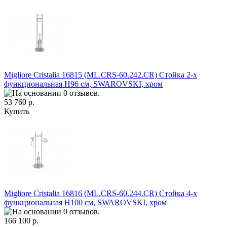
Migliore Cristalia 16815 (ML.CRS-60.242.CR) Стойка 2-х
функциональная H96 см, SWAROVSKI, хром
53 760 р.
Купить
Migliore Cristalia 16816 (ML.CRS-60.244.CR) Стойка 4-х
функциональная H100 см, SWAROVSKI, хром
166 100 р.