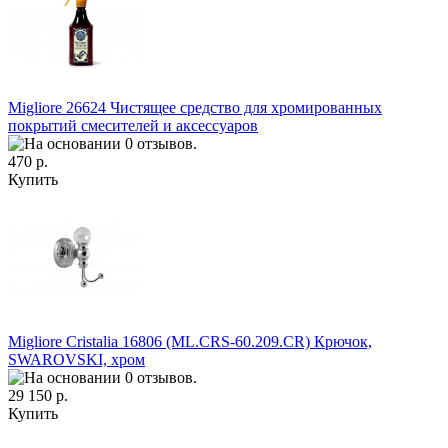
Migliore 26624 Чистящее средство для хромированных
покрытий смесителей и аксессуаров
470 р.
Купить
Migliore Cristalia 16806 (ML.CRS-60.209.CR) Крючок,
SWAROVSKI, хром
29 150 р.
Купить