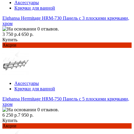
Аксессуары
Крючки для ванной
Elghansa Hermitage HRM-730 Панель с 3 плоскими крючками,
хром
3 750 р.
4 650 р.
Купить
Акции
Аксессуары
Крючки для ванной
Elghansa Hermitage HRM-750 Панель с 5 плоскими крючками,
хром
6 250 р.
7 950 р.
Купить
Акции