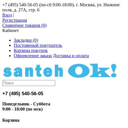
+7 (495) 540-56-05 (пн-сб 9:00-18:00), г. Москва, ул. Нижние
поля, д. 27А, стр. 6
Вход
|
Регистрация
Сравнение товаров (0)
Кабинет
Закладки (0)
Постоянный покупатель
Корзина покупок
Оформление заказа
Доставка и оплата
+7 (495) 540-56-05
Понедельник - Суббота
9:00 - 18:00 (по мск)
Корзина