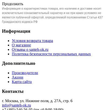
Продолжить
Информация о характеристиках товара, его наличию и доставке носит
исключительно ознакомительный характер и ни при каких условиях не
является публичной офертой, определяемой положениями Статьи 437
Гражданского кодекса РФ
Информация
Условия возврата товара
О магазине
Отзывы о santeh-ok.ru
Политика безопасности персональных данных
Дополнительно
Производители
Акции
Карта сайта
Контакты
г. Москва, ул. Нижние поля, д. 27А, стр. 6
info@santeh-ok.ru
+7 (495) 540-56-05 (пн-сб 9:00-18:00)