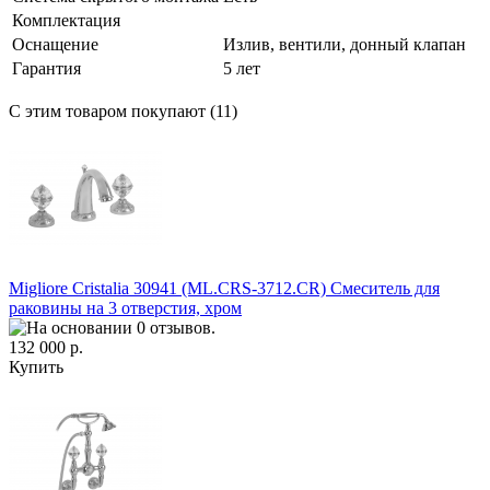
Комплектация
Оснащение
Излив, вентили, донный клапан
Гарантия
5 лет
С этим товаром покупают (11)
Migliore Cristalia 30941 (ML.CRS-3712.CR) Смеситель для
раковины на 3 отверстия, хром
132 000 р.
Купить