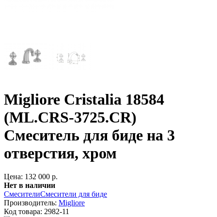
Migliore Cristalia 18584
(ML.CRS-3725.CR)
Смеситель для биде на 3
отверстия, хром
Цена: 132 000 р.
Нет в наличии
Смесители
Смесители для биде
Производитель:
Migliore
Код товара:
2982-11