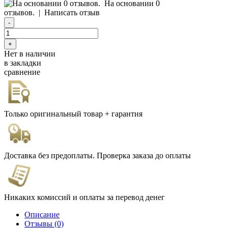
На основании 0
отзывов.
|
Написать отзыв
Нет в наличии
в закладки
сравнение
Только оригинальный товар + гарантия
Доставка без предоплаты. Проверка заказа до оплаты
Никаких комиссий и оплаты за перевод денег
Описание
Отзывы (0)