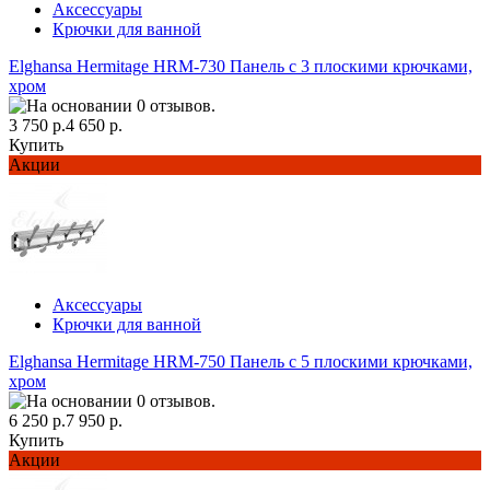
Аксессуары
Крючки для ванной
Elghansa Hermitage HRM-730 Панель с 3 плоскими крючками,
хром
3 750 р.
4 650 р.
Купить
Акции
Аксессуары
Крючки для ванной
Elghansa Hermitage HRM-750 Панель с 5 плоскими крючками,
хром
6 250 р.
7 950 р.
Купить
Акции