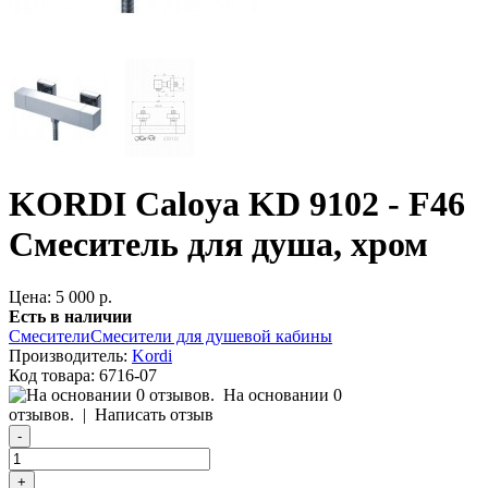
KORDI Caloya KD 9102 - F46
Смеситель для душа, хром
Цена: 5 000 р.
Есть в наличии
Смесители
Смесители для душевой кабины
Производитель:
Kordi
Код товара:
6716-07
На основании 0
отзывов.
|
Написать отзыв