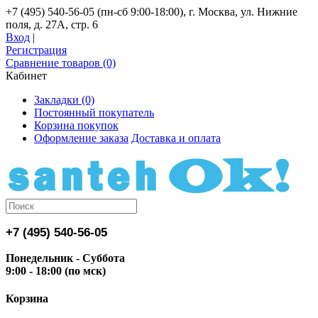
+7 (495) 540-56-05 (пн-сб 9:00-18:00), г. Москва, ул. Нижние
поля, д. 27А, стр. 6
Вход
|
Регистрация
Сравнение товаров (0)
Кабинет
Закладки (0)
Постоянный покупатель
Корзина покупок
Оформление заказа
Доставка и оплата
+7 (495) 540-56-05
Понедельник - Суббота
9:00 - 18:00 (по мск)
Корзина