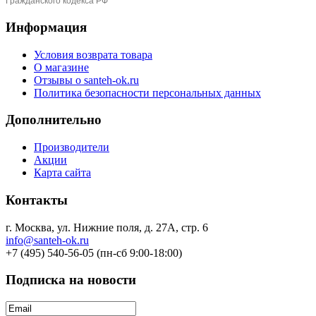
Информация
Условия возврата товара
О магазине
Отзывы о santeh-ok.ru
Политика безопасности персональных данных
Дополнительно
Производители
Акции
Карта сайта
Контакты
г. Москва, ул. Нижние поля, д. 27А, стр. 6
info@santeh-ok.ru
+7 (495) 540-56-05 (пн-сб 9:00-18:00)
Подписка на новости