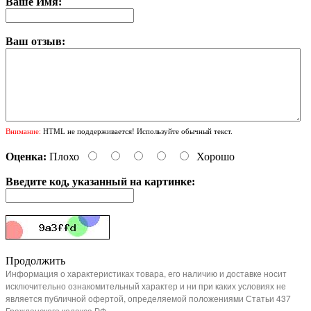
Ваше Имя:
Ваш отзыв:
Внимание:
HTML не поддерживается! Используйте обычный текст.
Оценка:
Плохо
Хорошо
Введите код, указанный на картинке:
Продолжить
Информация о характеристиках товара, его наличию и доставке носит
исключительно ознакомительный характер и ни при каких условиях не
является публичной офертой, определяемой положениями Статьи 437
Гражданского кодекса РФ