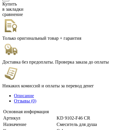
Купить
в закладки
сравнение
Только оригинальный товар + гарантия
Доставка без предоплаты. Проверка заказа до оплаты
Никаких комиссий и оплаты за перевод денег
Описание
Отзывы (0)
Основная информация
Артикул
KD 9102-F46 CR
Назначение
Смеситель для душа