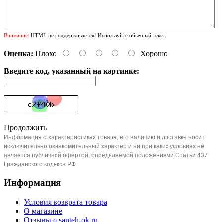
Внимание:
HTML не поддерживается! Используйте обычный текст.
Оценка:
Плохо
Хорошо
Введите код, указанный на картинке:
Продолжить
Информация о характеристиках товара, его наличию и доставке носит
исключительно ознакомительный характер и ни при каких условиях не
является публичной офертой, определяемой положениями Статьи 437
Гражданского кодекса РФ
Информация
Условия возврата товара
О магазине
Отзывы о santeh-ok.ru