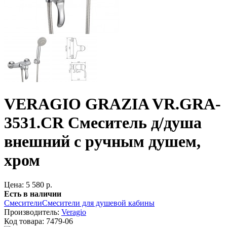
VERAGIO GRAZIA VR.GRA-
3531.CR Смеситель д/душа
внешний с ручным душем,
хром
Цена: 5 580 р.
Есть в наличии
Смесители
Смесители для душевой кабины
Производитель:
Veragio
Код товара:
7479-06