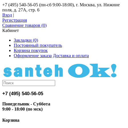
+7 (495) 540-56-05 (пн-сб 9:00-18:00), г. Москва, ул. Нижние
поля, д. 27А, стр. 6
Вход
|
Регистрация
Сравнение товаров (0)
Кабинет
Закладки (0)
Постоянный покупатель
Корзина покупок
Оформление заказа
Доставка и оплата
+7 (495) 540-56-05
Понедельник - Суббота
9:00 - 18:00 (по мск)
Корзина