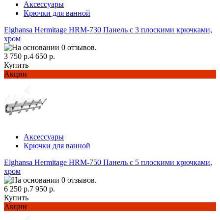
Аксессуары
Крючки для ванной
Elghansa Hermitage HRM-730 Панель с 3 плоскими крючками,
хром
3 750 р.
4 650 р.
Купить
Акции
Аксессуары
Крючки для ванной
Elghansa Hermitage HRM-750 Панель с 5 плоскими крючками,
хром
6 250 р.
7 950 р.
Купить
Акции