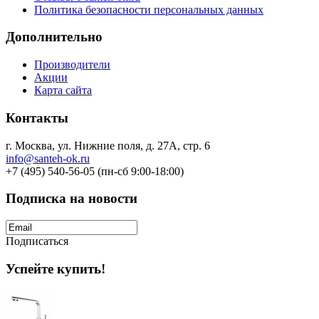
Политика безопасности персональных данных
Дополнительно
Производители
Акции
Карта сайта
Контакты
г. Москва, ул. Нижние поля, д. 27А, стр. 6
info@santeh-ok.ru
+7 (495) 540-56-05 (пн-сб 9:00-18:00)
Подписка на новости
Подписаться
Успейте купить!