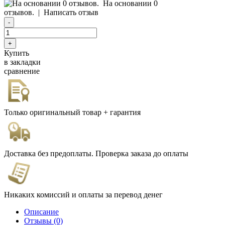
На основании 0
отзывов.
|
Написать отзыв
Купить
в закладки
сравнение
Только оригинальный товар + гарантия
Доставка без предоплаты. Проверка заказа до оплаты
Никаких комиссий и оплаты за перевод денег
Описание
Отзывы (0)