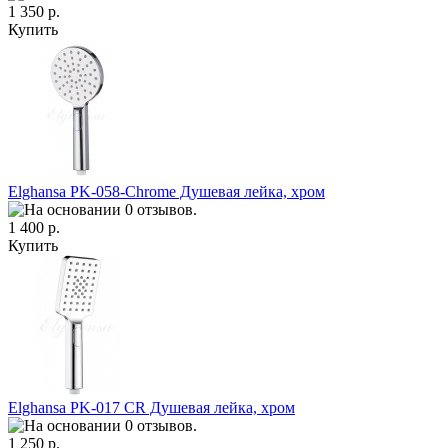
1 350 р.
Купить
Elghansa PK-058-Chrome Душевая лейка, хром
1 400 р.
Купить
Elghansa PK-017 CR Душевая лейка, хром
1 250 р.