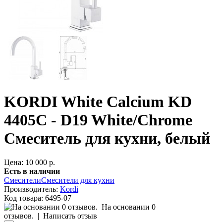
KORDI White Calcium KD
4405C - D19 White/Chrome
Смеситель для кухни, белый
Цена: 10 000 р.
Есть в наличии
Смесители
Смесители для кухни
Производитель:
Kordi
Код товара:
6495-07
На основании 0
отзывов.
|
Написать отзыв