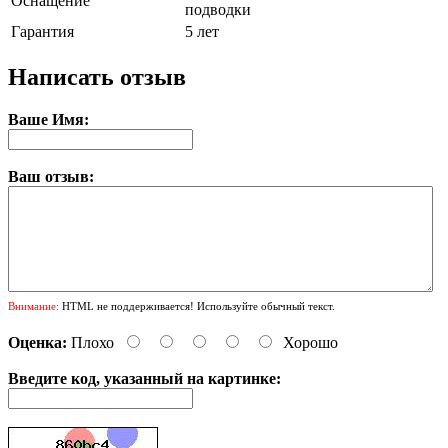
Оснащение
подводки
Гарантия
5 лет
Написать отзыв
Ваше Имя:
Ваш отзыв:
Внимание:
HTML не поддерживается! Используйте обычный текст.
Оценка:
Плохо
Хорошо
Введите код, указанный на картинке: