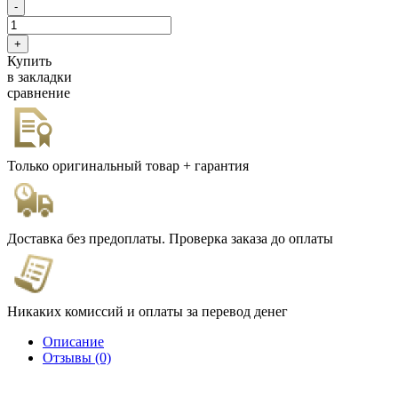
Купить
в закладки
сравнение
Только оригинальный товар + гарантия
Доставка без предоплаты. Проверка заказа до оплаты
Никаких комиссий и оплаты за перевод денег
Описание
Отзывы (0)