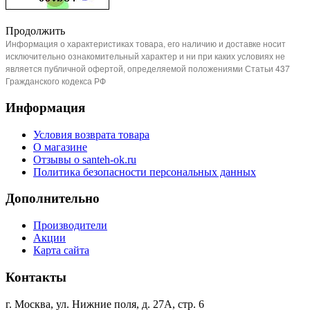
Продолжить
Информация о характеристиках товара, его наличию и доставке носит
исключительно ознакомительный характер и ни при каких условиях не
является публичной офертой, определяемой положениями Статьи 437
Гражданского кодекса РФ
Информация
Условия возврата товара
О магазине
Отзывы о santeh-ok.ru
Политика безопасности персональных данных
Дополнительно
Производители
Акции
Карта сайта
Контакты
г. Москва, ул. Нижние поля, д. 27А, стр. 6