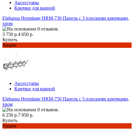
Аксессуары
Крючки для ванной
Elghansa Hermitage HRM-730 Панель с 3 плоскими крючками,
хром
3 750 р.
4 650 р.
Купить
Акции
Аксессуары
Крючки для ванной
Elghansa Hermitage HRM-750 Панель с 5 плоскими крючками,
хром
6 250 р.
7 950 р.
Купить
Акции