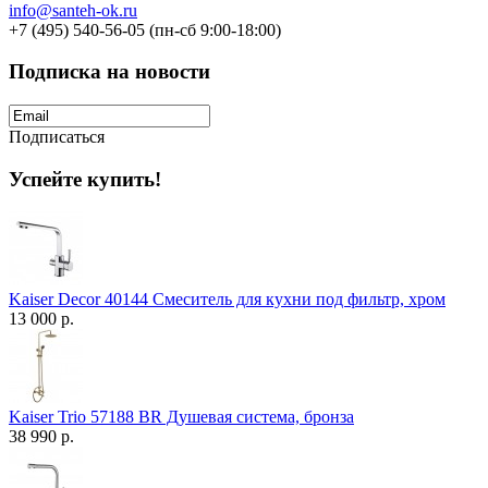
info@santeh-ok.ru
+7 (495) 540-56-05 (пн-сб 9:00-18:00)
Подписка на новости
Подписаться
Успейте купить!
Kaiser Decor 40144 Смеситель для кухни под фильтр, хром
13 000 р.
Kaiser Trio 57188 BR Душевая система, бронза
38 990 р.