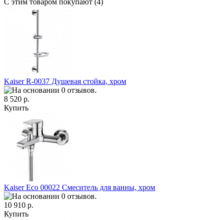
С этим товаром покупают (4)
Kaiser R-0037 Душевая стойка, хром
8 520 р.
Купить
Kaiser Eco 00022 Смеситель для ванны, хром
10 910 р.
Купить