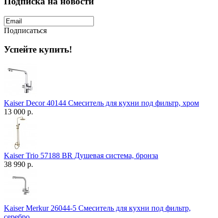
Подписка на новости
Подписаться
Успейте купить!
Kaiser Decor 40144 Смеситель для кухни под фильтр, хром
13 000 р.
Kaiser Trio 57188 BR Душевая система, бронза
38 990 р.
Kaiser Merkur 26044-5 Смеситель для кухни под фильтр,
серебро