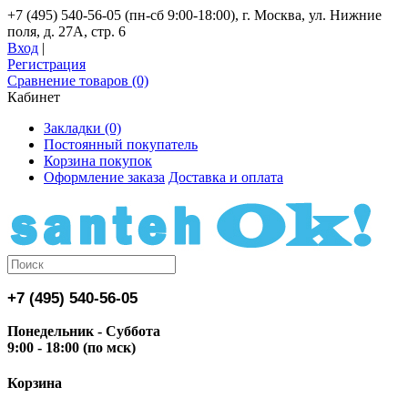
+7 (495) 540-56-05 (пн-сб 9:00-18:00), г. Москва, ул. Нижние
поля, д. 27А, стр. 6
Вход
|
Регистрация
Сравнение товаров (0)
Кабинет
Закладки (0)
Постоянный покупатель
Корзина покупок
Оформление заказа
Доставка и оплата
+7 (495) 540-56-05
Понедельник - Суббота
9:00 - 18:00 (по мск)
Корзина