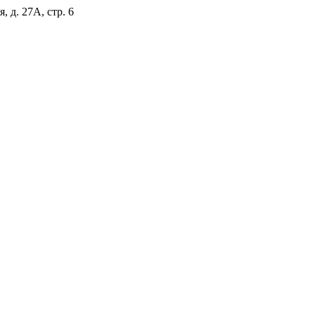
, д. 27А, стр. 6