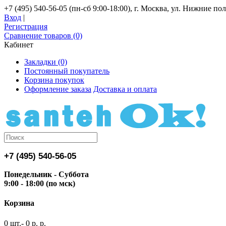
+7 (495) 540-56-05 (пн-сб 9:00-18:00), г. Москва, ул. Нижние поля
Вход
|
Регистрация
Сравнение товаров (0)
Кабинет
Закладки (0)
Постоянный покупатель
Корзина покупок
Оформление заказа
Доставка и оплата
+7 (495) 540-56-05
Понедельник - Суббота
9:00 - 18:00 (по мск)
Корзина
0 шт.- 0 р. р.