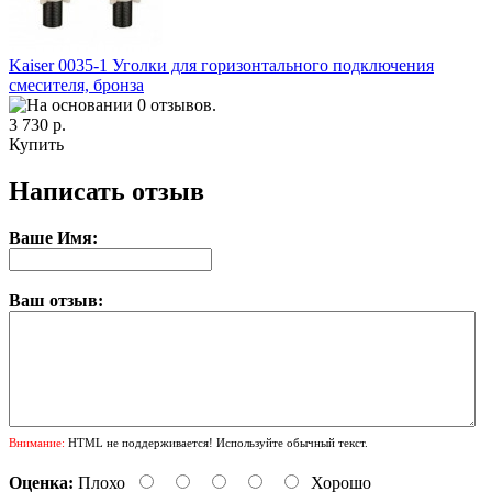
Kaiser 0035-1 Уголки для горизонтального подключения
смесителя, бронза
3 730 р.
Купить
Написать отзыв
Ваше Имя:
Ваш отзыв:
Внимание:
HTML не поддерживается! Используйте обычный текст.
Оценка:
Плохо
Хорошо