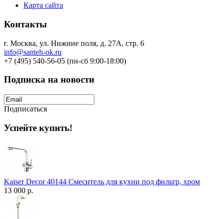
Карта сайта
Контакты
г. Москва, ул. Нижние поля, д. 27А, стр. 6
info@santeh-ok.ru
+7 (495) 540-56-05 (пн-сб 9:00-18:00)
Подписка на новости
Подписаться
Успейте купить!
Kaiser Decor 40144 Смеситель для кухни под фильтр, хром
13 000 р.