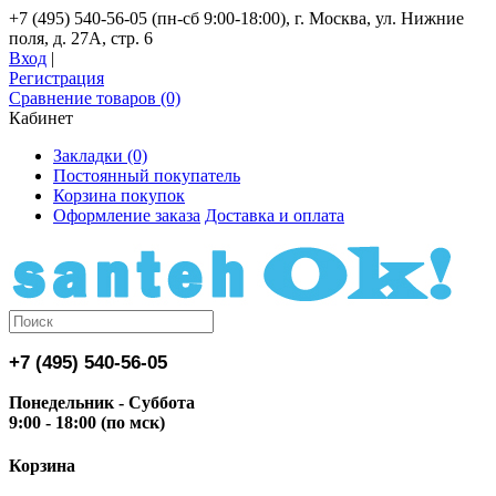
+7 (495) 540-56-05 (пн-сб 9:00-18:00), г. Москва, ул. Нижние
поля, д. 27А, стр. 6
Вход
|
Регистрация
Сравнение товаров (0)
Кабинет
Закладки (0)
Постоянный покупатель
Корзина покупок
Оформление заказа
Доставка и оплата
+7 (495) 540-56-05
Понедельник - Суббота
9:00 - 18:00 (по мск)
Корзина