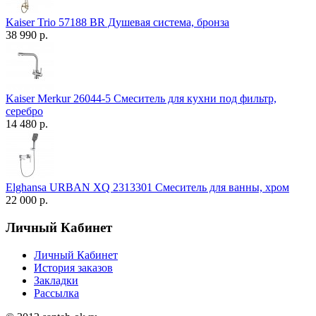
Kaiser Trio 57188 BR Душевая система, бронза
38 990 р.
Kaiser Merkur 26044-5 Смеситель для кухни под фильтр,
серебро
14 480 р.
Elghansa URBAN XQ 2313301 Смеситель для ванны, хром
22 000 р.
Личный Кабинет
Личный Кабинет
История заказов
Закладки
Рассылка