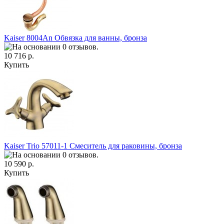
Kaiser 8004An Обвязка для ванны, бронза
10 716 р.
Купить
Kaiser Trio 57011-1 Смеситель для раковины, бронза
10 590 р.
Купить