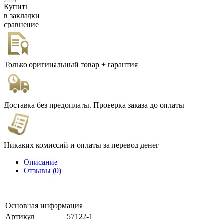
Купить
в закладки
сравнение
Только оригинальный товар + гарантия
Доставка без предоплаты. Проверка заказа до оплаты
Никаких комиссий и оплаты за перевод денег
Описание
Отзывы (0)
Основная информация
Артикул
57122-1