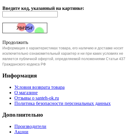
Введите код, указанный на картинке:
Продолжить
Информация о характеристиках товара, его наличию и доставке носит
исключительно ознакомительный характер и ни при каких условиях не
является публичной офертой, определяемой положениями Статьи 437
Гражданского кодекса РФ
Информация
Условия возврата товара
О магазине
Отзывы о santeh-ok.ru
Политика безопасности персональных данных
Дополнительно
Производители
Акции