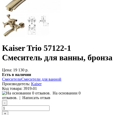
Kaiser Trio 57122-1
Смеситель для ванны, бронза
Цена: 19 130 р.
Есть в наличии
Смесители
Смесители для ванной
Производитель:
Kaiser
Код товара:
3919-01
На основании 0
отзывов.
|
Написать отзыв