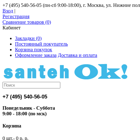
+7 (495) 540-56-05 (пн-сб 9:00-18:00), г. Москва, ул. Нижние поля
Вход
|
Регистрация
Сравнение товаров (0)
Кабинет
Закладки (0)
Постоянный покупатель
Корзина покупок
Оформление заказа
Доставка и оплата
+7 (495) 540-56-05
Понедельник - Суббота
9:00 - 18:00 (по мск)
Корзина
0 шт.- 0 р. р.