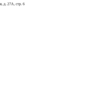
, д. 27А, стр. 6