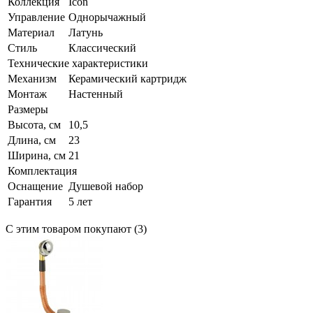
Коллекция
Icon
Управление
Однорычажный
Материал
Латунь
Стиль
Классический
Технические характеристики
Механизм
Керамический картридж
Монтаж
Настенный
Размеры
Высота, см
10,5
Длина, см
23
Ширина, см
21
Комплектация
Оснащение
Душевой набор
Гарантия
5 лет
С этим товаром покупают (3)