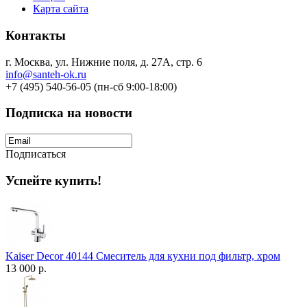
Карта сайта
Контакты
г. Москва, ул. Нижние поля, д. 27А, стр. 6
info@santeh-ok.ru
+7 (495) 540-56-05 (пн-сб 9:00-18:00)
Подписка на новости
Подписаться
Успейте купить!
Kaiser Decor 40144 Смеситель для кухни под фильтр, хром
13 000 р.