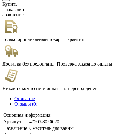
Купить
в закладки
сравнение
Только оригинальный товар + гарантия
Доставка без предоплаты. Проверка заказа до оплаты
Никаких комиссий и оплаты за перевод денег
Описание
Отзывы (0)
Основная информация
Артикул
47205/8026020
Назначение
Смеситель для ванны