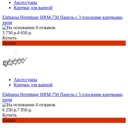
Аксессуары
Крючки для ванной
Elghansa Hermitage HRM-730 Панель с 3 плоскими крючками,
хром
3 750 р.
4 650 р.
Купить
Акции
Аксессуары
Крючки для ванной
Elghansa Hermitage HRM-750 Панель с 5 плоскими крючками,
хром
6 250 р.
7 950 р.
Купить
Акции