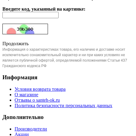
Введите код, указанный на картинке:
Продолжить
Информация о характеристиках товара, его наличию и доставке носит
исключительно ознакомительный характер и ни при каких условиях не
является публичной офертой, определяемой положениями Статьи 437
Гражданского кодекса РФ
Информация
Условия возврата товара
О магазине
Отзывы о santeh-ok.ru
Политика безопасности персональных данных
Дополнительно
Производители
Акции