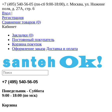
+7 (495) 540-56-05 (пн-сб 9:00-18:00), г. Москва, ул. Нижние
поля, д. 27А, стр. 6
Вход
|
Регистрация
Сравнение товаров (0)
Кабинет
Закладки (0)
Постоянный покупатель
Корзина покупок
Оформление заказа
Доставка и оплата
+7 (495) 540-56-05
Понедельник - Суббота
9:00 - 18:00 (по мск)
Корзина