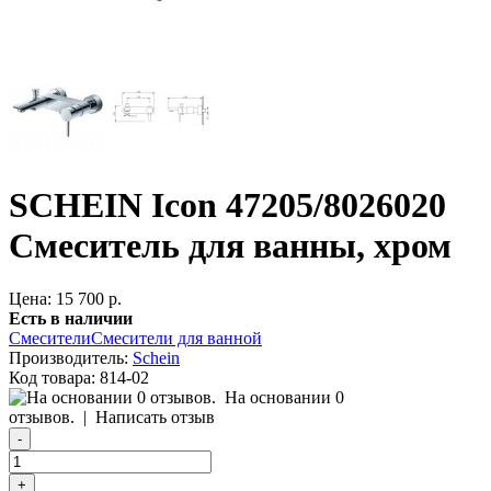
SCHEIN Icon 47205/8026020
Смеситель для ванны, хром
Цена: 15 700 р.
Есть в наличии
Смесители
Смесители для ванной
Производитель:
Schein
Код товара:
814-02
На основании 0
отзывов.
|
Написать отзыв