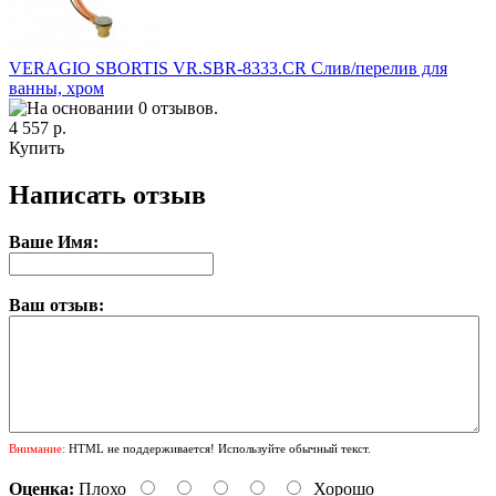
VERAGIO SBORTIS VR.SBR-8333.CR Слив/перелив для
ванны, хром
4 557 р.
Купить
Написать отзыв
Ваше Имя:
Ваш отзыв:
Внимание:
HTML не поддерживается! Используйте обычный текст.
Оценка:
Плохо
Хорошо