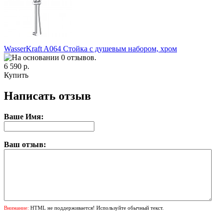
WasserKraft A064 Стойка с душевым набором, хром
6 590 р.
Купить
Написать отзыв
Ваше Имя:
Ваш отзыв:
Внимание:
HTML не поддерживается! Используйте обычный текст.