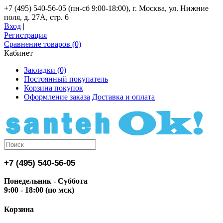
+7 (495) 540-56-05 (пн-сб 9:00-18:00), г. Москва, ул. Нижние
поля, д. 27А, стр. 6
Вход
|
Регистрация
Сравнение товаров (0)
Кабинет
Закладки (0)
Постоянный покупатель
Корзина покупок
Оформление заказа
Доставка и оплата
+7 (495) 540-56-05
Понедельник - Суббота
9:00 - 18:00 (по мск)
Корзина