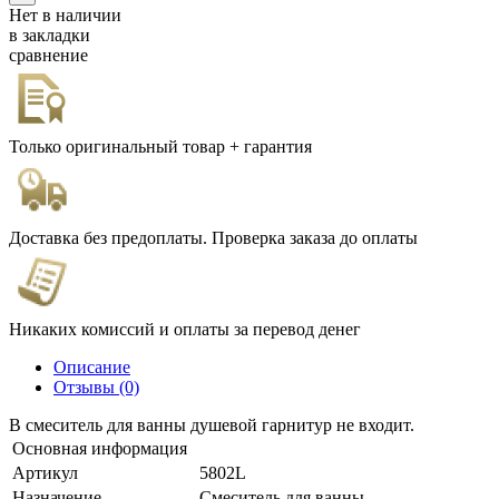
Нет в наличии
в закладки
сравнение
Только оригинальный товар + гарантия
Доставка без предоплаты. Проверка заказа до оплаты
Никаких комиссий и оплаты за перевод денег
Описание
Отзывы (0)
В смеситель для ванны душевой гарнитур не входит.
Основная информация
Артикул
5802L
Назначение
Смеситель для ванны