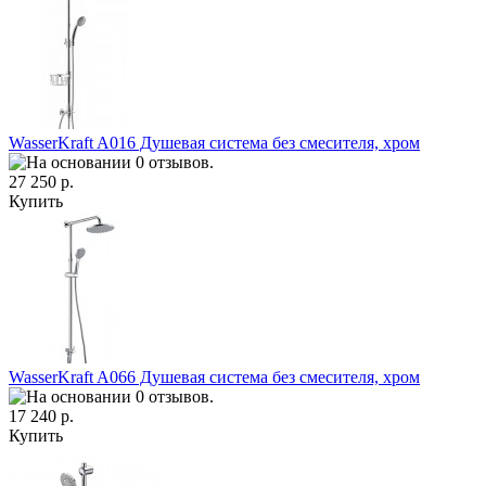
WasserKraft A016 Душевая система без смесителя, хром
27 250 р.
Купить
WasserKraft A066 Душевая система без смесителя, хром
17 240 р.
Купить