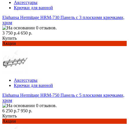
Аксессуары
Крючки для ванной
Elghansa Hermitage HRM-730 Панель с 3 плоскими крючками,
хром
3 750 р.
4 650 р.
Купить
Акции
Аксессуары
Крючки для ванной
Elghansa Hermitage HRM-750 Панель с 5 плоскими крючками,
хром
6 250 р.
7 950 р.
Купить
Акции