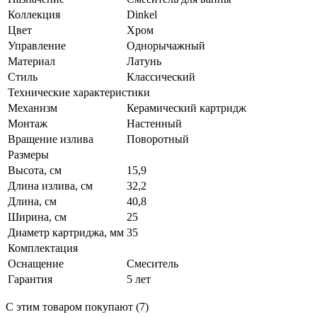
Коллекция
Dinkel
Цвет
Хром
Управление
Однорычажный
Материал
Латунь
Стиль
Классический
Технические характеристики
Механизм
Керамический картридж
Монтаж
Настенный
Вращение излива
Поворотный
Размеры
Высота, см
15,9
Длина излива, см
32,2
Длина, см
40,8
Ширина, см
25
Диаметр картриджа, мм
35
Комплектация
Оснащение
Смеситель
Гарантия
5 лет
С этим товаром покупают (7)