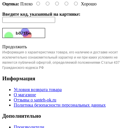
Оценка:
Плохо
Хорошо
Введите код, указанный на картинке:
Продолжить
Информация о характеристиках товара, его наличию и доставке носит
исключительно ознакомительный характер и ни при каких условиях не
является публичной офертой, определяемой положениями Статьи 437
Гражданского кодекса РФ
Информация
Условия возврата товара
О магазине
Отзывы о santeh-ok.ru
Политика безопасности персональных данных
Дополнительно
Производители