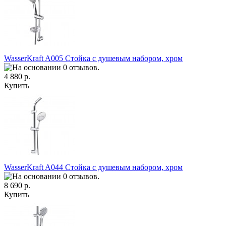
WasserKraft A005 Стойка с душевым набором, хром
4 880 р.
Купить
WasserKraft A044 Стойка с душевым набором, хром
8 690 р.
Купить