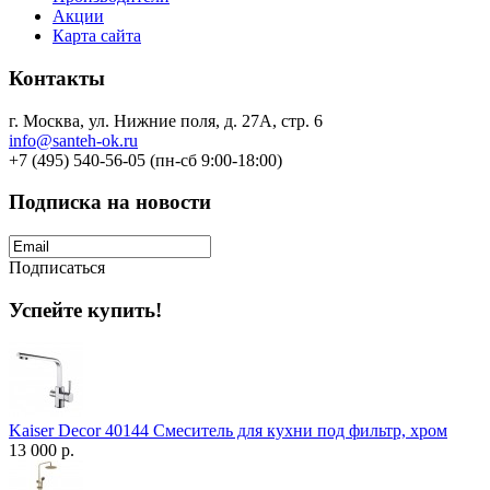
Акции
Карта сайта
Контакты
г. Москва, ул. Нижние поля, д. 27А, стр. 6
info@santeh-ok.ru
+7 (495) 540-56-05 (пн-сб 9:00-18:00)
Подписка на новости
Подписаться
Успейте купить!
Kaiser Decor 40144 Смеситель для кухни под фильтр, хром
13 000 р.