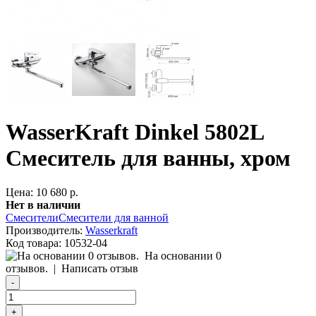
WasserKraft Dinkel 5802L
Смеситель для ванны, хром
Цена: 10 680 р.
Нет в наличии
Смесители
Смесители для ванной
Производитель:
Wasserkraft
Код товара:
10532-04
На основании 0
отзывов.
|
Написать отзыв