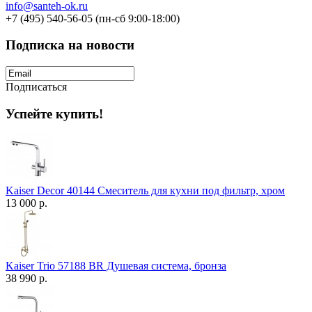
info@santeh-ok.ru
+7 (495) 540-56-05 (пн-сб 9:00-18:00)
Подписка на новости
Подписаться
Успейте купить!
Kaiser Decor 40144 Смеситель для кухни под фильтр, хром
13 000 р.
Kaiser Trio 57188 BR Душевая система, бронза
38 990 р.