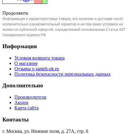
Продолжить
Информация о характеристиках товара, его наличию и доставке носит
исключительно ознакомительный характер и ни при каких условиях не
является публичной офертой, определяемой положениями Статьи 437
Гражданского кодекса РФ
Информация
Условия возврата товара
О магазине
Отзывы о santeh-ok.ru
Политика безопасности персональных данных
Дополнительно
Производители
Акции
Карта сайта
Контакты
г. Москва, ул. Нижние поля, д. 27А, стр. 6