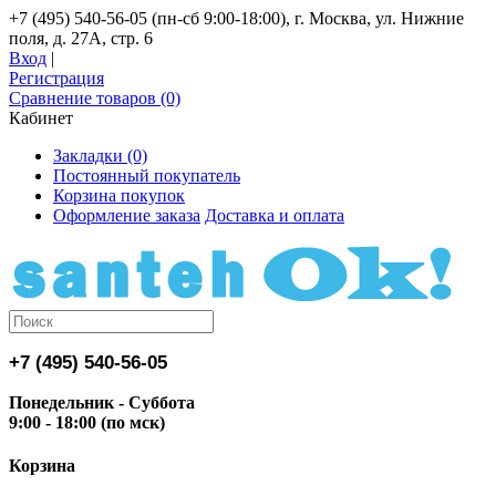
+7 (495) 540-56-05 (пн-сб 9:00-18:00), г. Москва, ул. Нижние
поля, д. 27А, стр. 6
Вход
|
Регистрация
Сравнение товаров (0)
Кабинет
Закладки (0)
Постоянный покупатель
Корзина покупок
Оформление заказа
Доставка и оплата
+7 (495) 540-56-05
Понедельник - Суббота
9:00 - 18:00 (по мск)
Корзина