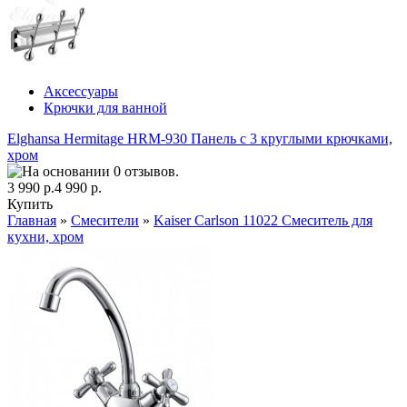
Аксессуары
Крючки для ванной
Elghansa Hermitage HRM-930 Панель с 3 круглыми крючками,
хром
3 990 р.
4 990 р.
Купить
Главная
»
Смесители
»
Kaiser Carlson 11022 Смеситель для
кухни, хром