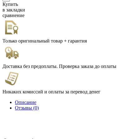
Купить
в закладки
сравнение
Только оригинальный товар + гарантия
Доставка без предоплаты. Проверка заказа до оплаты
Никаких комиссий и оплаты за перевод денег
Описание
Отзывы (0)