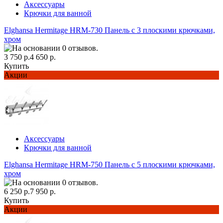
Аксессуары
Крючки для ванной
Elghansa Hermitage HRM-730 Панель с 3 плоскими крючками,
хром
3 750 р.
4 650 р.
Купить
Акции
Аксессуары
Крючки для ванной
Elghansa Hermitage HRM-750 Панель с 5 плоскими крючками,
хром
6 250 р.
7 950 р.
Купить
Акции