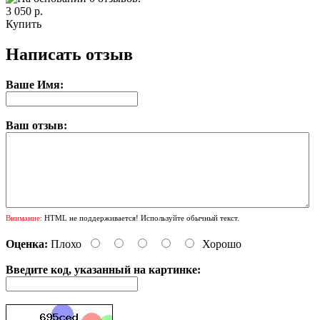
3 050 р.
Купить
Написать отзыв
Ваше Имя:
Ваш отзыв:
Внимание:
HTML не поддерживается! Используйте обычный текст.
Оценка:
Плохо
Хорошо
Введите код, указанный на картинке: