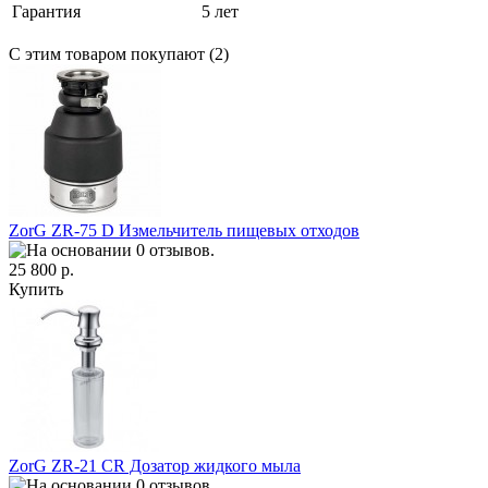
Гарантия
5 лет
С этим товаром покупают (2)
ZorG ZR-75 D Измельчитель пищевых отходов
25 800 р.
Купить
ZorG ZR-21 CR Дозатор жидкого мыла