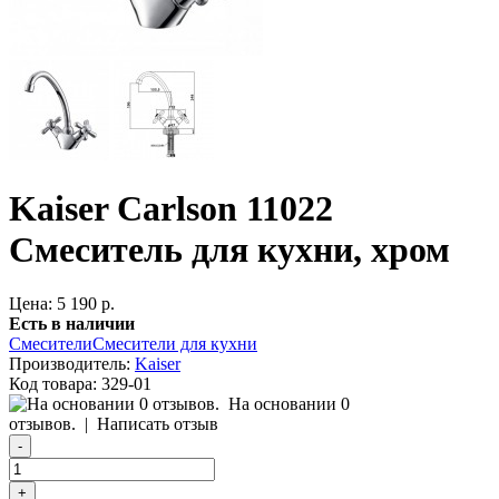
Kaiser Carlson 11022
Смеситель для кухни, хром
Цена: 5 190 р.
Есть в наличии
Смесители
Смесители для кухни
Производитель:
Kaiser
Код товара:
329-01
На основании 0
отзывов.
|
Написать отзыв